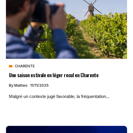
CHARENTE
Une saison estivale en léger recul en Charente
By
Matheo
11/11/2025
Malgré un contexte jugé favorable, la fréquentation...