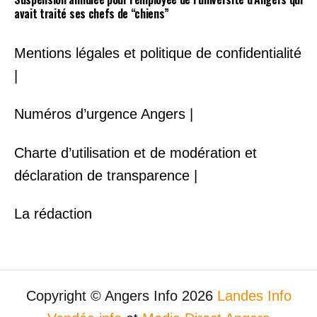
avait traité ses chefs de “chiens”
Mentions légales et politique de confidentialité
|
Numéros d’urgence Angers |
Charte d’utilisation et de modération et
déclaration de transparence |
La rédaction
Copyright © Angers Info 2026
Landes Info