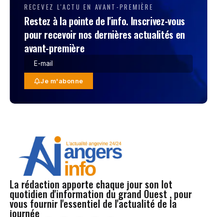
RECEVEZ L'ACTU EN AVANT-PREMIÈRE
Restez à la pointe de l'info. Inscrivez-vous
pour recevoir nos dernières actualités en
avant-première
Je m'abonne
La rédaction apporte chaque jour son lot
quotidien d'information du grand Ouest , pour
vous fournir l'essentiel de l'actualité de la
journée