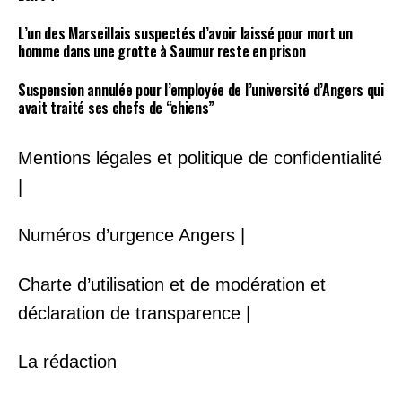
L’un des Marseillais suspectés d’avoir laissé pour mort un
homme dans une grotte à Saumur reste en prison
Suspension annulée pour l’employée de l’université d’Angers qui
avait traité ses chefs de “chiens”
Mentions légales et politique de confidentialité
|
Numéros d’urgence Angers |
Charte d’utilisation et de modération et
déclaration de transparence |
La rédaction