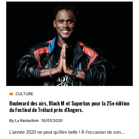
CULTURE
Boulevard des airs, Black M et Superbus pour la 25e édition
du Festival de Trélazé près d’Angers.
By
La Rédaction
10/01/2020
L’année 2020 ne peut qu’être belle ! À l’occasion de son...