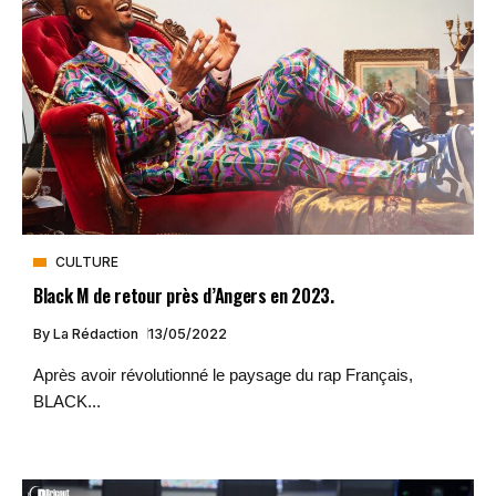
CULTURE
Black M de retour près d’Angers en 2023.
By
La Rédaction
13/05/2022
Après avoir révolutionné le paysage du rap Français,
BLACK...