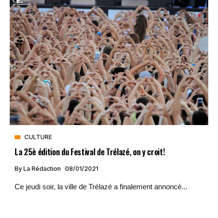
CULTURE
La 25è édition du Festival de Trélazé, on y croit!
By
La Rédaction
08/01/2021
Ce jeudi soir, la ville de Trélazé a finalement annoncé...