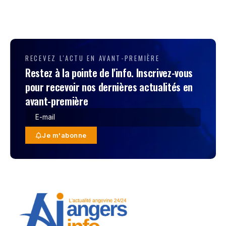
RECEVEZ L'ACTU EN AVANT-PREMIÈRE
Restez à la pointe de l'info. Inscrivez-vous
pour recevoir nos dernières actualités en
avant-première
Je m'abonne