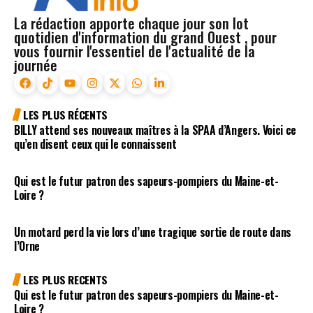
La rédaction apporte chaque jour son lot
quotidien d'information du grand Ouest , pour
vous fournir l'essentiel de l'actualité de la
journée
LES PLUS RÉCENTS
BILLY attend ses nouveaux maîtres à la SPAA d’Angers. Voici ce
qu’en disent ceux qui le connaissent
Qui est le futur patron des sapeurs-pompiers du Maine-et-
Loire ?
Un motard perd la vie lors d’une tragique sortie de route dans
l’Orne
LES PLUS RECENTS
Qui est le futur patron des sapeurs-pompiers du Maine-et-
Loire ?