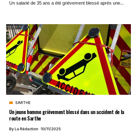
Un salarié de 35 ans a été grièvement blessé après une...
SARTHE
Un jeune homme grièvement blessé dans un accident de la
route en Sarthe
By
La Rédaction
10/11/2025