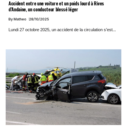
Accident entre une voiture et un poids lourd à Rives
d’Andaine, un conducteur blessé léger
By
Matheo
28/10/2025
Lundi 27 octobre 2025, un accident de la circulation s’est...