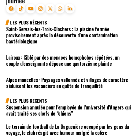
journée
LES PLUS RÉCENTS
Saint-Gervais-les-Trois-Clochers : La piscine fermée
provisoirement après la découverte d’une contamination
bactériologique
Lairoux : Ciblé par des menaces homophobes répétées, un
couple d’enseignants dépose une quatorzième plainte
Alpes mancelles : Paysages vallonnés et villages de caractère
séduisent les vacanciers en quête de tranquillité
LES PLUS RECENTS
Suspension annulée pour l’employée de l’université d’Angers qui
avait traité ses chefs de “chiens”
Le terrain de football de La Daguenière occupé par les gens du
voyage, le club réagit avec humour malgré la colère