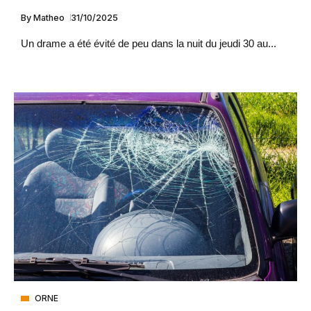
By
Matheo
31/10/2025
Un drame a été évité de peu dans la nuit du jeudi 30 au...
ORNE