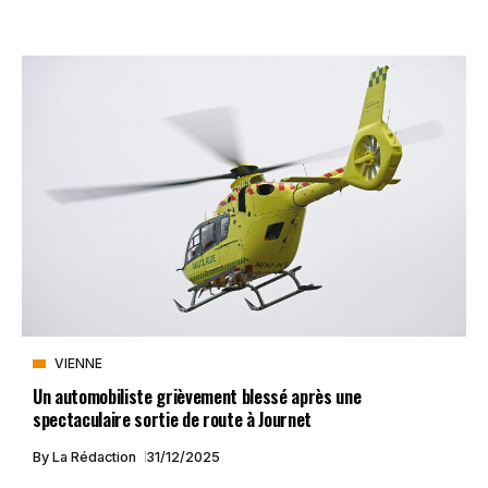
VIENNE
Un automobiliste grièvement blessé après une
spectaculaire sortie de route à Journet
By
La Rédaction
31/12/2025