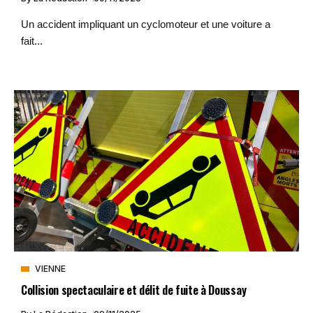
Un accident impliquant un cyclomoteur et une voiture a
fait...
VIENNE
Collision spectaculaire et délit de fuite à Doussay