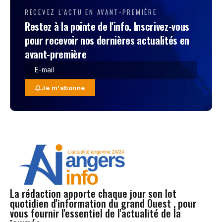
RECEVEZ L'ACTU EN AVANT-PREMIÈRE
Restez à la pointe de l'info. Inscrivez-vous
pour recevoir nos dernières actualités en
avant-première
Je m'abonne
La rédaction apporte chaque jour son lot
quotidien d'information du grand Ouest , pour
vous fournir l'essentiel de l'actualité de la