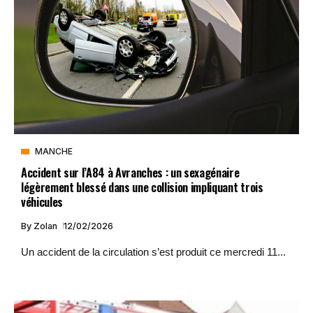
MANCHE
Accident sur l’A84 à Avranches : un sexagénaire
légèrement blessé dans une collision impliquant trois
véhicules
By
Zolan
12/02/2026
Un accident de la circulation s’est produit ce mercredi 11...