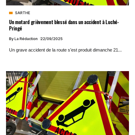
SARTHE
Un motard grièvement blessé dans un accident à Luché-
Pringé
By
La Rédaction
22/09/2025
Un grave accident de la route s’est produit dimanche 21...