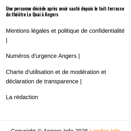
Une personne décède après avoir sauté depuis le toit-terrasse
du théâtre Le Quai à Angers
Mentions légales et politique de confidentialité
|
Numéros d’urgence Angers |
Charte d’utilisation et de modération et
déclaration de transparence |
La rédaction
Copyright © Angers Info 2026
Landes Info