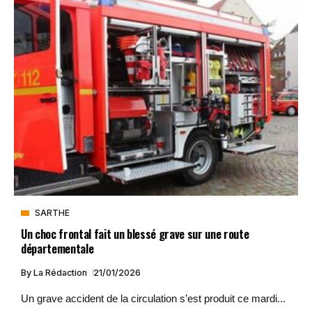
SARTHE
Un choc frontal fait un blessé grave sur une route
départementale
By
La Rédaction
21/01/2026
Un grave accident de la circulation s’est produit ce mardi...