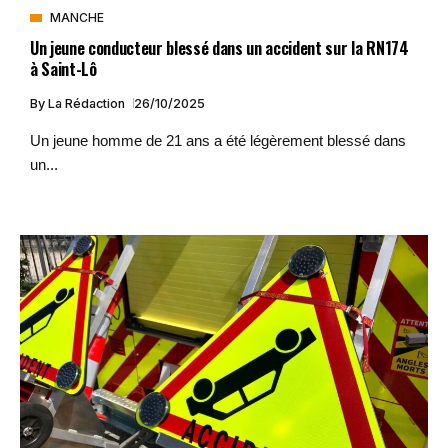
MANCHE
Un jeune conducteur blessé dans un accident sur la RN174
à Saint-Lô
By
La Rédaction
26/10/2025
Un jeune homme de 21 ans a été légèrement blessé dans
un...