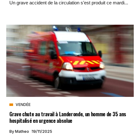
Un grave accident de la circulation s’est produit ce mardi...
VENDÉE
Grave chute au travail à Landeronde, un homme de 35 ans
hospitalisé en urgence absolue
By
Matheo
19/11/2025