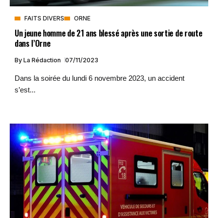
FAITS DIVERS
ORNE
Un jeune homme de 21 ans blessé après une sortie de route
dans l’Orne
By
La Rédaction
07/11/2023
Dans la soirée du lundi 6 novembre 2023, un accident
s’est...