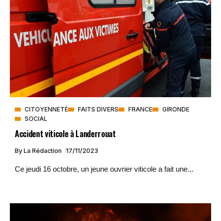
CITOYENNETÉ
FAITS DIVERS
FRANCE
GIRONDE
SOCIAL
Accident viticole à Landerrouat
By
La Rédaction
17/11/2023
Ce jeudi 16 octobre, un jeune ouvrier viticole a fait une...