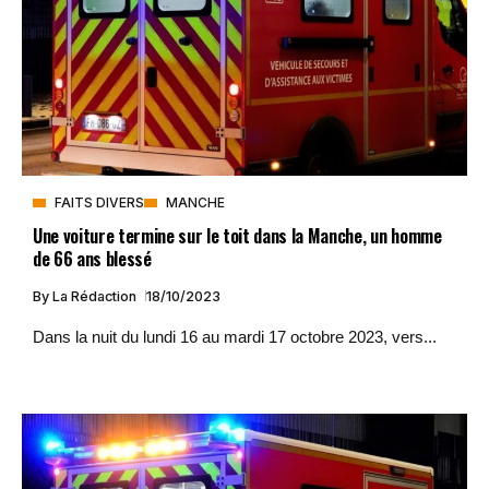
FAITS DIVERS
MANCHE
Une voiture termine sur le toit dans la Manche, un homme
de 66 ans blessé
By
La Rédaction
18/10/2023
Dans la nuit du lundi 16 au mardi 17 octobre 2023, vers...