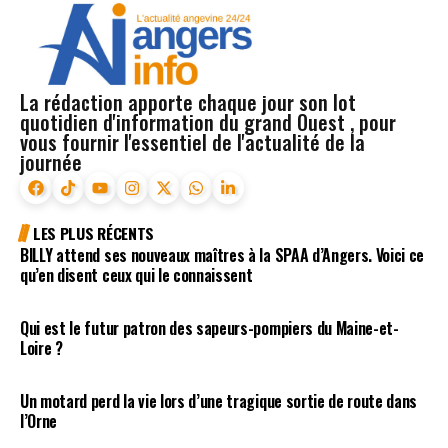
La rédaction apporte chaque jour son lot
quotidien d'information du grand Ouest , pour
vous fournir l'essentiel de l'actualité de la
journée
LES PLUS RÉCENTS
BILLY attend ses nouveaux maîtres à la SPAA d’Angers. Voici ce
qu’en disent ceux qui le connaissent
Qui est le futur patron des sapeurs-pompiers du Maine-et-
Loire ?
Un motard perd la vie lors d’une tragique sortie de route dans
l’Orne