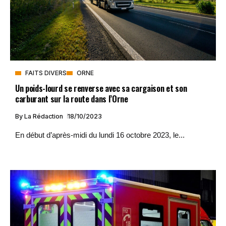
FAITS DIVERS
ORNE
Un poids-lourd se renverse avec sa cargaison et son
carburant sur la route dans l’Orne
By
La Rédaction
18/10/2023
En début d’après-midi du lundi 16 octobre 2023, le...