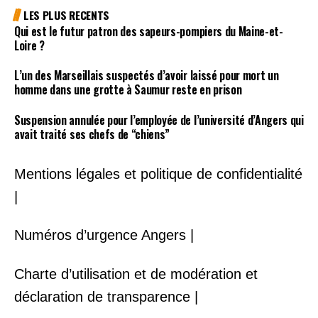
LES PLUS RECENTS
Qui est le futur patron des sapeurs-pompiers du Maine-et-
Loire ?
L’un des Marseillais suspectés d’avoir laissé pour mort un
homme dans une grotte à Saumur reste en prison
Suspension annulée pour l’employée de l’université d’Angers qui
avait traité ses chefs de “chiens”
Mentions légales et politique de confidentialité
|
Numéros d’urgence Angers |
Charte d’utilisation et de modération et
déclaration de transparence |