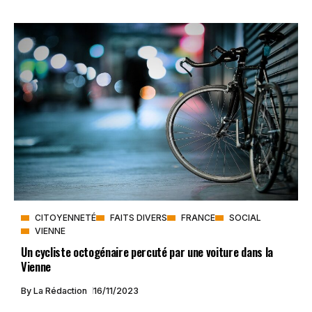
CITOYENNETÉ
FAITS DIVERS
FRANCE
SOCIAL
VIENNE
Un cycliste octogénaire percuté par une voiture dans la
Vienne
By
La Rédaction
16/11/2023