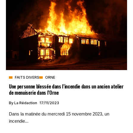
FAITS DIVERS
ORNE
Une personne blessée dans l’incendie dans un ancien atelier
de menuiserie dans l’Orne
By
La Rédaction
17/11/2023
Dans la matinée du mercredi 15 novembre 2023, un
incendie...