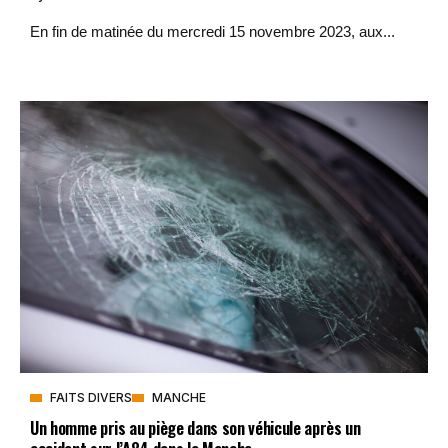
En fin de matinée du mercredi 15 novembre 2023, aux...
FAITS DIVERS
MANCHE
Un homme pris au piège dans son véhicule après un