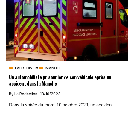
FAITS DIVERS
MANCHE
Un automobiliste prisonnier de son véhicule après un
accident dans la Manche
By
La Rédaction
13/10/2023
Dans la soirée du mardi 10 octobre 2023, un accident...