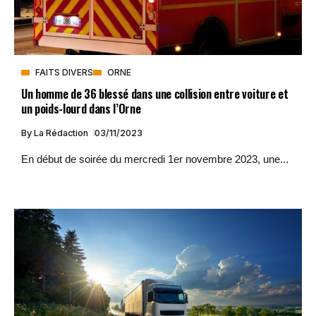
FAITS DIVERS
ORNE
Un homme de 36 blessé dans une collision entre voiture et
un poids-lourd dans l’Orne
By
La Rédaction
03/11/2023
En début de soirée du mercredi 1er novembre 2023, une...