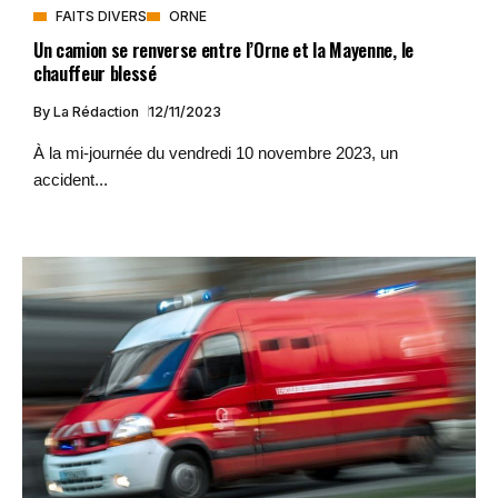
FAITS DIVERS
ORNE
Un camion se renverse entre l’Orne et la Mayenne, le
chauffeur blessé
By
La Rédaction
12/11/2023
À la mi-journée du vendredi 10 novembre 2023, un
accident...