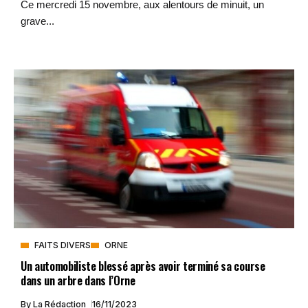
Ce mercredi 15 novembre, aux alentours de minuit, un
grave...
FAITS DIVERS
ORNE
Un automobiliste blessé après avoir terminé sa course
dans un arbre dans l’Orne
By
La Rédaction
16/11/2023