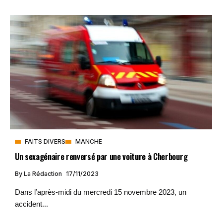
FAITS DIVERS
MANCHE
Un sexagénaire renversé par une voiture à Cherbourg
By
La Rédaction
17/11/2023
Dans l’après-midi du mercredi 15 novembre 2023, un
accident...