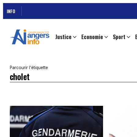
INFO
Justice
Economie
Sport
Parcourir l'étiquette
cholet