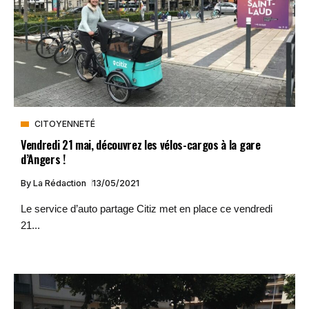
CITOYENNETÉ
Vendredi 21 mai, découvrez les vélos-cargos à la gare
d’Angers !
By
La Rédaction
13/05/2021
Le service d’auto partage Citiz met en place ce vendredi
21...