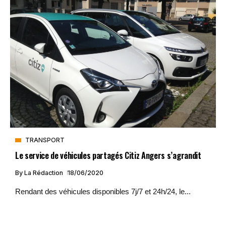
TRANSPORT
Le service de véhicules partagés Citiz Angers s’agrandit
By
La Rédaction
18/06/2020
Rendant des véhicules disponibles 7j/7 et 24h/24, le...