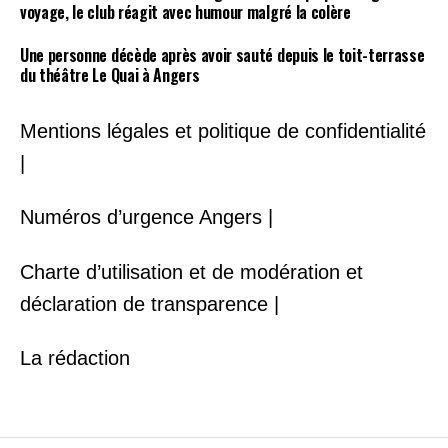
voyage, le club réagit avec humour malgré la colère
Une personne décède après avoir sauté depuis le toit-terrasse
du théâtre Le Quai à Angers
Mentions légales et politique de confidentialité
|
Numéros d’urgence Angers |
Charte d’utilisation et de modération et
déclaration de transparence |
La rédaction