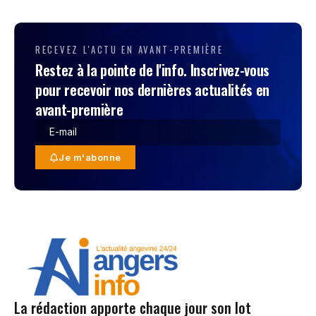
RECEVEZ L'ACTU EN AVANT-PREMIÈRE
Restez à la pointe de l'info. Inscrivez-vous
pour recevoir nos dernières actualités en
avant-première
Je m'abonne
La rédaction apporte chaque jour son lot