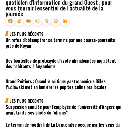
quotidien d'information du grand Ouest , pour
vous fournir l'essentiel de l'actualité de la
journée
LES PLUS RÉCENTS
Un refus d’obtempérer se termine par une course-poursuite
près de Royan
Des bouteilles de protoxyde d’azote abandonnées inquiètent
des habitants à Angoulême
Grand Poitiers : Quand le critique gastronomique Gilles
Pudlowski met en lumière les pépites culinaires locales
LES PLUS RECENTS
Suspension annulée pour l’employée de l’université d’Angers qui
avait traité ses chefs de “chiens”
Le terrain de football de La Daguenière occupé par les gens du