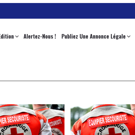
Edition
Alertez-Nous !
Publiez Une Annonce Légale