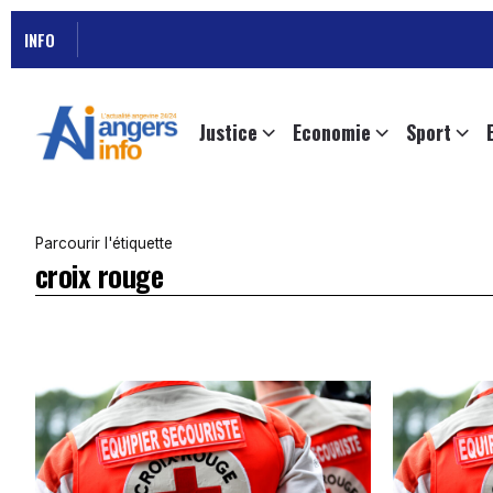
INFO
Justice
Economie
Sport
Parcourir l'étiquette
croix rouge