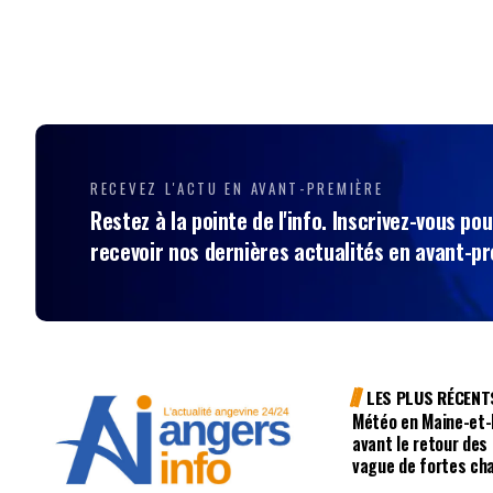
RECEVEZ L'ACTU EN AVANT-PREMIÈRE
Restez à la pointe de l'info. Inscrivez-vous pou
recevoir nos dernières actualités en avant-p
LES PLUS RÉCENT
Météo en Maine-et-L
avant le retour des
vague de fortes ch