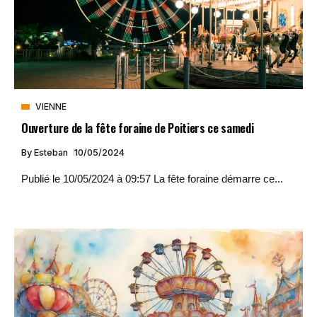
VIENNE
Ouverture de la fête foraine de Poitiers ce samedi
By
Esteban
10/05/2024
Publié le 10/05/2024 à 09:57 La fête foraine démarre ce...