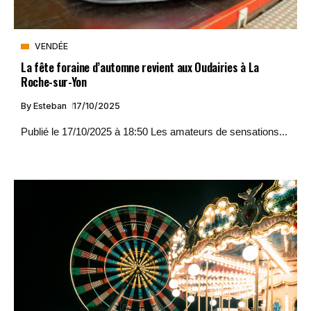
VENDÉE
La fête foraine d’automne revient aux Oudairies à La
Roche-sur-Yon
By
Esteban
17/10/2025
Publié le 17/10/2025 à 18:50 Les amateurs de sensations...