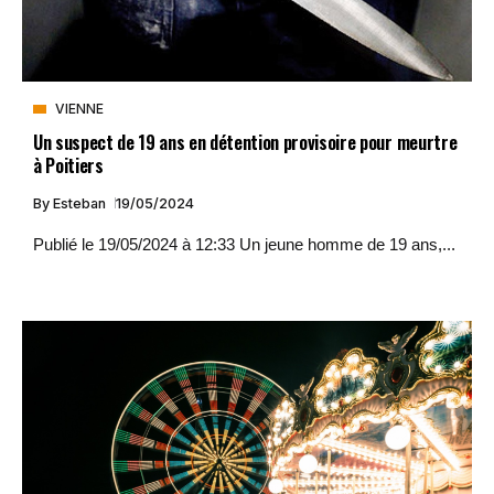
VIENNE
Un suspect de 19 ans en détention provisoire pour meurtre
à Poitiers
By
Esteban
19/05/2024
Publié le 19/05/2024 à 12:33 Un jeune homme de 19 ans,...