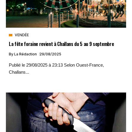
VENDÉE
La fête foraine revient à Challans du 5 au 9 septembre
By
La Rédaction
29/08/2025
Publié le 29/08/2025 à 23:13 Selon Ouest-France,
Challans...