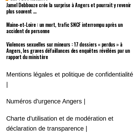
Jamel Debbouze crée la surprise à Angers et pourrait y revenir
plus souvent …
Maine-et-Loire : un mort, trafic SNCF interrompu après un
accident de personne
Violences sexuelles sur mineurs : 17 dossiers « perdus » à
Angers, les graves défaillances des enquêtes révélées par un
rapport du ministère
Mentions légales et politique de confidentialité
|
Numéros d’urgence Angers |
Charte d’utilisation et de modération et
déclaration de transparence |