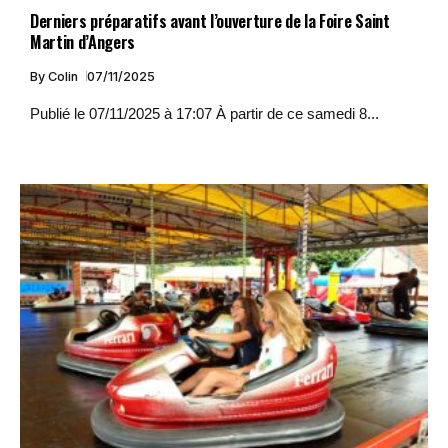
Derniers préparatifs avant l’ouverture de la Foire Saint
Martin d’Angers
By
Colin
07/11/2025
Publié le 07/11/2025 à 17:07 À partir de ce samedi 8...