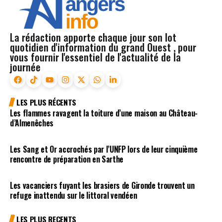
La rédaction apporte chaque jour son lot
quotidien d'information du grand Ouest , pour
vous fournir l'essentiel de l'actualité de la
journée
LES PLUS RÉCENTS
Les flammes ravagent la toiture d’une maison au Château-
d’Almenêches
Les Sang et Or accrochés par l’UNFP lors de leur cinquième
rencontre de préparation en Sarthe
Les vacanciers fuyant les brasiers de Gironde trouvent un
refuge inattendu sur le littoral vendéen
LES PLUS RECENTS