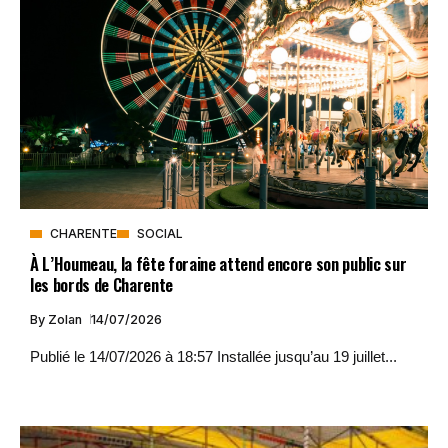
CHARENTE
SOCIAL
À L’Houmeau, la fête foraine attend encore son public sur
les bords de Charente
By
Zolan
14/07/2026
Publié le 14/07/2026 à 18:57 Installée jusqu’au 19 juillet...