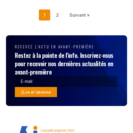
1
2
Suivant »
RECEVEZ L'ACTU EN AVANT-PREMIÈRE
Restez à la pointe de l'info. Inscrivez-vous
pour recevoir nos dernières actualités en
avant-première
Je m'abonne