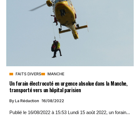
FAITS DIVERS
MANCHE
Un forain électrocuté en urgence absolue dans la Manche,
transporté vers un hôpital parisien
By
La Rédaction
16/08/2022
Publié le 16/08/2022 à 15:53 Lundi 15 août 2022, un forain...