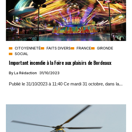
CITOYENNETÉ
FAITS DIVERS
FRANCE
GIRONDE
SOCIAL
Important incendie à la Foire aux plaisirs de Bordeaux
By
La Rédaction
31/10/2023
Publié le 31/10/2023 à 11:40 Ce mardi 31 octobre, dans la...