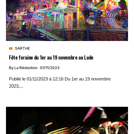
SARTHE
Fête foraine du 1er au 19 novembre au Lude
By
La Rédaction
01/11/2023
Publié le 01/11/2023 à 12:16 Du 1er au 19 novembre
2023,...