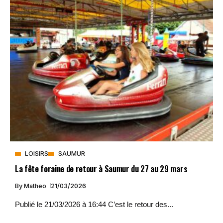
LOISIRS
SAUMUR
La fête foraine de retour à Saumur du 27 au 29 mars
By
Matheo
21/03/2026
Publié le 21/03/2026 à 16:44 C’est le retour des...