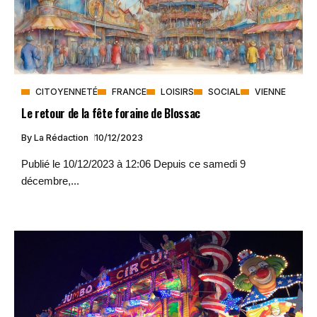
CITOYENNETÉ
FRANCE
LOISIRS
SOCIAL
VIENNE
Le retour de la fête foraine de Blossac
By
La Rédaction
10/12/2023
Publié le 10/12/2023 à 12:06 Depuis ce samedi 9
décembre,...