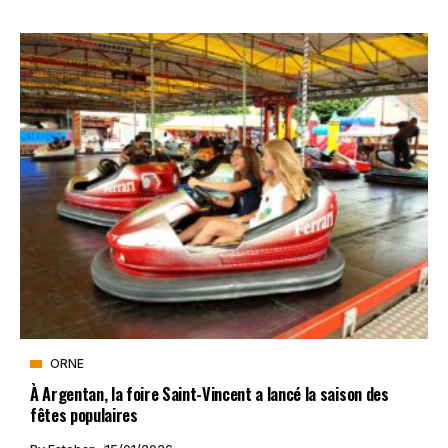
ORNE
À Argentan, la foire Saint-Vincent a lancé la saison des
fêtes populaires