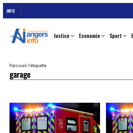
INFO
Justice
Economie
Sport
Parcourir l'étiquette
garage