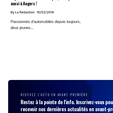
aussi à Angers !
By
La Rédaction
10/02/2016
Passionnés d’automobiles depuis toujours,
deux jeunes...
RECEVEZ L'ACTU EN AVANT-PREMIÈRE
Restez à la pointe de l'info. Inscrivez-vous pou
recevoir nos dernières actualités en avant-p