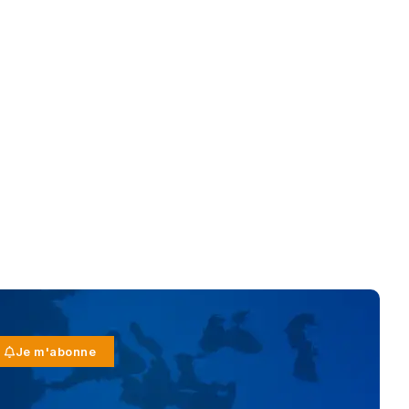
Je m'abonne