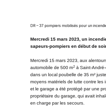
DR – 37 pompiers mobilisés pour un incend
Mercredi 15 mars 2023, un incendi
sapeurs-pompiers en début de soir
Mercredi 15 mars 2023, aux alentour
2
automobile de 500 m
à Saint-André-
dans un local poubelle de 35 m² just
moyens matériels de lutte contre les i
et le garage a été protégé par une pr
propriétaire du garage, qui avait inha
en charge par les secours.