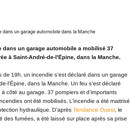
ie dans un garage automobile dans la Manche
e dans un garage automobile a mobilisé 37
ée à Saint-André-de-l’Épine, dans la Manche.
s de 19h, un incendie s’est déclaré dans un garage
de-l’Épine, dans la Manche. Un feu s’est déclaré
e à côté au garage. 37 pompiers et d’importants
ncendies ont été mobilisés. L’incendie a été maitrisé
otection hydraulique. D’après
Tendance Ouest
, le
lé des fumées, a été laissé sur place après sa prise