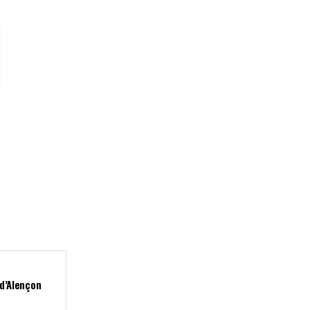
 d’Alençon