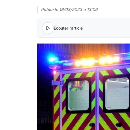
Publié le
16/03/2023 à 13:09
Écouter l'article