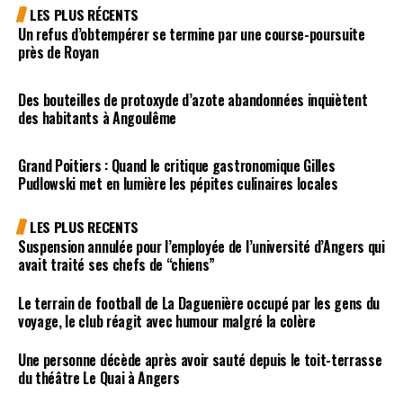
LES PLUS RÉCENTS
Un refus d’obtempérer se termine par une course-poursuite
près de Royan
Des bouteilles de protoxyde d’azote abandonnées inquiètent
des habitants à Angoulême
Grand Poitiers : Quand le critique gastronomique Gilles
Pudlowski met en lumière les pépites culinaires locales
LES PLUS RECENTS
Suspension annulée pour l’employée de l’université d’Angers qui
avait traité ses chefs de “chiens”
Le terrain de football de La Daguenière occupé par les gens du
voyage, le club réagit avec humour malgré la colère
Une personne décède après avoir sauté depuis le toit-terrasse
du théâtre Le Quai à Angers