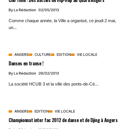
By
La Rédaction
02/05/2013
Comme chaque année, la Ville a organisé, ce jeudi 2 mai,
un...
ANGERS
CULTURE
EDITION
VIE LOCALE
Danses en transe !
By
La Rédaction
26/02/2013
La société HCUB 3 et la ville des ponts-de-Cé...
ANGERS
EDITION
VIE LOCALE
Championnat inter fac 2012 de danse et de Djing à Angers