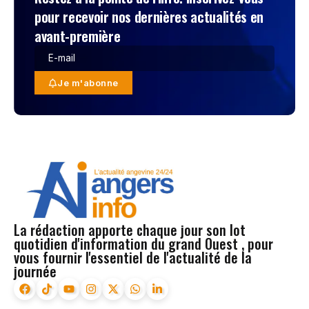
pour recevoir nos dernières actualités en
avant-première
Je m'abonne
La rédaction apporte chaque jour son lot
quotidien d'information du grand Ouest , pour
vous fournir l'essentiel de l'actualité de la
journée