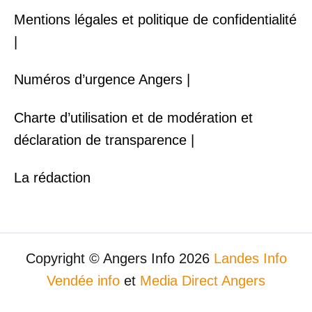
Mentions légales et politique de confidentialité
|
Numéros d’urgence Angers |
Charte d’utilisation et de modération et
déclaration de transparence |
La rédaction
Copyright © Angers Info 2026
Landes Info
Vendée info
et
Media Direct Angers