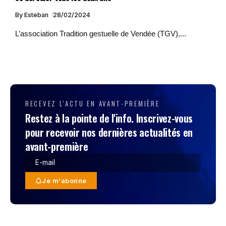
By
Esteban
28/02/2024
L’association Tradition gestuelle de Vendée (TGV),...
RECEVEZ L'ACTU EN AVANT-PREMIÈRE
Restez à la pointe de l'info. Inscrivez-vous
pour recevoir nos dernières actualités en
avant-première
Je m'abonne