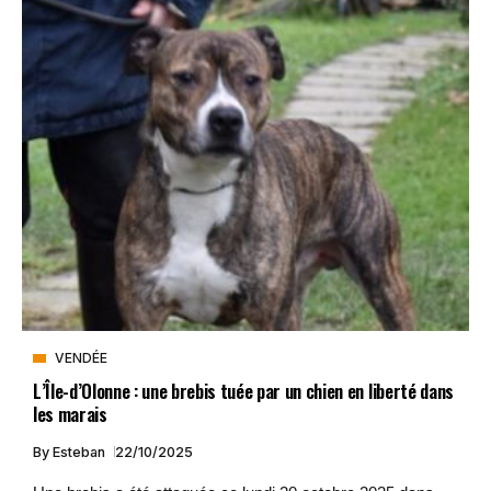
VENDÉE
L’Île-d’Olonne : une brebis tuée par un chien en liberté dans
les marais
By
Esteban
22/10/2025