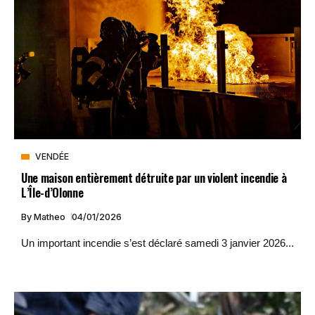
VENDÉE
Une maison entièrement détruite par un violent incendie à
L’Île-d’Olonne
By
Matheo
04/01/2026
Un important incendie s’est déclaré samedi 3 janvier 2026...