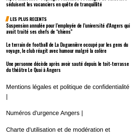
séduisent les vacanciers en quête de tranquillité
LES PLUS RECENTS
Suspension annulée pour l’employée de l’université d’Angers qui
avait traité ses chefs de “chiens”
Le terrain de football de La Daguenière occupé par les gens du
voyage, le club réagit avec humour malgré la colère
Une personne décède après avoir sauté depuis le toit-terrasse
du théâtre Le Quai à Angers
Mentions légales et politique de confidentialité
|
Numéros d’urgence Angers |
Charte d’utilisation et de modération et