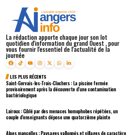
La rédaction apporte chaque jour son lot
quotidien d'information du grand Ouest , pour
vous fournir l'essentiel de l'actualité de la
journée
LES PLUS RÉCENTS
Saint-Gervais-les-Trois-Clochers : La piscine fermée
provisoirement après la découverte d’une contamination
bactériologique
Lairoux : Ciblé par des menaces homophobes répétées, un
couple d’enseignants dépose une quatorzième plainte
Alpes mancelles : Paysages vallonnés et villages de caractère