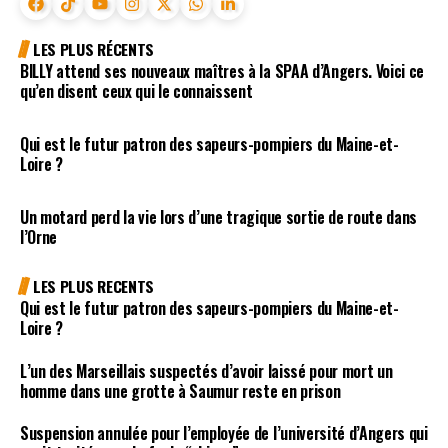
LES PLUS RÉCENTS
BILLY attend ses nouveaux maîtres à la SPAA d’Angers. Voici ce
qu’en disent ceux qui le connaissent
Qui est le futur patron des sapeurs-pompiers du Maine-et-
Loire ?
Un motard perd la vie lors d’une tragique sortie de route dans
l’Orne
LES PLUS RECENTS
Qui est le futur patron des sapeurs-pompiers du Maine-et-
Loire ?
L’un des Marseillais suspectés d’avoir laissé pour mort un
homme dans une grotte à Saumur reste en prison
Suspension annulée pour l’employée de l’université d’Angers qui