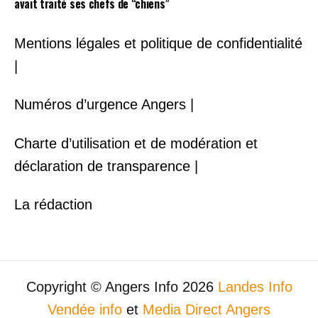
avait traité ses chefs de “chiens”
Mentions légales et politique de confidentialité
|
Numéros d’urgence Angers |
Charte d’utilisation et de modération et
déclaration de transparence |
La rédaction
Copyright © Angers Info 2026
Landes Info
Vendée info
et
Media Direct Angers