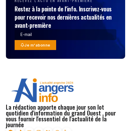
RECEVEZ L'ACTU EN AVANT-PREMIÈRE
Restez à la pointe de l'info. Inscrivez-vous
pour recevoir nos dernières actualités en
avant-première
Je m'abonne
La rédaction apporte chaque jour son lot
quotidien d'information du grand Ouest , pour
vous fournir l'essentiel de l'actualité de la
journée