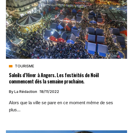
TOURISME
Soleils d’Hiver à Angers. Les festivités de Noël
commencent dès la semaine prochaine.
By
La Rédaction
18/11/2022
Alors que la ville se pare en ce moment même de ses
plus...