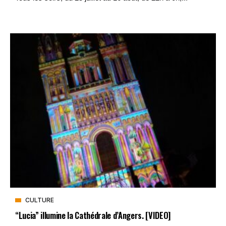
CULTURE
“Lucia” illumine la Cathédrale d’Angers. [VIDEO]