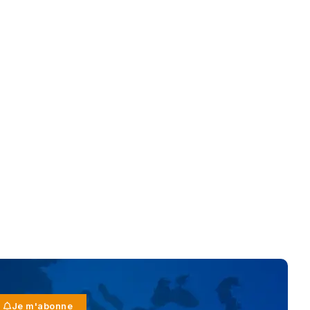
Je m'abonne