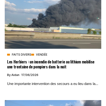
FAITS DIVERS
VENDÉE
Les Herbiers : un incendie de batterie au lithium mobilise
une trentaine de pompiers dans la nuit
By
Aidan
17/06/2026
Une importante intervention des secours a eu lieu dans la...