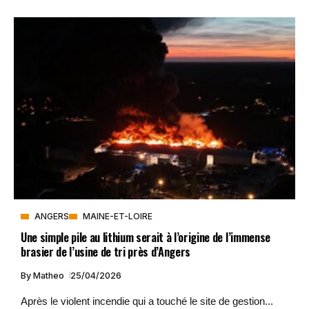
ANGERS
MAINE-ET-LOIRE
Une simple pile au lithium serait à l’origine de l’immense
brasier de l’usine de tri près d’Angers
By
Matheo
25/04/2026
Après le violent incendie qui a touché le site de gestion...