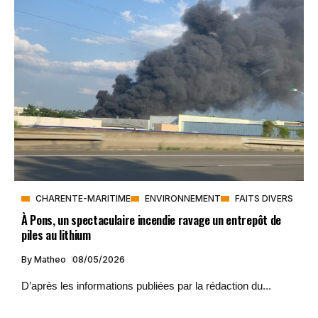
CHARENTE-MARITIME
ENVIRONNEMENT
FAITS DIVERS
À Pons, un spectaculaire incendie ravage un entrepôt de
piles au lithium
By
Matheo
08/05/2026
D’après les informations publiées par la rédaction du...