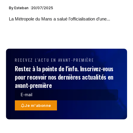
By
Esteban
20/07/2025
La Métropole du Mans a salué l’officialisation d’une...
RECEVEZ L'ACTU EN AVANT-PREMIÈRE
Restez à la pointe de l'info. Inscrivez-vous
pour recevoir nos dernières actualités en
avant-première
Je m'abonne