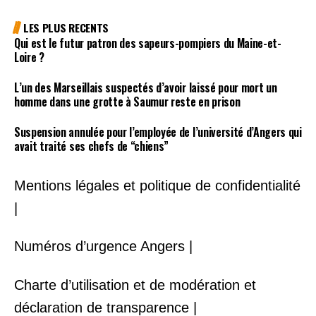
LES PLUS RECENTS
Qui est le futur patron des sapeurs-pompiers du Maine-et-
Loire ?
L’un des Marseillais suspectés d’avoir laissé pour mort un
homme dans une grotte à Saumur reste en prison
Suspension annulée pour l’employée de l’université d’Angers qui
avait traité ses chefs de “chiens”
Mentions légales et politique de confidentialité
|
Numéros d’urgence Angers |
Charte d’utilisation et de modération et
déclaration de transparence |