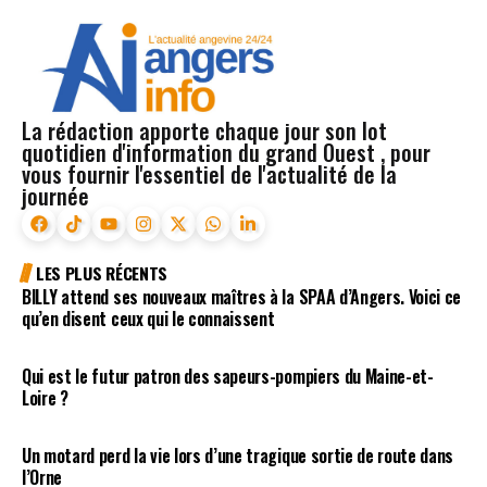
La rédaction apporte chaque jour son lot
quotidien d'information du grand Ouest , pour
vous fournir l'essentiel de l'actualité de la
journée
LES PLUS RÉCENTS
BILLY attend ses nouveaux maîtres à la SPAA d’Angers. Voici ce
qu’en disent ceux qui le connaissent
Qui est le futur patron des sapeurs-pompiers du Maine-et-
Loire ?
Un motard perd la vie lors d’une tragique sortie de route dans
l’Orne