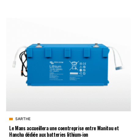
SARTHE
Le Mans accueillera une coentreprise entre Manitou et
Hancha dédiée aux batteries lithium-ion