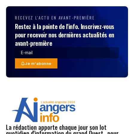
RECEVEZ L'ACTU EN AVANT-PREMIÈRE
Restez à la pointe de l'info. Inscrivez-vous
pour recevoir nos dernières actualités en
avant-première
Je m'abonne
La rédaction apporte chaque jour son lot
quotidien d'information du grand Ouest , pour