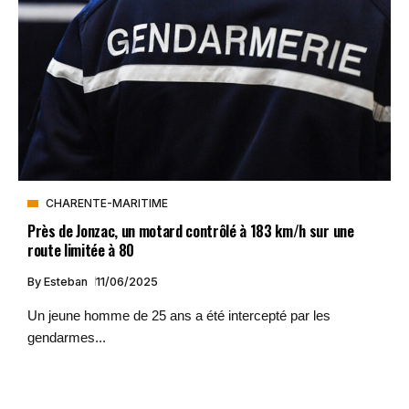
CHARENTE-MARITIME
Près de Jonzac, un motard contrôlé à 183 km/h sur une
route limitée à 80
By
Esteban
11/06/2025
Un jeune homme de 25 ans a été intercepté par les
gendarmes...