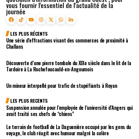
vous fournir l'essentiel de l'actualité de la
journée
LES PLUS RÉCENTS
Une série d’effractions visant des commerces de proximité à
Challans
Découverte d’une pierre tombale du XIXe siècle dans le lit de la
Tardoire à La Rochefoucauld-en-Angoumois
Un mineur interpellé pour trafic de stupéfiants à Royan
LES PLUS RECENTS
Suspension annulée pour l’employée de l’université d’Angers qui
avait traité ses chefs de “chiens”
Le terrain de football de La Daguenière occupé par les gens du
voyage, le club réagit avec humour malgré la colère