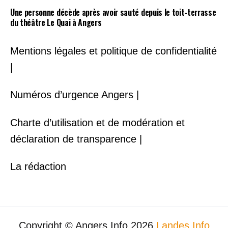
Une personne décède après avoir sauté depuis le toit-terrasse
du théâtre Le Quai à Angers
Mentions légales et politique de confidentialité
|
Numéros d’urgence Angers |
Charte d’utilisation et de modération et
déclaration de transparence |
La rédaction
Copyright © Angers Info 2026
Landes Info