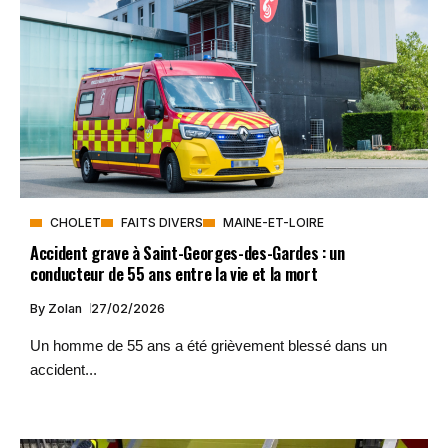
CHOLET
FAITS DIVERS
MAINE-ET-LOIRE
Accident grave à Saint-Georges-des-Gardes : un
conducteur de 55 ans entre la vie et la mort
By
Zolan
27/02/2026
Un homme de 55 ans a été grièvement blessé dans un
accident...