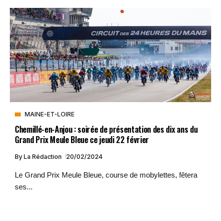
MAINE-ET-LOIRE
Chemillé-en-Anjou : soirée de présentation des dix ans du
Grand Prix Meule Bleue ce jeudi 22 février
By
La Rédaction
20/02/2024
Le Grand Prix Meule Bleue, course de mobylettes, fêtera
ses...