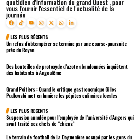
quotidien d'information du grand Ouest , pour
vous fournir l'essentiel de l'actualité de la
journée
LES PLUS RÉCENTS
Un refus d’obtempérer se termine par une course-poursuite
près de Royan
Des bouteilles de protoxyde d’azote abandonnées inquiètent
des habitants à Angoulême
Grand Poitiers : Quand le critique gastronomique Gilles
Pudlowski met en lumière les pépites culinaires locales
LES PLUS RECENTS
Suspension annulée pour l’employée de l’université d’Angers qui
avait traité ses chefs de “chiens”
Le terrain de football de La Daguenière occupé par les gens du