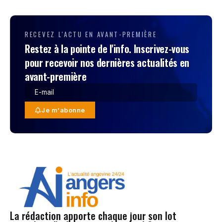
RECEVEZ L'ACTU EN AVANT-PREMIÈRE
Restez à la pointe de l'info. Inscrivez-vous
pour recevoir nos dernières actualités en
avant-première
Je m'abonne
La rédaction apporte chaque jour son lot