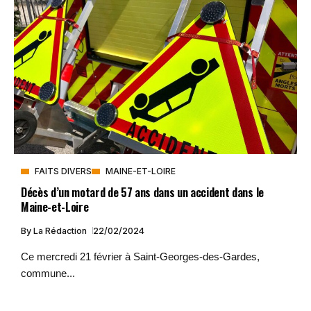
FAITS DIVERS
MAINE-ET-LOIRE
Décès d’un motard de 57 ans dans un accident dans le
Maine-et-Loire
By
La Rédaction
22/02/2024
Ce mercredi 21 février à Saint-Georges-des-Gardes,
commune...