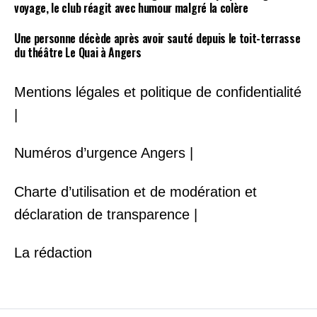
voyage, le club réagit avec humour malgré la colère
Une personne décède après avoir sauté depuis le toit-terrasse
du théâtre Le Quai à Angers
Mentions légales et politique de confidentialité
|
Numéros d’urgence Angers |
Charte d’utilisation et de modération et
déclaration de transparence |
La rédaction