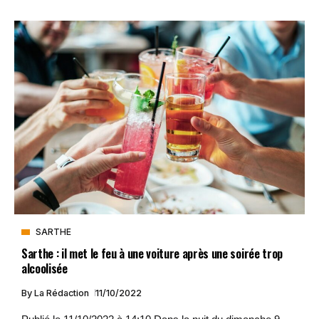
SARTHE
Sarthe : il met le feu à une voiture après une soirée trop
alcoolisée
By
La Rédaction
11/10/2022