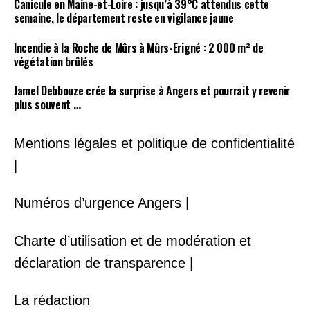
Canicule en Maine-et-Loire : jusqu’à 39°C attendus cette
semaine, le département reste en vigilance jaune
Incendie à la Roche de Mûrs à Mûrs-Erigné : 2 000 m² de
végétation brûlés
Jamel Debbouze crée la surprise à Angers et pourrait y revenir
plus souvent …
Mentions légales et politique de confidentialité
|
Numéros d’urgence Angers |
Charte d’utilisation et de modération et
déclaration de transparence |
La rédaction