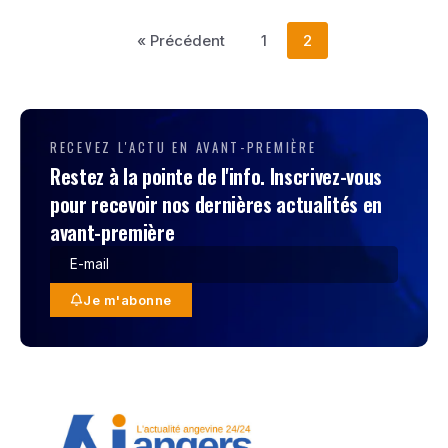
« Précédent
1
2
RECEVEZ L'ACTU EN AVANT-PREMIÈRE
Restez à la pointe de l'info. Inscrivez-vous
pour recevoir nos dernières actualités en
avant-première
Je m'abonne