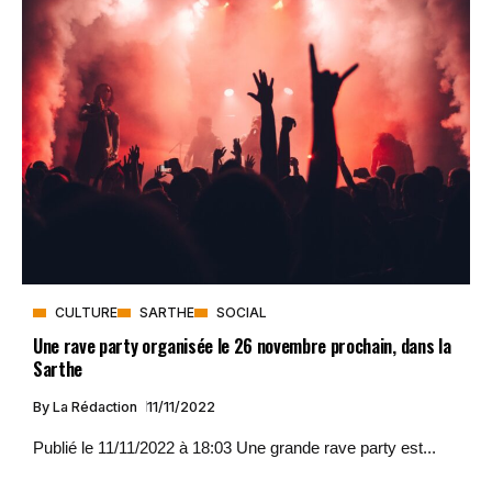
CULTURE
SARTHE
SOCIAL
Une rave party organisée le 26 novembre prochain, dans la
Sarthe
By
La Rédaction
11/11/2022
Publié le 11/11/2022 à 18:03 Une grande rave party est...