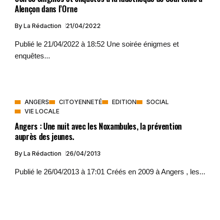
Alençon dans l’Orne
By
La Rédaction
21/04/2022
Publié le 21/04/2022 à 18:52 Une soirée énigmes et
enquêtes...
ANGERS
CITOYENNETÉ
EDITION
SOCIAL
VIE LOCALE
Angers : Une nuit avec les Noxambules, la prévention
auprès des jeunes.
By
La Rédaction
26/04/2013
Publié le 26/04/2013 à 17:01 Créés en 2009 à Angers , les...