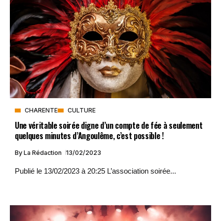
CHARENTE
CULTURE
Une véritable soirée digne d’un compte de fée à seulement
quelques minutes d’Angoulême, c’est possible !
By
La Rédaction
13/02/2023
Publié le 13/02/2023 à 20:25 L’association soirée...