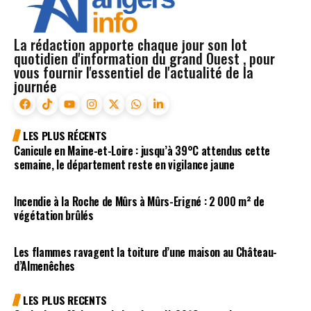
La rédaction apporte chaque jour son lot
quotidien d'information du grand Ouest , pour
vous fournir l'essentiel de l'actualité de la
journée
LES PLUS RÉCENTS
Canicule en Maine-et-Loire : jusqu’à 39°C attendus cette
semaine, le département reste en vigilance jaune
Incendie à la Roche de Mûrs à Mûrs-Erigné : 2 000 m² de
végétation brûlés
Les flammes ravagent la toiture d’une maison au Château-
d’Almenêches
LES PLUS RECENTS