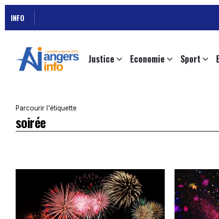
INFO
Justice
Economie
Sport
Parcourir l'étiquette
soirée