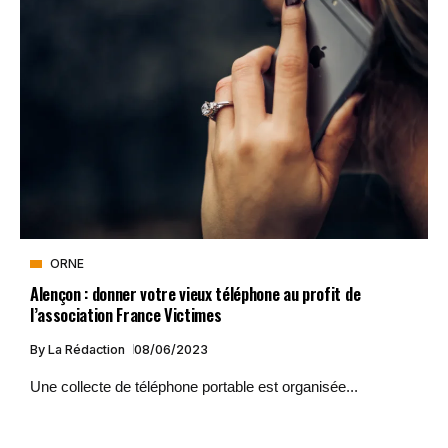
ORNE
Alençon : donner votre vieux téléphone au profit de
l’association France Victimes
By
La Rédaction
08/06/2023
Une collecte de téléphone portable est organisée...