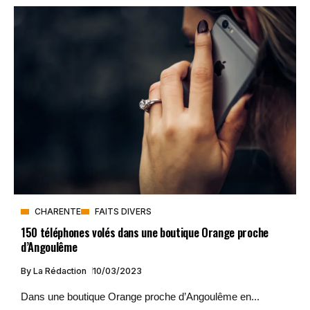
CHARENTE
FAITS DIVERS
150 téléphones volés dans une boutique Orange proche
d’Angoulême
By
La Rédaction
10/03/2023
Dans une boutique Orange proche d’Angoulême en...