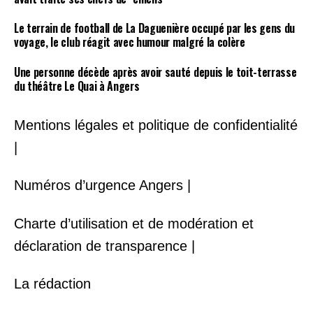
Le terrain de football de La Daguenière occupé par les gens du
voyage, le club réagit avec humour malgré la colère
Une personne décède après avoir sauté depuis le toit-terrasse
du théâtre Le Quai à Angers
Mentions légales et politique de confidentialité
|
Numéros d’urgence Angers |
Charte d’utilisation et de modération et
déclaration de transparence |
La rédaction