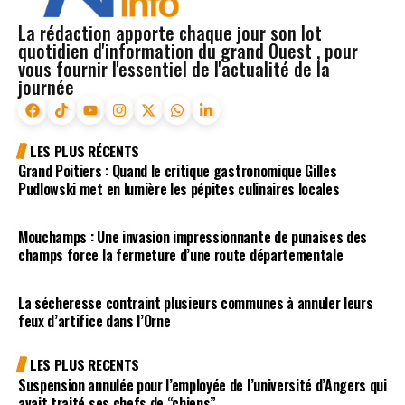
La rédaction apporte chaque jour son lot
quotidien d'information du grand Ouest , pour
vous fournir l'essentiel de l'actualité de la
journée
LES PLUS RÉCENTS
Grand Poitiers : Quand le critique gastronomique Gilles
Pudlowski met en lumière les pépites culinaires locales
Mouchamps : Une invasion impressionnante de punaises des
champs force la fermeture d’une route départementale
La sécheresse contraint plusieurs communes à annuler leurs
feux d’artifice dans l’Orne
LES PLUS RECENTS
Suspension annulée pour l’employée de l’université d’Angers qui
avait traité ses chefs de “chiens”