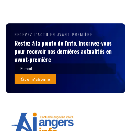
RECEVEZ L'ACTU EN AVANT-PREMIÈRE
Restez à la pointe de l'info. Inscrivez-vous
pour recevoir nos dernières actualités en
avant-première
Je m'abonne