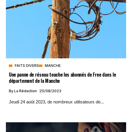
FAITS DIVERS
MANCHE
Une panne de réseau touche les abonnés de Free dans le
département de la Manche
By
La Rédaction
25/08/2023
Jeudi 24 août 2023, de nombreux utilisateurs de...