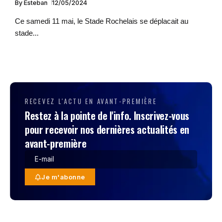
By
Esteban
12/05/2024
Ce samedi 11 mai, le Stade Rochelais se déplacait au
stade...
RECEVEZ L'ACTU EN AVANT-PREMIÈRE
Restez à la pointe de l'info. Inscrivez-vous
pour recevoir nos dernières actualités en
avant-première
Je m'abonne