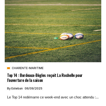
CHARENTE-MARITIME
Top 14 : Bordeaux-Bègles reçoit La Rochelle pour
l’ouverture de la saison
By
Esteban
06/09/2025
Le Top 14 redémarre ce week-end avec un choc attendu :...