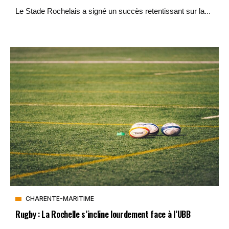
Le Stade Rochelais a signé un succès retentissant sur la...
CHARENTE-MARITIME
Rugby : La Rochelle s’incline lourdement face à l’UBB