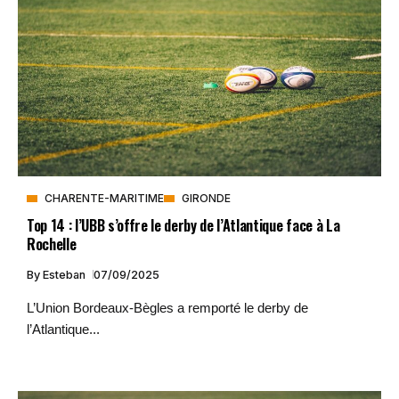
CHARENTE-MARITIME
GIRONDE
Top 14 : l’UBB s’offre le derby de l’Atlantique face à La
Rochelle
By
Esteban
07/09/2025
L’Union Bordeaux-Bègles a remporté le derby de
l’Atlantique...