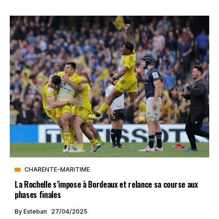
CHARENTE-MARITIME
La Rochelle s’impose à Bordeaux et relance sa course aux
phases finales
By
Esteban
27/04/2025