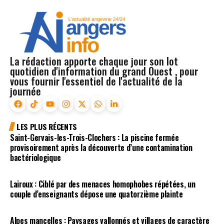
La rédaction apporte chaque jour son lot
quotidien d'information du grand Ouest , pour
vous fournir l'essentiel de l'actualité de la
journée
LES PLUS RÉCENTS
Saint-Gervais-les-Trois-Clochers : La piscine fermée
provisoirement après la découverte d’une contamination
bactériologique
Lairoux : Ciblé par des menaces homophobes répétées, un
couple d’enseignants dépose une quatorzième plainte
Alpes mancelles : Paysages vallonnés et villages de caractère