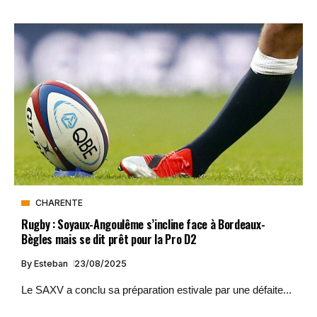
CHARENTE
Rugby : Soyaux-Angoulême s’incline face à Bordeaux-
Bègles mais se dit prêt pour la Pro D2
By
Esteban
23/08/2025
Le SAXV a conclu sa préparation estivale par une défaite...