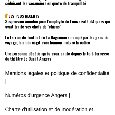
séduisent les vacanciers en quête de tranquillité
LES PLUS RECENTS
Suspension annulée pour l’employée de l’université d’Angers qui
avait traité ses chefs de “chiens”
Le terrain de football de La Daguenière occupé par les gens du
voyage, le club réagit avec humour malgré la colère
Une personne décède après avoir sauté depuis le toit-terrasse
du théâtre Le Quai à Angers
Mentions légales et politique de confidentialité
|
Numéros d’urgence Angers |
Charte d’utilisation et de modération et