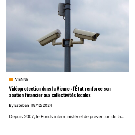
VIENNE
Vidéoprotection dans la Vienne : l’État renforce son
soutien financier aux collectivités locales
By
Esteban
18/12/2024
Depuis 2007, le Fonds interministériel de prévention de la...