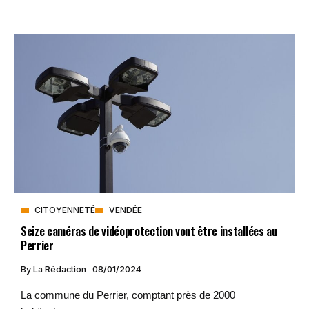
CITOYENNETÉ
VENDÉE
Seize caméras de vidéoprotection vont être installées au
Perrier
By
La Rédaction
08/01/2024
La commune du Perrier, comptant près de 2000