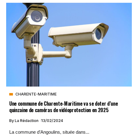
CHARENTE-MARITIME
Une commune de Charente-Maritime va se doter d’une
quinzaine de caméras de vidéoprotection en 2025
By
La Rédaction
13/02/2024
La commune d’Angoulins, située dans...