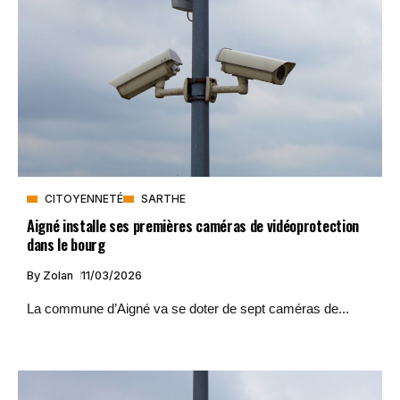
CITOYENNETÉ
SARTHE
Aigné installe ses premières caméras de vidéoprotection
dans le bourg
By
Zolan
11/03/2026
La commune d’Aigné va se doter de sept caméras de...