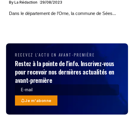
By
La Rédaction
29/08/2023
Dans le département de l’Orne, la commune de Sées...
RECEVEZ L'ACTU EN AVANT-PREMIÈRE
Restez à la pointe de l'info. Inscrivez-vous
pour recevoir nos dernières actualités en
avant-première
Je m'abonne