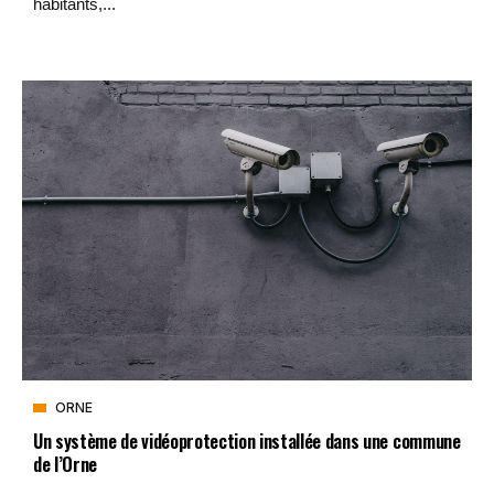
habitants,...
ORNE
Un système de vidéoprotection installée dans une commune
de l’Orne