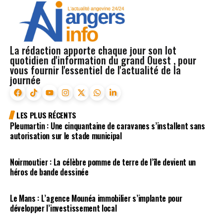
La rédaction apporte chaque jour son lot
quotidien d'information du grand Ouest , pour
vous fournir l'essentiel de l'actualité de la
journée
LES PLUS RÉCENTS
Pleumartin : Une cinquantaine de caravanes s’installent sans
autorisation sur le stade municipal
Noirmoutier : La célèbre pomme de terre de l’île devient un
héros de bande dessinée
Le Mans : L’agence Mounéa immobilier s’implante pour
développer l’investissement local