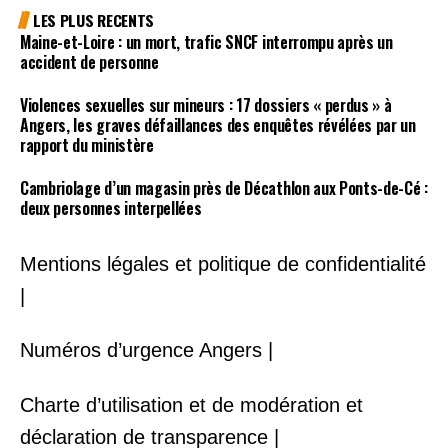
LES PLUS RECENTS
Maine-et-Loire : un mort, trafic SNCF interrompu après un
accident de personne
Violences sexuelles sur mineurs : 17 dossiers « perdus » à
Angers, les graves défaillances des enquêtes révélées par un
rapport du ministère
Cambriolage d’un magasin près de Décathlon aux Ponts-de-Cé :
deux personnes interpellées
Mentions légales et politique de confidentialité
|
Numéros d’urgence Angers |
Charte d’utilisation et de modération et
déclaration de transparence |