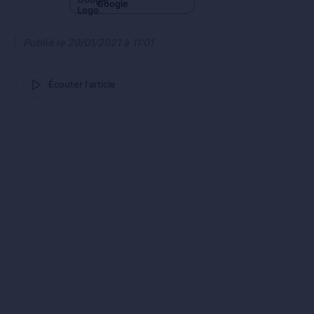
Google
Publié le
20/01/2021 à 11:01
Écouter l'article