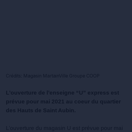
Crédits: Magasin MartainVille Groupe COOP
L’ouverture de l’enseigne “U” express est
prévue pour mai 2021 au coeur du quartier
des Hauts de Saint Aubin.
L’ouverture du magasin U est prévue pour mai