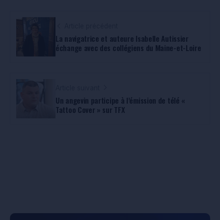
Article précédent
La navigatrice et auteure Isabelle Autissier
échange avec des collégiens du Maine-et-Loire
Article suivant
Un angevin participe à l’émission de télé «
Tattoo Cover » sur TFX