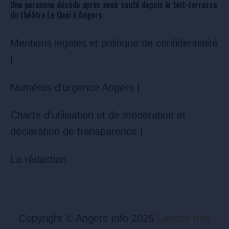
Une personne décède après avoir sauté depuis le toit-terrasse
du théâtre Le Quai à Angers
Mentions légales et politique de confidentialité
|
Numéros d’urgence Angers |
Charte d’utilisation et de modération et
déclaration de transparence |
La rédaction
Copyright © Angers Info 2026
Landes Info