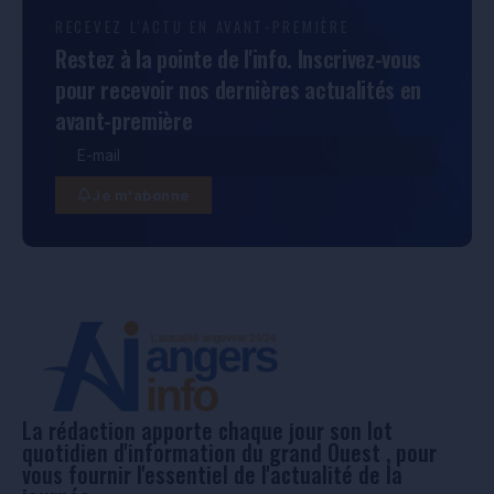
RECEVEZ L'ACTU EN AVANT-PREMIÈRE
Restez à la pointe de l'info. Inscrivez-vous
pour recevoir nos dernières actualités en
avant-première
Je m'abonne
La rédaction apporte chaque jour son lot
quotidien d'information du grand Ouest , pour
vous fournir l'essentiel de l'actualité de la