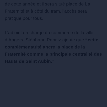
de cette année et il sera situé place de La
Fraternité et à côté du tram, l’accès sera
pratique pour tous.
L’adjoint en charge du commerce de la ville
d’Angers, Stéphane Pabritz ajoute que
“cette
complémentarité ancre la place de la
Fraternité comme la principale centralité des
Hauts de Saint Aubin.”