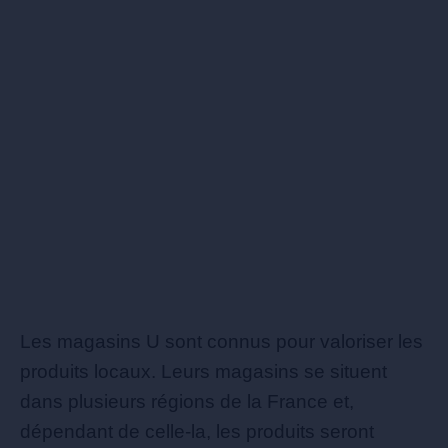
Les magasins U sont connus pour valoriser les
produits locaux. Leurs magasins se situent
dans plusieurs régions de la France et,
dépendant de celle-la, les produits seront