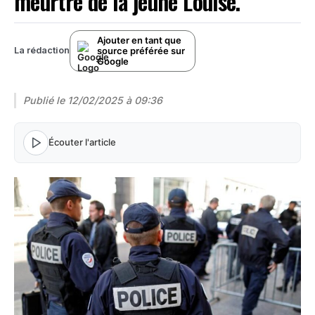
meurtre de la jeune Louise.
Ajouter en tant que
source préférée sur
La rédaction
Google
Publié le
12/02/2025 à 09:36
Écouter l'article