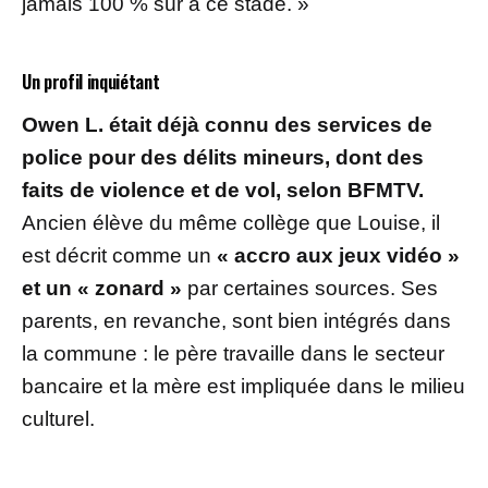
jamais 100 % sûr à ce stade. »
Un profil inquiétant
Owen L. était déjà connu des services de
police pour des délits mineurs, dont des
faits de violence et de vol, selon BFMTV.
Ancien élève du même collège que Louise, il
est décrit comme un
« accro aux jeux vidéo »
et un « zonard »
par certaines sources. Ses
parents, en revanche, sont bien intégrés dans
la commune : le père travaille dans le secteur
bancaire et la mère est impliquée dans le milieu
culturel.