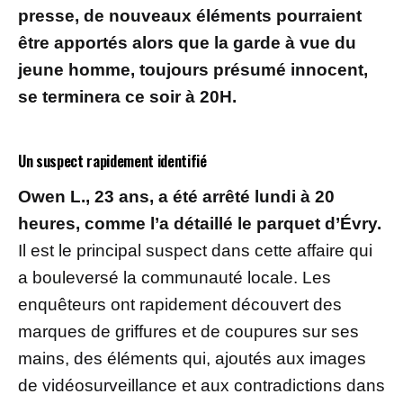
presse, de nouveaux éléments pourraient
être apportés alors que la garde à vue du
jeune homme, toujours présumé innocent,
se terminera ce soir à 20H.
Un suspect rapidement identifié
Owen L., 23 ans, a été arrêté lundi à 20
heures, comme l’a détaillé le parquet d’Évry.
Il est le principal suspect dans cette affaire qui
a bouleversé la communauté locale. Les
enquêteurs ont rapidement découvert des
marques de griffures et de coupures sur ses
mains, des éléments qui, ajoutés aux images
de vidéosurveillance et aux contradictions dans