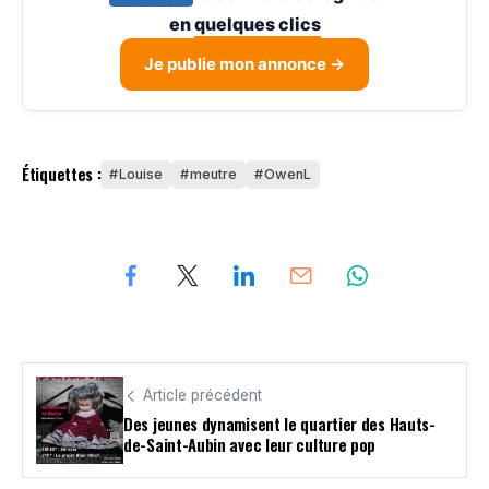
en
quelques clics
Je publie mon annonce →
Étiquettes :
Louise
meutre
OwenL
Article précédent
Des jeunes dynamisent le quartier des Hauts-
de-Saint-Aubin avec leur culture pop