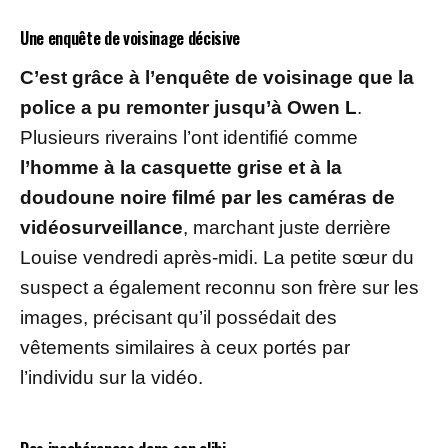
Une enquête de voisinage décisive
C’est grâce à l’enquête de voisinage que la
police a pu remonter jusqu’à Owen L
.
Plusieurs riverains l’ont identifié comme
l’homme à la casquette grise et à la
doudoune noire filmé par les caméras de
vidéosurveillance
, marchant juste derrière
Louise vendredi après-midi. La petite sœur du
suspect a également reconnu son frère sur les
images, précisant qu’il possédait des
vêtements similaires à ceux portés par
l’individu sur la vidéo.