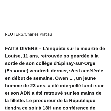
REUTERS/Charles Platiau
FAITS DIVERS – L’enquête sur le meurtre de
Louise, 11 ans, retrouvée poignardée à la
sortie de son collège d’Épinay-sur-Orge
(Essonne) vendredi dernier, s’est accélérée
en début de semaine. Owen L., un jeune
homme de 23 ans, a été interpellé lundi soir
et son ADN a été retrouvé sur les mains de
la fillette. Le procureur de la République
tiendra ce soir à 18H une conférence de