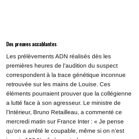
Des preuves accablantes
Les prélèvements ADN réalisés dès les
premières heures de l’audition du suspect
correspondent à la trace génétique inconnue
retrouvée sur les mains de Louise. Ces
éléments pourraient prouver que la collégienne
a lutté face à son agresseur. Le ministre de
l’Intérieur, Bruno Retailleau, a commenté ce
mercredi matin sur France Inter : « Je pense
qu’on a arrêté le coupable, même si on n’est