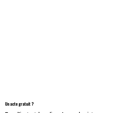
Un acte gratuit ?