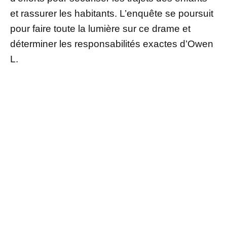
et rassurer les habitants. L’enquête se poursuit
pour faire toute la lumière sur ce drame et
déterminer les responsabilités exactes d’Owen
L.