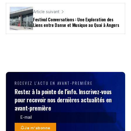
Article suivant
Festival Conversations : Une Exploration des
Liens entre Danse et Musique au Quai à Angers
RECEVEZ L'ACTU EN AVANT-PREMIÈRE
Restez à la pointe de l'info. Inscrivez-vous
pour recevoir nos dernières actualités en
avant-première
Je m'abonne