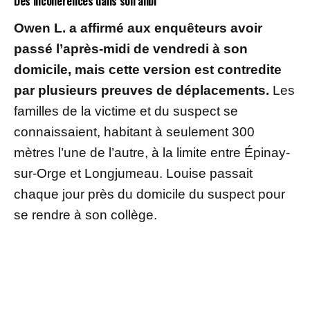
Des incohérences dans son alibi
Owen L. a affirmé aux enquêteurs avoir
passé l’après-midi de vendredi à son
domicile, mais cette version est contredite
par plusieurs preuves de déplacements.
Les
familles de la victime et du suspect se
connaissaient, habitant à seulement 300
mètres l’une de l’autre, à la limite entre Épinay-
sur-Orge et Longjumeau. Louise passait
chaque jour près du domicile du suspect pour
se rendre à son collège.