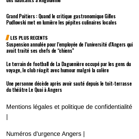
Grand Poitiers : Quand le critique gastronomique Gilles
Pudlowski met en lumière les pépites culinaires locales
LES PLUS RECENTS
Suspension annulée pour l’employée de l’université d’Angers qui
avait traité ses chefs de “chiens”
Le terrain de football de La Daguenière occupé par les gens du
voyage, le club réagit avec humour malgré la colère
Une personne décède après avoir sauté depuis le toit-terrasse
du théâtre Le Quai à Angers
Mentions légales et politique de confidentialité
|
Numéros d’urgence Angers |