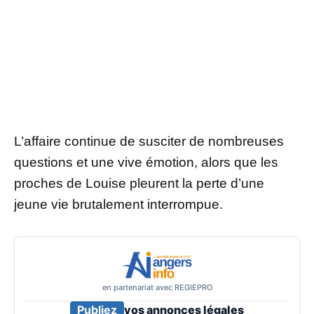
L’affaire continue de susciter de nombreuses
questions et une vive émotion, alors que les
proches de Louise pleurent la perte d’une
jeune vie brutalement interrompue.
en partenariat avec REGIEPRO
Publiez
vos annonces légales