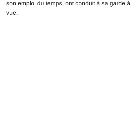
son emploi du temps, ont conduit à sa garde à
vue.