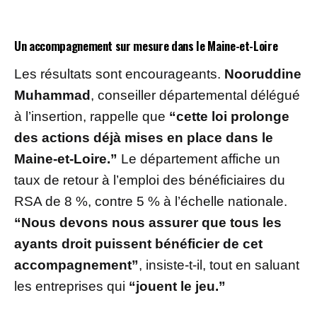
Un accompagnement sur mesure dans le Maine-et-Loire
Les résultats sont encourageants.
Nooruddine
Muhammad
, conseiller départemental délégué
à l’insertion, rappelle que
“cette loi prolonge
des actions déjà mises en place dans le
Maine-et-Loire.”
Le département affiche un
taux de retour à l’emploi des bénéficiaires du
RSA de 8 %, contre 5 % à l’échelle nationale.
“Nous devons nous assurer que tous les
ayants droit puissent bénéficier de cet
accompagnement”
, insiste-t-il, tout en saluant
les entreprises qui
“jouent le jeu.”