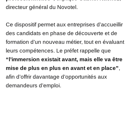
directeur général du Novotel.
Ce dispositif permet aux entreprises d’accueillir
des candidats en phase de découverte et de
formation d’un nouveau métier, tout en évaluant
leurs compétences. Le préfet rappelle que
“l’immersion existait avant, mais elle va être
mise de plus en plus en avant et en place”
,
afin d’offrir davantage d’opportunités aux
demandeurs d’emploi.