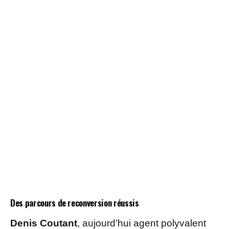
Des parcours de reconversion réussis
Denis Coutant
, aujourd’hui agent polyvalent