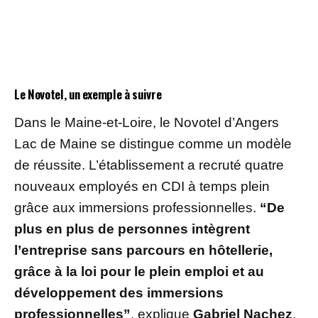
Le Novotel, un exemple à suivre
Dans le Maine-et-Loire, le Novotel d’Angers
Lac de Maine se distingue comme un modèle
de réussite. L’établissement a recruté quatre
nouveaux employés en CDI à temps plein
grâce aux immersions professionnelles.
“De
plus en plus de personnes intègrent
l’entreprise sans parcours en hôtellerie,
grâce à la loi pour le plein emploi et au
développement des immersions
professionnelles”
, explique
Gabriel Nachez
,