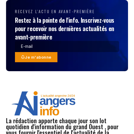
RECEVEZ L'ACTU EN AVANT-PREMIÈRE
Restez à la pointe de l'info. Inscrivez-vous
pour recevoir nos dernières actualités en
avant-première
Je m'abonne
La rédaction apporte chaque jour son lot
quotidien d'information du grand Ouest , pour
vous fournir l'essentiel de l'actualité de la