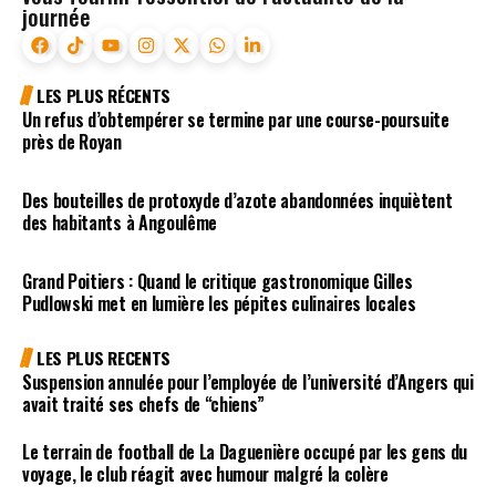
journée
LES PLUS RÉCENTS
Un refus d’obtempérer se termine par une course-poursuite
près de Royan
Des bouteilles de protoxyde d’azote abandonnées inquiètent
des habitants à Angoulême
Grand Poitiers : Quand le critique gastronomique Gilles
Pudlowski met en lumière les pépites culinaires locales
LES PLUS RECENTS
Suspension annulée pour l’employée de l’université d’Angers qui
avait traité ses chefs de “chiens”
Le terrain de football de La Daguenière occupé par les gens du
voyage, le club réagit avec humour malgré la colère