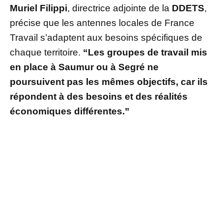
Muriel Filippi
, directrice adjointe de la
DDETS
,
précise que les antennes locales de France
Travail s’adaptent aux besoins spécifiques de
chaque territoire.
“Les groupes de travail mis
en place à Saumur ou à Segré ne
poursuivent pas les mêmes objectifs, car ils
répondent à des besoins et des réalités
économiques différentes.”