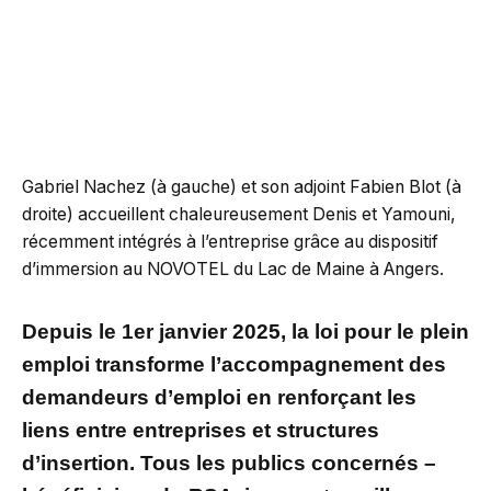
Gabriel Nachez (à gauche) et son adjoint Fabien Blot (à
droite) accueillent chaleureusement Denis et Yamouni,
récemment intégrés à l’entreprise grâce au dispositif
d’immersion au NOVOTEL du Lac de Maine à Angers.
Depuis le 1er janvier 2025, la loi pour le plein
emploi transforme l’accompagnement des
demandeurs d’emploi en renforçant les
liens entre entreprises et structures
d’insertion. Tous les publics concernés –