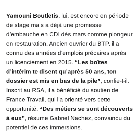
Yamouni Boutletis
, lui, est encore en période
de stage mais a déjà une promesse
d’embauche en CDI dès mars comme plongeur
en restauration. Ancien ouvrier du BTP, il a
connu des années d’emplois précaires après
un licenciement en 2015.
“Les boîtes
d’intérim te disent qu’après 50 ans, ton
dossier est mis en bas de la pile”
, confie-t-il.
Inscrit au RSA, il a bénéficié du soutien de
France Travail, qui l’a orienté vers cette
opportunité.
“Des métiers se sont découverts
à eux”
, résume Gabriel Nachez, convaincu du
potentiel de ces immersions.