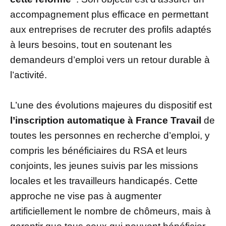
accompagnement plus efficace en permettant
aux entreprises de recruter des profils adaptés
à leurs besoins, tout en soutenant les
demandeurs d’emploi vers un retour durable à
l’activité.
L’une des évolutions majeures du dispositif est
l’inscription automatique à France Travail
de
toutes les personnes en recherche d’emploi, y
compris les bénéficiaires du RSA et leurs
conjoints, les jeunes suivis par les missions
locales et les travailleurs handicapés. Cette
approche ne vise pas à augmenter
artificiellement le nombre de chômeurs, mais à