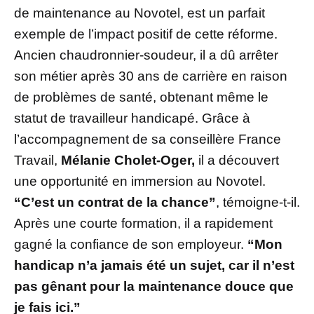
de maintenance au Novotel, est un parfait
exemple de l’impact positif de cette réforme.
Ancien chaudronnier-soudeur, il a dû arrêter
son métier après 30 ans de carrière en raison
de problèmes de santé, obtenant même le
statut de travailleur handicapé. Grâce à
l’accompagnement de sa conseillère France
Travail,
Mélanie Cholet-Oger,
il a découvert
une opportunité en immersion au Novotel.
“C’est un contrat de la chance”
, témoigne-t-il.
Après une courte formation, il a rapidement
gagné la confiance de son employeur.
“Mon
handicap n’a jamais été un sujet, car il n’est
pas gênant pour la maintenance douce que
je fais ici.”