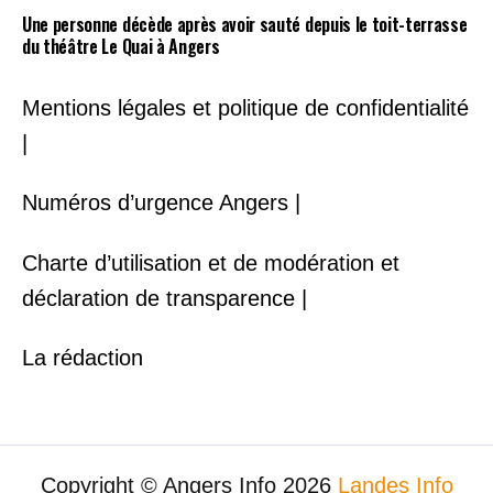
Une personne décède après avoir sauté depuis le toit-terrasse
du théâtre Le Quai à Angers
Mentions légales et politique de confidentialité
|
Numéros d’urgence Angers |
Charte d’utilisation et de modération et
déclaration de transparence |
La rédaction
Copyright © Angers Info 2026
Landes Info