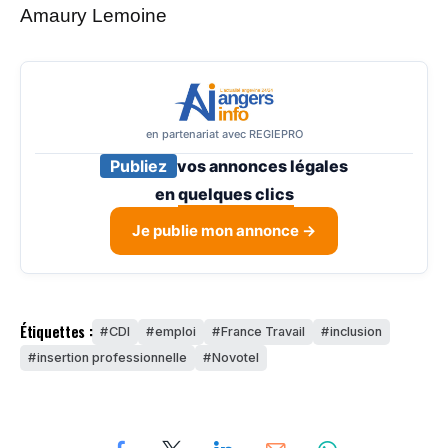
Amaury Lemoine
en partenariat avec REGIEPRO
Publiez
vos annonces légales
en
quelques clics
Je publie mon annonce →
Étiquettes :
CDI
emploi
France Travail
inclusion
insertion professionnelle
Novotel