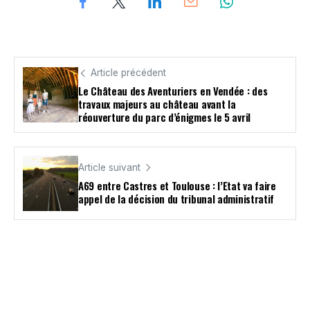
Article précédent
Le Château des Aventuriers en Vendée : des
travaux majeurs au château avant la
réouverture du parc d’énigmes le 5 avril
Article suivant
A69 entre Castres et Toulouse : l’Etat va faire
appel de la décision du tribunal administratif