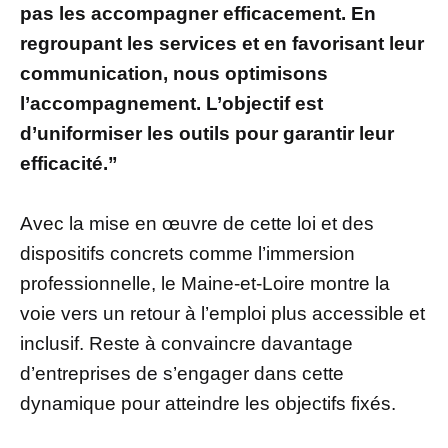
pas les accompagner efficacement. En
regroupant les services et en favorisant leur
communication, nous optimisons
l’accompagnement. L’objectif est
d’uniformiser les outils pour garantir leur
efficacité.”
Avec la mise en œuvre de cette loi et des
dispositifs concrets comme l’immersion
professionnelle, le Maine-et-Loire montre la
voie vers un retour à l’emploi plus accessible et
inclusif. Reste à convaincre davantage
d’entreprises de s’engager dans cette
dynamique pour atteindre les objectifs fixés.