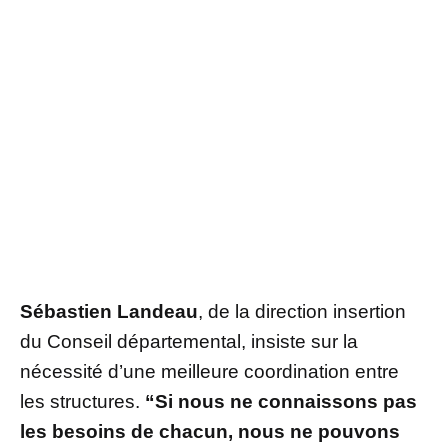
Sébastien Landeau
, de la direction insertion
du Conseil départemental, insiste sur la
nécessité d’une meilleure coordination entre
les structures.
“Si nous ne connaissons pas
les besoins de chacun, nous ne pouvons