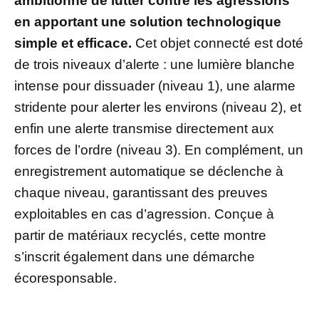
ambitionne de lutter contre les agressions
en apportant une solution technologique
simple et efficace.
Cet objet connecté est doté
de trois niveaux d’alerte : une lumière blanche
intense pour dissuader (niveau 1), une alarme
stridente pour alerter les environs (niveau 2), et
enfin une alerte transmise directement aux
forces de l’ordre (niveau 3). En complément, un
enregistrement automatique se déclenche à
chaque niveau, garantissant des preuves
exploitables en cas d’agression. Conçue à
partir de matériaux recyclés, cette montre
s’inscrit également dans une démarche
écoresponsable.