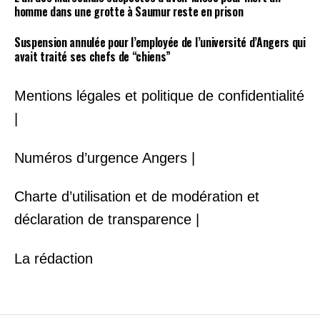
homme dans une grotte à Saumur reste en prison
Suspension annulée pour l’employée de l’université d’Angers qui
avait traité ses chefs de “chiens”
Mentions légales et politique de confidentialité
|
Numéros d’urgence Angers |
Charte d’utilisation et de modération et
déclaration de transparence |
La rédaction