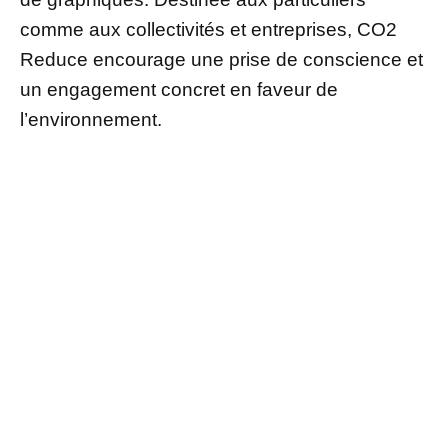
comme aux collectivités et entreprises, CO2
Reduce encourage une prise de conscience et
un engagement concret en faveur de
l’environnement.