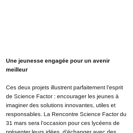
Une jeunesse engagée pour un avenir
meilleur
Ces deux projets illustrent parfaitement l’esprit
de Science Factor : encourager les jeunes à
imaginer des solutions innovantes, utiles et
responsables. La Rencontre Science Factor du
31 mars sera l’occasion pour ces lycéens de
présenter leurs idées, d’échanger avec des