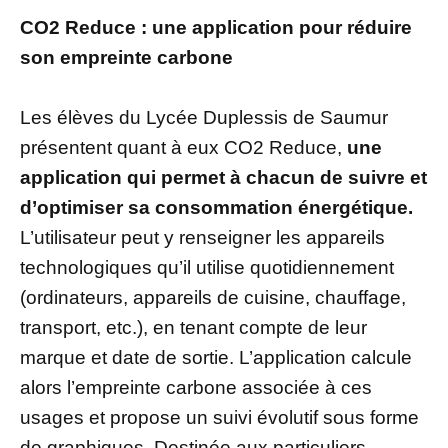
CO2 Reduce : une application pour réduire
son empreinte carbone
Les élèves du Lycée Duplessis de Saumur
présentent quant à eux CO2 Reduce,
une
application qui permet à chacun de suivre et
d’optimiser sa consommation énergétique.
L’utilisateur peut y renseigner les appareils
technologiques qu’il utilise quotidiennement
(ordinateurs, appareils de cuisine, chauffage,
transport, etc.), en tenant compte de leur
marque et date de sortie. L’application calcule
alors l’empreinte carbone associée à ces
usages et propose un suivi évolutif sous forme
de graphiques. Destinée aux particuliers