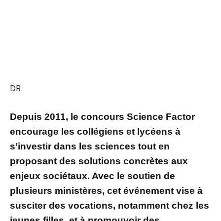
DR
Depuis 2011, le concours Science Factor
encourage les collégiens et lycéens à
s’investir dans les sciences tout en
proposant des solutions concrètes aux
enjeux sociétaux. Avec le soutien de
plusieurs ministères, cet événement vise à
susciter des vocations, notamment chez les
jeunes filles, et à promouvoir des