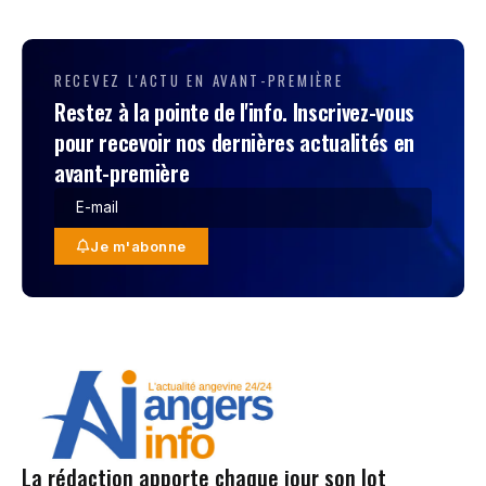
RECEVEZ L'ACTU EN AVANT-PREMIÈRE
Restez à la pointe de l'info. Inscrivez-vous
pour recevoir nos dernières actualités en
avant-première
Je m'abonne
La rédaction apporte chaque jour son lot