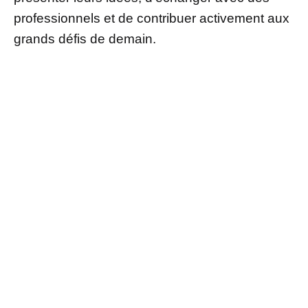
professionnels et de contribuer activement aux
grands défis de demain.