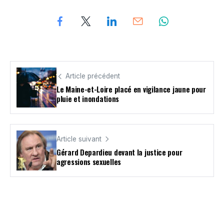
Article précédent
Le Maine-et-Loire placé en vigilance jaune pour
pluie et inondations
Article suivant
Gérard Depardieu devant la justice pour
agressions sexuelles