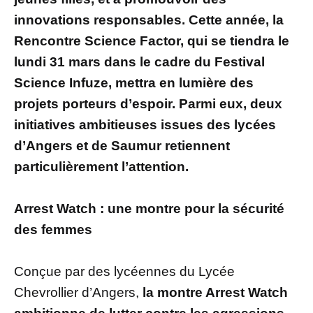
innovations responsables. Cette année, la
Rencontre Science Factor, qui se tiendra le
lundi 31 mars dans le cadre du Festival
Science Infuze, mettra en lumière des
projets porteurs d’espoir. Parmi eux, deux
initiatives ambitieuses issues des lycées
d’Angers et de Saumur retiennent
particulièrement l’attention.
Arrest Watch : une montre pour la sécurité
des femmes
Conçue par des lycéennes du Lycée
Chevrollier d’Angers,
la montre Arrest Watch