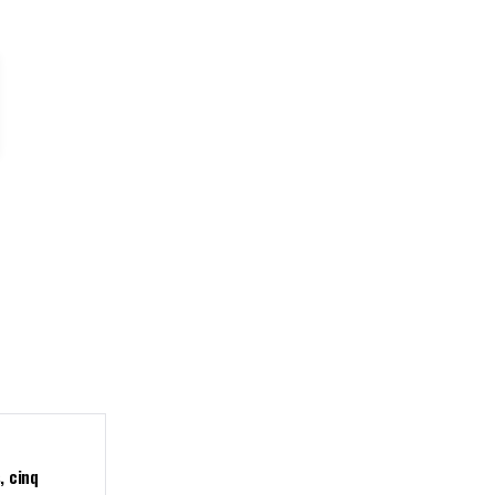
, cinq