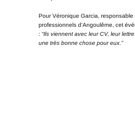
Pour Véronique Garcia, responsable 
professionnels d’Angoulême, cet évé
:
“Ils viennent avec leur CV, leur lettr
une très bonne chose pour eux.”