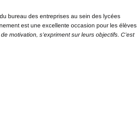
du bureau des entreprises au sein des lycées
nement est une excellente occasion pour les élèves
e de motivation, s’expriment sur leurs objectifs. C’est