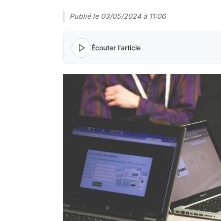
Publié le
03/05/2024 à 11:06
Écouter l'article