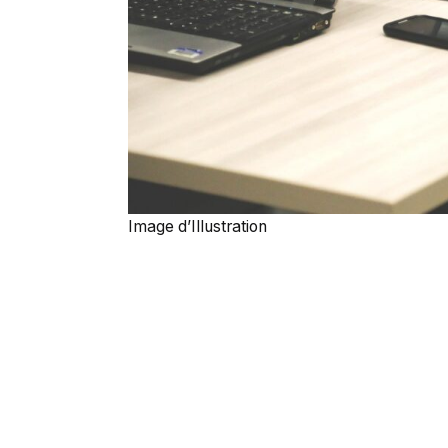
Image d’Illustration