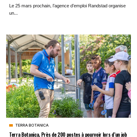
Le 25 mars prochain, l’agence d’emploi Randstad organise
un...
TERRA BOTANICA
Terra Botanica. Près de 200 postes à pourvoir lors d’un job