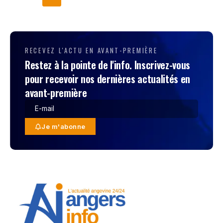
RECEVEZ L'ACTU EN AVANT-PREMIÈRE
Restez à la pointe de l'info. Inscrivez-vous
pour recevoir nos dernières actualités en
avant-première
Je m'abonne