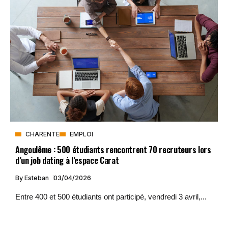
CHARENTE
EMPLOI
Angoulême : 500 étudiants rencontrent 70 recruteurs lors
d’un job dating à l’espace Carat
By
Esteban
03/04/2026
Entre 400 et 500 étudiants ont participé, vendredi 3 avril,...