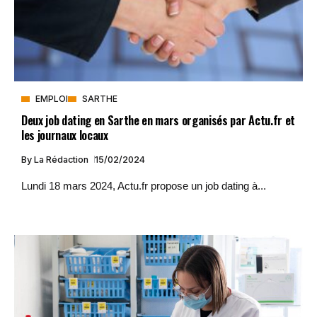
EMPLOI
SARTHE
Deux job dating en Sarthe en mars organisés par Actu.fr et
les journaux locaux
By
La Rédaction
15/02/2024
Lundi 18 mars 2024, Actu.fr propose un job dating à...