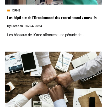
ORNE
Les hôpitaux de l’Orne lancent des recrutements massifs
By
Esteban
16/04/2024
Les hôpitaux de l’Orne affrontent une pénurie de...