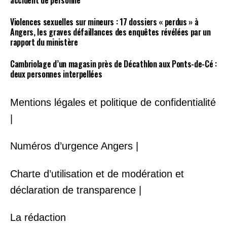
accident de personne
Violences sexuelles sur mineurs : 17 dossiers « perdus » à
Angers, les graves défaillances des enquêtes révélées par un
rapport du ministère
Cambriolage d’un magasin près de Décathlon aux Ponts-de-Cé :
deux personnes interpellées
Mentions légales et politique de confidentialité
|
Numéros d’urgence Angers |
Charte d’utilisation et de modération et
déclaration de transparence |
La rédaction