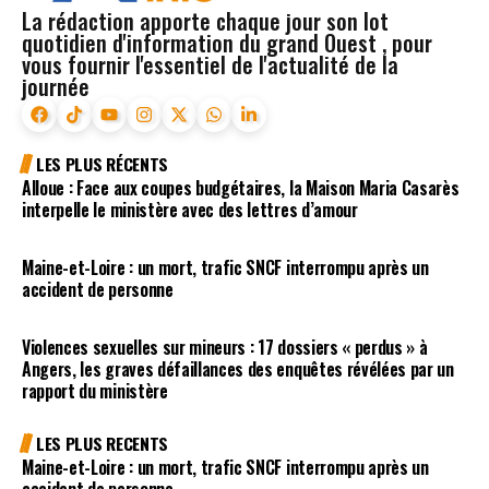
La rédaction apporte chaque jour son lot
quotidien d'information du grand Ouest , pour
vous fournir l'essentiel de l'actualité de la
journée
LES PLUS RÉCENTS
Alloue : Face aux coupes budgétaires, la Maison Maria Casarès
interpelle le ministère avec des lettres d’amour
Maine-et-Loire : un mort, trafic SNCF interrompu après un
accident de personne
Violences sexuelles sur mineurs : 17 dossiers « perdus » à
Angers, les graves défaillances des enquêtes révélées par un
rapport du ministère
LES PLUS RECENTS
Maine-et-Loire : un mort, trafic SNCF interrompu après un