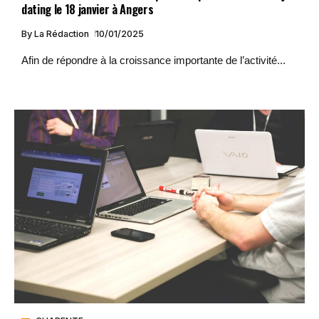
dating le 18 janvier à Angers
By
La Rédaction
10/01/2025
Afin de répondre à la croissance importante de l’activité...