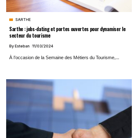
SARTHE
Sarthe : jobs-dating et portes ouvertes pour dynamiser le
secteur du tourisme
By
Esteban
11/03/2024
À l’occasion de la Semaine des Métiers du Tourisme,...