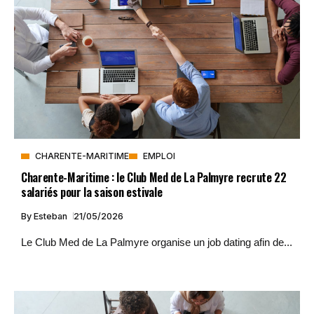
CHARENTE-MARITIME
EMPLOI
Charente-Maritime : le Club Med de La Palmyre recrute 22
salariés pour la saison estivale
By
Esteban
21/05/2026
Le Club Med de La Palmyre organise un job dating afin de...