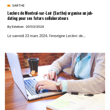
SARTHE
Leclerc de Montval-sur-Loir (Sarthe) organise un job-
dating pour ses futurs collaborateurs
By
Esteban
20/03/2024
Le samedi 23 mars 2024, l’enseigne Leclerc de...