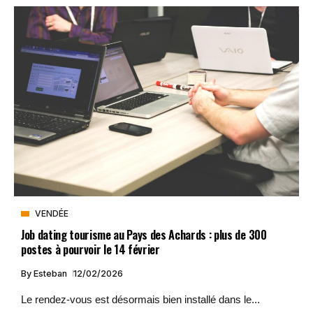
VENDÉE
Job dating tourisme au Pays des Achards : plus de 300
postes à pourvoir le 14 février
By
Esteban
12/02/2026
Le rendez-vous est désormais bien installé dans le...