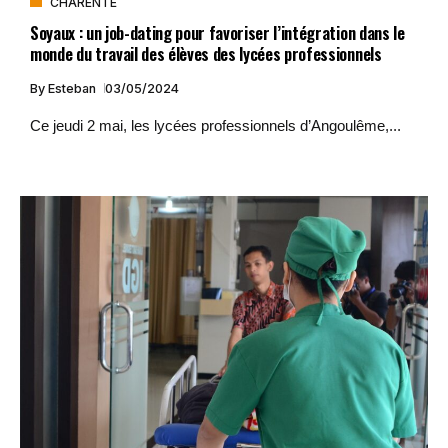
CHARENTE
Soyaux : un job-dating pour favoriser l’intégration dans le
monde du travail des élèves des lycées professionnels
By
Esteban
03/05/2024
Ce jeudi 2 mai, les lycées professionnels d’Angoulême,...