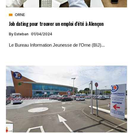
ORNE
Job dating pour trouver un emploi d’été à Alençon
By
Esteban
01/04/2024
Le Bureau Information Jeunesse de l’Orne (BIJ)...