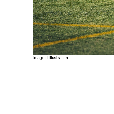
Image d’Illustration