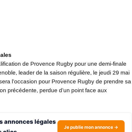
nales
alification de Provence Rugby pour une demi-finale
noble, leader de la saison régulière, le jeudi 29 mai
sera l’occasion pour Provence Rugby de prendre sa
son précédente, perdue d’un point face aux
s annonces légales
Je publie mon annonce →