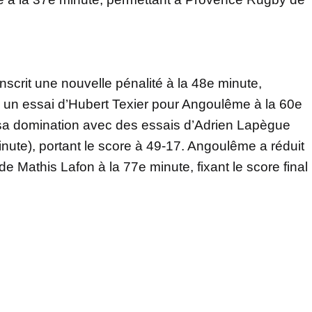
nscrit une nouvelle pénalité à la 48e minute,
 un essai d’Hubert Texier pour Angoulême à la 60e
sa domination avec des essais d’Adrien Lapègue
inute), portant le score à 49-17. Angoulême a réduit
de Mathis Lafon à la 77e minute, fixant le score final