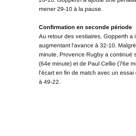
mener 29-10 à la pause.
Confirmation en seconde période
Au retour des vestiaires, Gopperth a i
augmentant l’avance à 32-10. Malgré
minute, Provence Rugby a continué 
(64e minute) et de Paul Cellio (76e m
l’écart en fin de match avec un essai 
à 49-22.