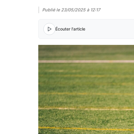
Publié le
23/05/2025 à 12:17
Écouter l'article