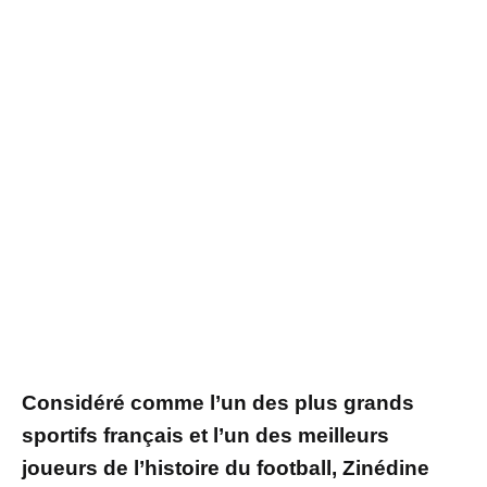
Considéré comme l’un des plus grands
sportifs français et l’un des meilleurs
joueurs de l’histoire du football, Zinédine