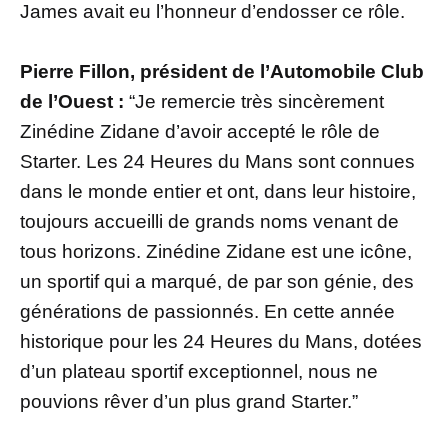
James avait eu l’honneur d’endosser ce rôle.
Pierre Fillon, président de l’Automobile Club
de l’Ouest :
“Je remercie très sincèrement
Zinédine Zidane d’avoir accepté le rôle de
Starter. Les 24 Heures du Mans sont connues
dans le monde entier et ont, dans leur histoire,
toujours accueilli de grands noms venant de
tous horizons. Zinédine Zidane est une icône,
un sportif qui a marqué, de par son génie, des
générations de passionnés. En cette année
historique pour les 24 Heures du Mans, dotées
d’un plateau sportif exceptionnel, nous ne
pouvions rêver d’un plus grand Starter.”