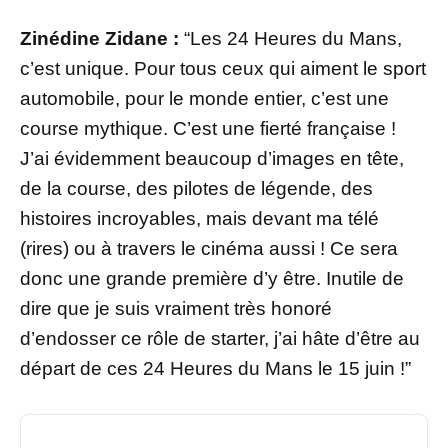
Zinédine Zidane :
“Les 24 Heures du Mans,
c’est unique. Pour tous ceux qui aiment le sport
automobile, pour le monde entier, c’est une
course mythique. C’est une fierté française !
J’ai évidemment beaucoup d’images en tête,
de la course, des pilotes de légende, des
histoires incroyables, mais devant ma télé
(rires) ou à travers le cinéma aussi ! Ce sera
donc une grande première d’y être. Inutile de
dire que je suis vraiment très honoré
d’endosser ce rôle de starter, j’ai hâte d’être au
départ de ces 24 Heures du Mans le 15 juin !”