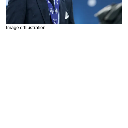
Image d’Illustration