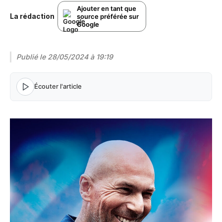
Ajouter en tant que
La rédaction
source préférée sur
Google
Publié le
28/05/2024 à 19:19
Écouter l'article