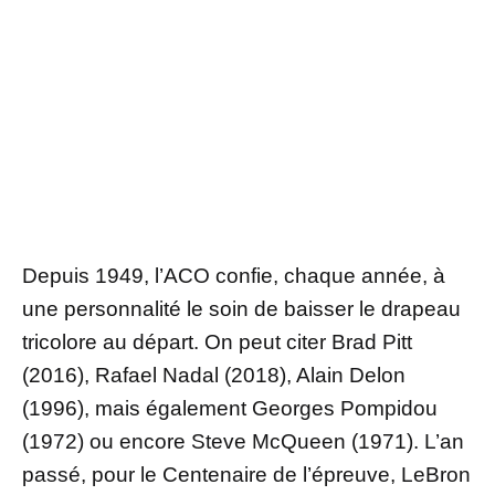
Depuis 1949, l’ACO confie, chaque année, à
une personnalité le soin de baisser le drapeau
tricolore au départ. On peut citer Brad Pitt
(2016), Rafael Nadal (2018), Alain Delon
(1996), mais également Georges Pompidou
(1972) ou encore Steve McQueen (1971). L’an
passé, pour le Centenaire de l’épreuve, LeBron