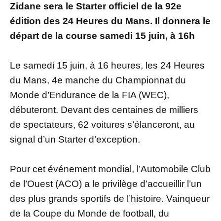
Zidane sera le Starter officiel de la 92e
édition des 24 Heures du Mans. Il donnera le
départ de la course samedi 15 juin, à 16h
Le samedi 15 juin, à 16 heures, les 24 Heures
du Mans, 4e manche du Championnat du
Monde d’Endurance de la FIA (WEC),
débuteront. Devant des centaines de milliers
de spectateurs, 62 voitures s’élanceront, au
signal d’un Starter d’exception.
Pour cet événement mondial, l’Automobile Club
de l’Ouest (ACO) a le privilège d’accueillir l’un
des plus grands sportifs de l’histoire. Vainqueur
de la Coupe du Monde de football, du