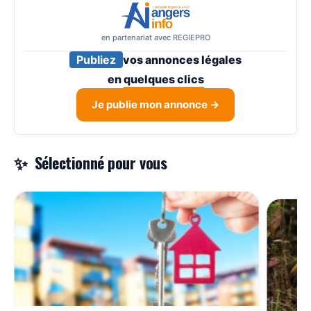
en partenariat avec REGIEPRO
Publiez
vos annonces légales
en
quelques clics
Je publie mon annonce →
Sélectionné pour vous