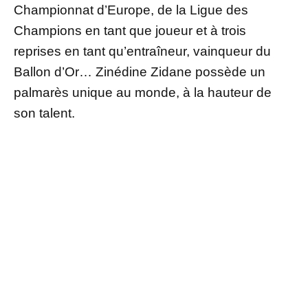
Championnat d’Europe, de la Ligue des
Champions en tant que joueur et à trois
reprises en tant qu’entraîneur, vainqueur du
Ballon d’Or… Zinédine Zidane possède un
palmarès unique au monde, à la hauteur de
son talent.