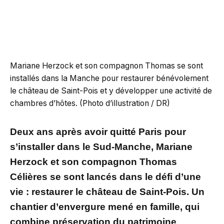
Mariane Herzock et son compagnon Thomas se sont
installés dans la Manche pour restaurer bénévolement
le château de Saint-Pois et y développer une activité de
chambres d’hôtes. (Photo d’illustration / DR)
Deux ans après avoir quitté Paris pour
s’installer dans le Sud-Manche, Mariane
Herzock et son compagnon Thomas
Célières se sont lancés dans le défi d’une
vie : restaurer le château de Saint-Pois. Un
chantier d’envergure mené en famille, qui
combine préservation du patrimoine