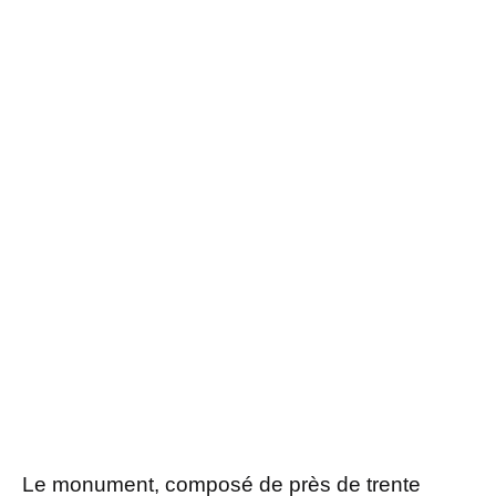
Le monument, composé de près de trente