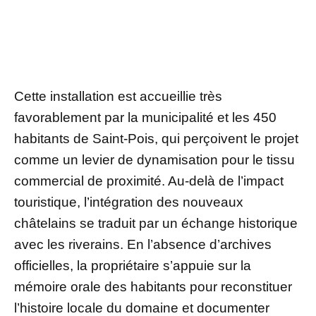
Cette installation est accueillie très
favorablement par la municipalité et les 450
habitants de Saint-Pois, qui perçoivent le projet
comme un levier de dynamisation pour le tissu
commercial de proximité. Au-delà de l’impact
touristique, l’intégration des nouveaux
châtelains se traduit par un échange historique
avec les riverains. En l’absence d’archives
officielles, la propriétaire s’appuie sur la
mémoire orale des habitants pour reconstituer
l’histoire locale du domaine et documenter