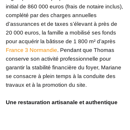
initial de 860 000 euros (frais de notaire inclus),
complété par des charges annuelles
d’assurances et de taxes s’élevant à près de
20 000 euros, la famille a mobilisé ses fonds
pour acquérir la bâtisse de 1 800 m² d’après
France 3 Normandie
. Pendant que Thomas
conserve son activité professionnelle pour
garantir la stabilité financière du foyer, Mariane
se consacre à plein temps à la conduite des
travaux et à la promotion du site.
Une restauration artisanale et authentique