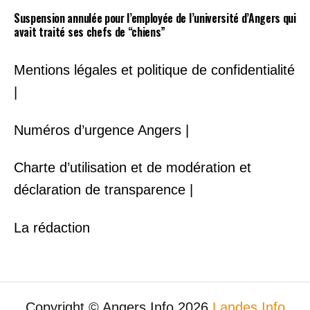
Suspension annulée pour l’employée de l’université d’Angers qui
avait traité ses chefs de “chiens”
Mentions légales et politique de confidentialité
|
Numéros d’urgence Angers |
Charte d’utilisation et de modération et
déclaration de transparence |
La rédaction
Copyright © Angers Info 2026
Landes Info