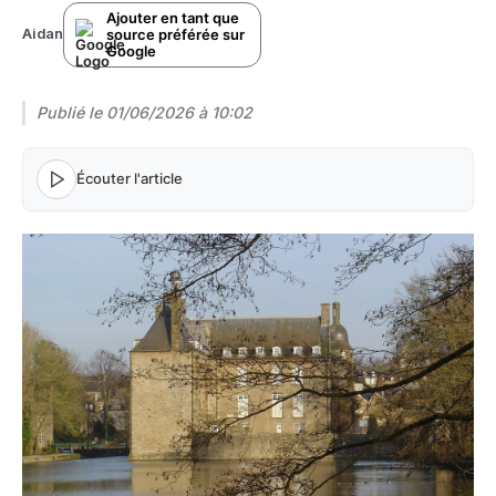
Ajouter en tant que
source préférée sur
Aidan
Google
Publié le
01/06/2026 à 10:02
Écouter l'article