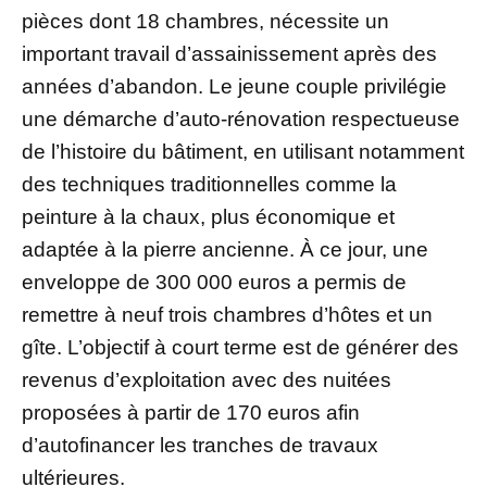
pièces dont 18 chambres, nécessite un
important travail d’assainissement après des
années d’abandon. Le jeune couple privilégie
une démarche d’auto-rénovation respectueuse
de l’histoire du bâtiment, en utilisant notamment
des techniques traditionnelles comme la
peinture à la chaux, plus économique et
adaptée à la pierre ancienne. À ce jour, une
enveloppe de 300 000 euros a permis de
remettre à neuf trois chambres d’hôtes et un
gîte. L’objectif à court terme est de générer des
revenus d’exploitation avec des nuitées
proposées à partir de 170 euros afin
d’autofinancer les tranches de travaux
ultérieures.