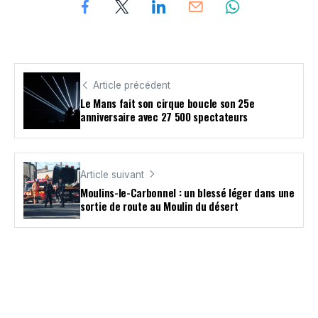
Article précédent
Le Mans fait son cirque boucle son 25e
anniversaire avec 27 500 spectateurs
Article suivant
Moulins-le-Carbonnel : un blessé léger dans une
sortie de route au Moulin du désert