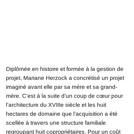
Diplômée en histoire et formée à la gestion de
projet, Mariane Herzock a concrétisé un projet
imaginé avant elle par sa mère et sa grand-
mère. C’est à la suite d’un coup de cœur pour
l’architecture du XVIIIe siècle et les huit
hectares de domaine que l’acquisition a été
scellée à travers une structure familiale
regroupant huit copropriétaires. Pour un coût