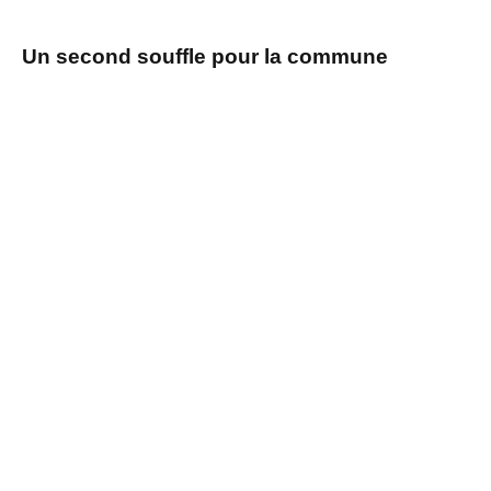
Un second souffle pour la commune