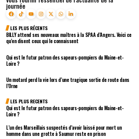
journée
LES PLUS RÉCENTS
BILLY attend ses nouveaux maîtres à la SPAA d’Angers. Voici ce
qu’en disent ceux qui le connaissent
Qui est le futur patron des sapeurs-pompiers du Maine-et-
Loire ?
Un motard perd la vie lors d’une tragique sortie de route dans
l’Orne
LES PLUS RECENTS
Qui est le futur patron des sapeurs-pompiers du Maine-et-
Loire ?
L’un des Marseillais suspectés d’avoir laissé pour mort un
homme dans une grotte à Saumur reste en prison