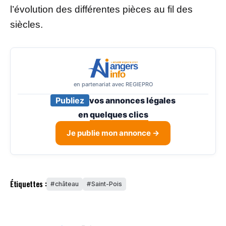
l’évolution des différentes pièces au fil des
siècles.
en partenariat avec REGIEPRO
Publiez
vos annonces légales
en
quelques clics
Je publie mon annonce →
Étiquettes :
château
Saint-Pois