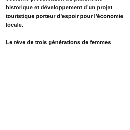
historique et développement d’un projet
touristique porteur d’espoir pour l’économie
locale
.
Le rêve de trois générations de femmes