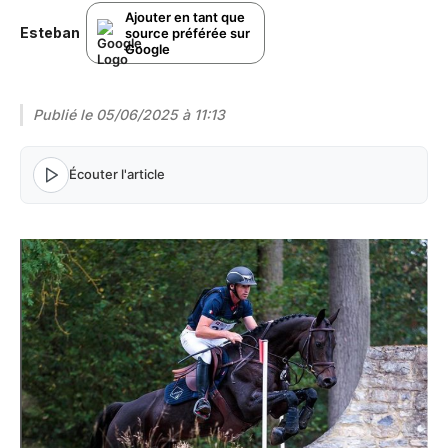
Ajouter en tant que
Esteban
source préférée sur
Google
Publié le
05/06/2025 à 11:13
Écouter l'article