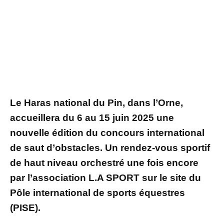
Le Haras national du Pin, dans l’Orne,
accueillera du 6 au 15 juin 2025 une
nouvelle édition du concours international
de saut d’obstacles. Un rendez-vous sportif
de haut niveau orchestré une fois encore
par l’association L.A SPORT sur le site du
Pôle international de sports équestres
(PISE).