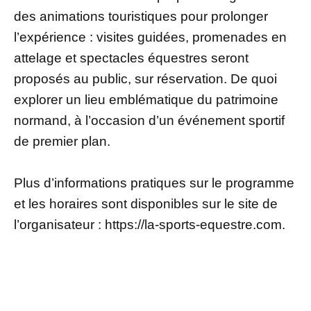
des animations touristiques pour prolonger
l’expérience : visites guidées, promenades en
attelage et spectacles équestres seront
proposés au public, sur réservation. De quoi
explorer un lieu emblématique du patrimoine
normand, à l’occasion d’un événement sportif
de premier plan.
Plus d’informations pratiques sur le programme
et les horaires sont disponibles sur le site de
l’organisateur : https://la-sports-equestre.com.