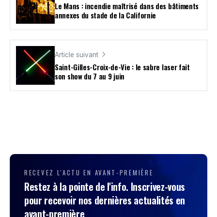
Le Mans : incendie maîtrisé dans des bâtiments
annexes du stade de la Californie
Article suivant
Saint-Gilles-Croix-de-Vie : le sabre laser fait
son show du 7 au 9 juin
RECEVEZ L'ACTU EN AVANT-PREMIÈRE
Restez à la pointe de l'info. Inscrivez-vous
pour recevoir nos dernières actualités en
avant-première