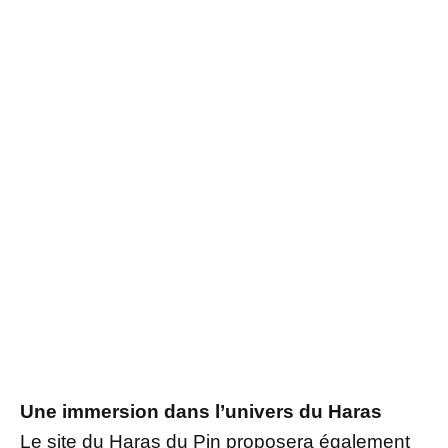
Une immersion dans l’univers du Haras
Le site du Haras du Pin proposera également