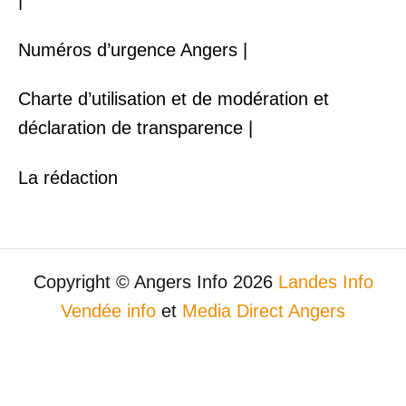
|
Numéros d’urgence Angers |
Charte d’utilisation et de modération et
déclaration de transparence |
La rédaction
Copyright © Angers Info 2026
Landes Info
Vendée info
et
Media Direct Angers