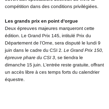
compétition dans des conditions privilégiées.
Les grands prix en point d’orgue
Deux épreuves majeures marqueront cette
édition. Le Grand Prix 145, intitulé Prix du
Département de l’Orne, sera disputé le lundi 9
juin dans le cadre du CSI 2
. Le Grand Prix 150,
épreuve phare du CSI 3
, se tiendra le
dimanche 15 juin. L’entrée reste gratuite, offrant
un accès libre à ces temps forts du calendrier
équestre.