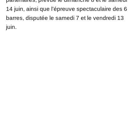
14 juin, ainsi que l’épreuve spectaculaire des 6
barres, disputée le samedi 7 et le vendredi 13
juin.