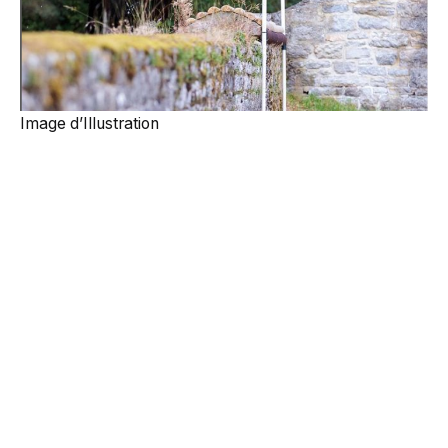
Image d’Illustration