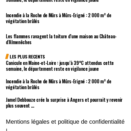
Incendie à la Roche de Mûrs à Mûrs-Erigné : 2 000 m² de
végétation brûlés
Les flammes ravagent la toiture d’une maison au Château-
d’Almenêches
LES PLUS RECENTS
Canicule en Maine-et-Loire : jusqu’à 39°C attendus cette
semaine, le département reste en vigilance jaune
Incendie à la Roche de Mûrs à Mûrs-Erigné : 2 000 m² de
végétation brûlés
Jamel Debbouze crée la surprise à Angers et pourrait y revenir
plus souvent …
Mentions légales et politique de confidentialité