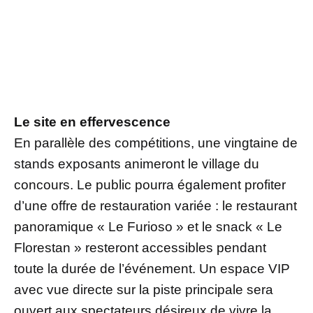
Le site en effervescence
En parallèle des compétitions, une vingtaine de
stands exposants animeront le village du
concours. Le public pourra également profiter
d’une offre de restauration variée : le restaurant
panoramique « Le Furioso » et le snack « Le
Florestan » resteront accessibles pendant
toute la durée de l’événement. Un espace VIP
avec vue directe sur la piste principale sera
ouvert aux spectateurs désireux de vivre la