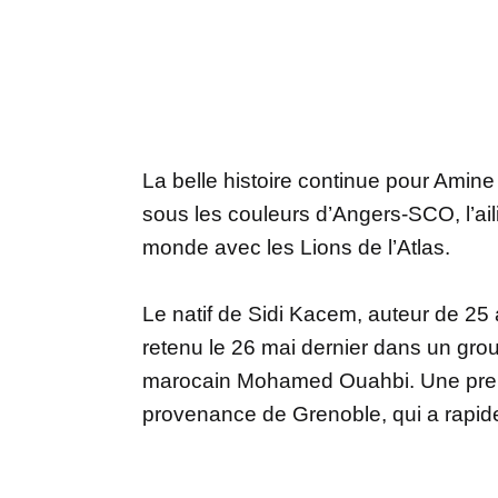
La belle histoire continue pour Amine
sous les couleurs d’Angers-SCO, l’ai
monde avec les Lions de l’Atlas.
Le natif de Sidi Kacem, auteur de 25 a
retenu le 26 mai dernier dans un grou
marocain Mohamed Ouahbi. Une premi
provenance de Grenoble, qui a rapide