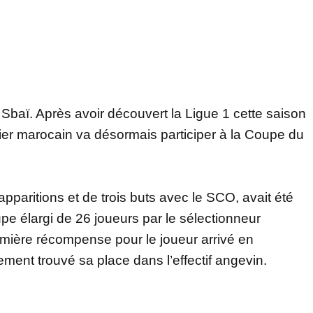
 Sbaï. Après avoir découvert la Ligue 1 cette saison
lier marocain va désormais participer à la Coupe du
pparitions et de trois buts avec le SCO, avait été
pe élargi de 26 joueurs par le sélectionneur
ère récompense pour le joueur arrivé en
ment trouvé sa place dans l’effectif angevin.