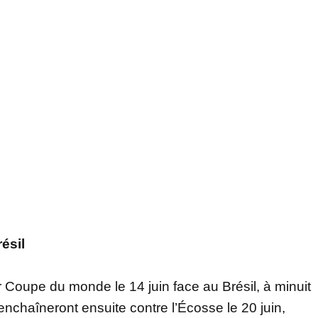
ésil
 Coupe du monde le 14 juin face au Brésil, à minuit
enchaîneront ensuite contre l’Écosse le 20 juin,