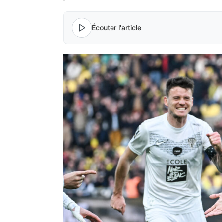
Écouter l'article