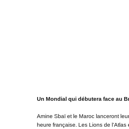
Un Mondial qui débutera face au Br
Amine Sbaï et le Maroc lanceront leur
heure française. Les Lions de l’Atlas 