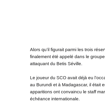
Alors qu’il figurait parmi les trois ré
finalement été appelé dans le groupe d
attaquant du Betis Séville.
Le joueur du SCO avait déjà eu l’occ
au Burundi et à Madagascar, il était 
apparitions ont convaincu le staff mar
échéance internationale.