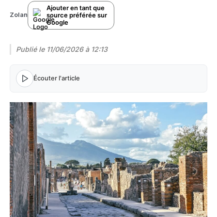
Ajouter en tant que
source préférée sur
Zolan
Google
Publié le
11/06/2026 à 12:13
Écouter l'article