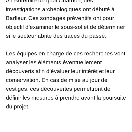
À l’extrémité du quai Chardon, des
investigations archéologiques ont débuté à
Barfleur. Ces sondages préventifs ont pour
objectif d’examiner le sous-sol et de déterminer
si le secteur abrite des traces du passé.
Les équipes en charge de ces recherches vont
analyser les éléments éventuellement
découverts afin d’évaluer leur intérêt et leur
conservation. En cas de mise au jour de
vestiges, ces découvertes permettront de
définir les mesures à prendre avant la poursuite
du projet.