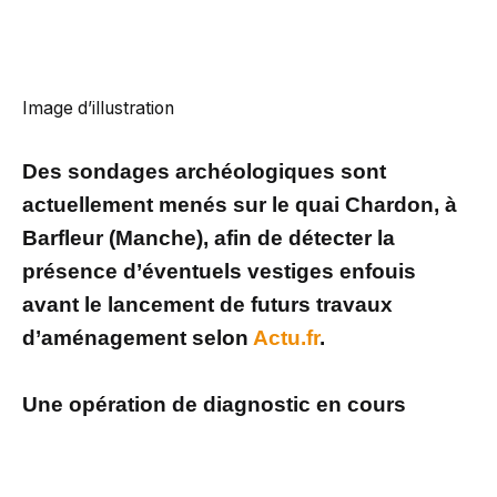
Image d’illustration
Des sondages archéologiques sont
actuellement menés sur le quai Chardon, à
Barfleur (Manche), afin de détecter la
présence d’éventuels vestiges enfouis
avant le lancement de futurs travaux
d’aménagement selon
Actu.fr
.
Une opération de diagnostic en cours