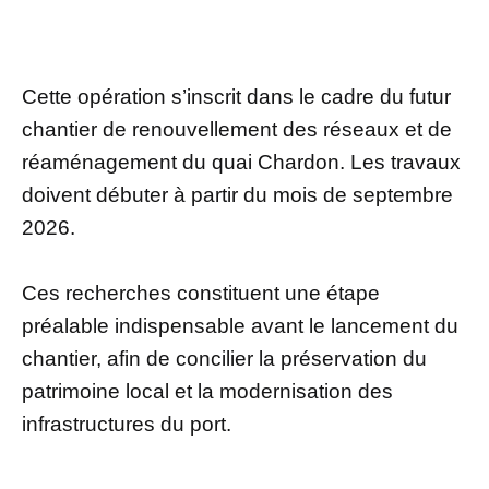
Cette opération s’inscrit dans le cadre du futur
chantier de renouvellement des réseaux et de
réaménagement du quai Chardon. Les travaux
doivent débuter à partir du mois de septembre
2026.
Ces recherches constituent une étape
préalable indispensable avant le lancement du
chantier, afin de concilier la préservation du
patrimoine local et la modernisation des
infrastructures du port.