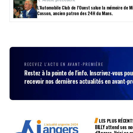
L’Automobile Club de l’Ouest salue la mémoire de M
Cosson, ancien patron des 24H du Mans.
RECEVEZ L'ACTU EN AVANT-PREMIÈRE
Restez à la pointe de l'info. Inscrivez-vous pou
recevoir nos dernières actualités en avant-p
LES PLUS RÉCENT
BILLY attend ses no