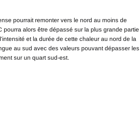
ntense pourrait remonter vers le nord au moins de
C pourra alors être dépassé sur la plus grande partie
 l’intensité et la durée de cette chaleur au nord de la
ongue au sud avec des valeurs pouvant dépasser les
ment sur un quart sud-est.