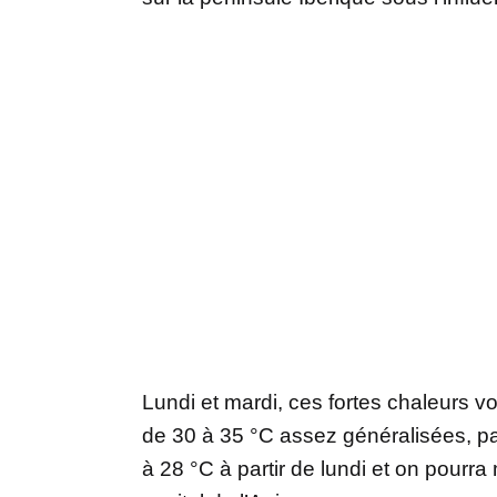
Lundi et mardi, ces fortes chaleurs v
de 30 à 35 °C assez généralisées, par
à 28 °C à partir de lundi et on pourr