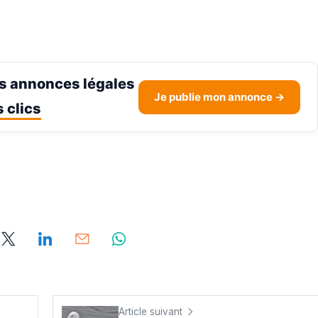
s annonces légales
Je publie mon annonce →
 clics
Article suivant