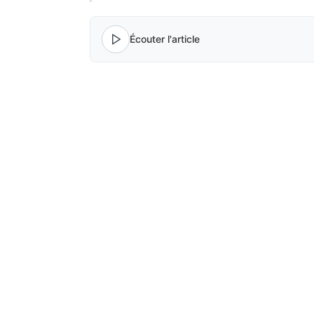
Écouter l'article