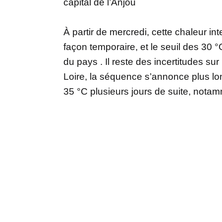
capital de l’Anjou
À partir de mercredi, cette chaleur i
façon temporaire, et le seuil des 30 °
du pays . Il reste des incertitudes sur
Loire, la séquence s’annonce plus l
35 °C plusieurs jours de suite, notam