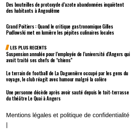
Des bouteilles de protoxyde d’azote abandonnées inquiètent
des habitants à Angoulême
Grand Poitiers : Quand le critique gastronomique Gilles
Pudlowski met en lumière les pépites culinaires locales
LES PLUS RECENTS
Suspension annulée pour l’employée de l’université d’Angers qui
avait traité ses chefs de “chiens”
Le terrain de football de La Daguenière occupé par les gens du
voyage, le club réagit avec humour malgré la colère
Une personne décède après avoir sauté depuis le toit-terrasse
du théâtre Le Quai à Angers
Mentions légales et politique de confidentialité
|