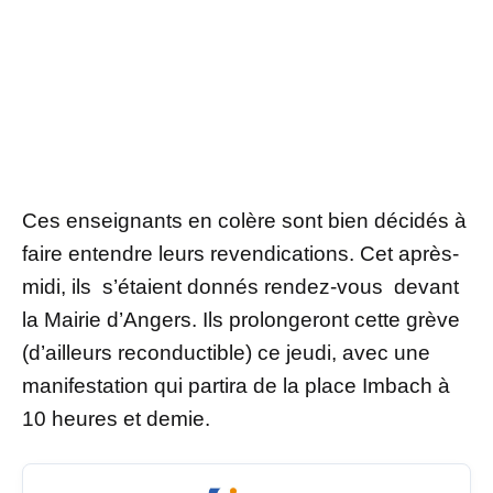
Ces enseignants en colère sont bien décidés à
faire entendre leurs revendications. Cet après-
midi, ils s’étaient donnés rendez-vous devant
la Mairie d’Angers. Ils prolongeront cette grève
(d’ailleurs reconductible) ce jeudi, avec une
manifestation qui partira de la place Imbach à
10 heures et demie.