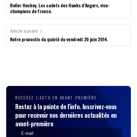
Roller Hockey. Les cadets des Hawks d’Angers, vice-
champions de France.
Article suivant
Notre pronostic du quinté du vendredi 20 juin 2014.
RECEVEZ L'ACTU EN AVANT-PREMIÈRE
Restez à la pointe de l'info. Inscrivez-vous
pour recevoir nos dernières actualités en
avant-première