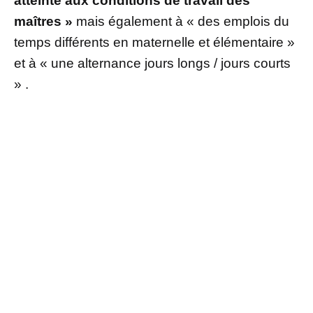
atteinte aux conditions de travail des
maîtres »
mais également à « des emplois du
temps différents en maternelle et élémentaire »
et à « une alternance jours longs / jours courts
» .