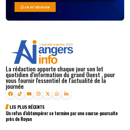
Je m'abonne
La rédaction apporte chaque jour son lot
quotidien d'information du grand Ouest , pour
vous fournir l'essentiel de l'actualité de la
journée
LES PLUS RÉCENTS
Un refus d’obtempérer se termine par une course-poursuite
près de Royan