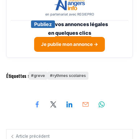
en partenariat avec REGIEPRO
Publiez
vos annonces légales
en
quelques clics
Je publie mon annonce →
Étiquettes :
greve
rythmes scolaires
Article précédent