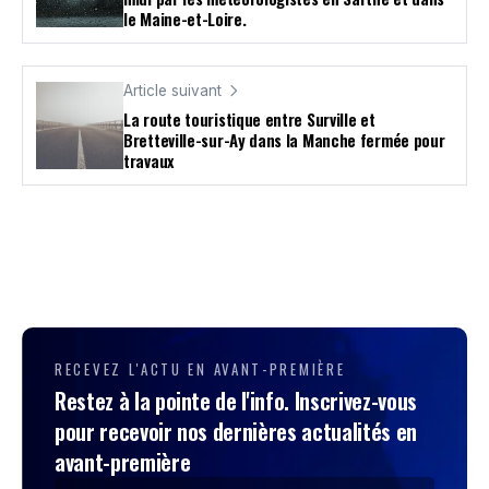
le Maine-et-Loire.
Article suivant
La route touristique entre Surville et
Bretteville-sur-Ay dans la Manche fermée pour
travaux
RECEVEZ L'ACTU EN AVANT-PREMIÈRE
Restez à la pointe de l'info. Inscrivez-vous
pour recevoir nos dernières actualités en
avant-première