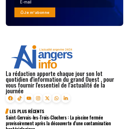
Je m'abonne
La rédaction apporte chaque jour son lot
quotidien d'information du grand Ouest , pour
vous fournir l'essentiel de l'actualité de la
journée
LES PLUS RÉCENTS
Saint-Gervais-les-Trois-Clochers : La piscine fermée
provisoirement après la découverte d’une contamination