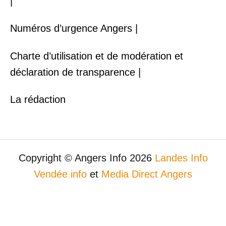
|
Numéros d’urgence Angers |
Charte d’utilisation et de modération et
déclaration de transparence |
La rédaction
Copyright © Angers Info 2026
Landes Info
Vendée info
et
Media Direct Angers