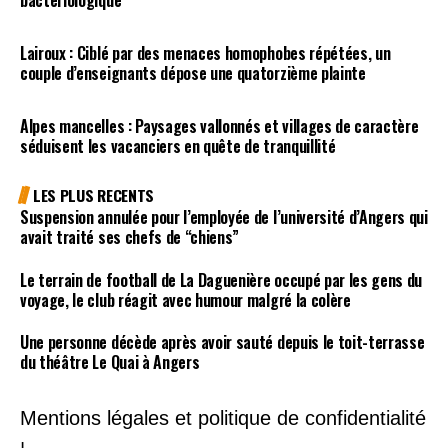
bactériologique
Lairoux : Ciblé par des menaces homophobes répétées, un
couple d’enseignants dépose une quatorzième plainte
Alpes mancelles : Paysages vallonnés et villages de caractère
séduisent les vacanciers en quête de tranquillité
LES PLUS RECENTS
Suspension annulée pour l’employée de l’université d’Angers qui
avait traité ses chefs de “chiens”
Le terrain de football de La Daguenière occupé par les gens du
voyage, le club réagit avec humour malgré la colère
Une personne décède après avoir sauté depuis le toit-terrasse
du théâtre Le Quai à Angers
Mentions légales et politique de confidentialité