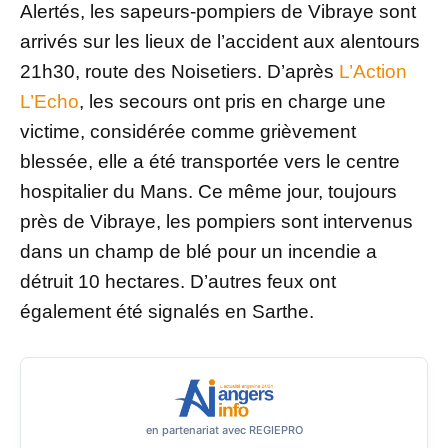
Alertés, les sapeurs-pompiers de Vibraye sont
arrivés sur les lieux de l’accident aux alentours
21h30, route des Noisetiers. D’après
L’Action
L’Echo
, les secours ont pris en charge une
victime, considérée comme grièvement
blessée, elle a été transportée vers le centre
hospitalier du Mans. Ce même jour, toujours
près de Vibraye, les pompiers sont intervenus
dans un champ de blé pour un incendie a
détruit 10 hectares. D’autres feux ont
également été signalés en Sarthe.
en partenariat avec REGIEPRO