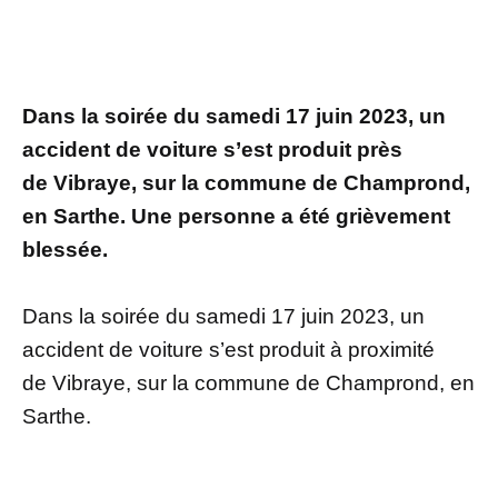
Dans la soirée du samedi 17 juin 2023, un
accident de voiture s’est produit près
de Vibraye, sur la commune de Champrond,
en Sarthe. Une personne a été grièvement
blessée.
Dans la soirée du samedi 17 juin 2023, un
accident de voiture s’est produit à proximité
de Vibraye, sur la commune de Champrond, en
Sarthe.