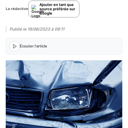
Ajouter en tant que
source préférée sur
La rédaction
Google
Publié le
19/06/2023 à 09:11
Écouter l'article