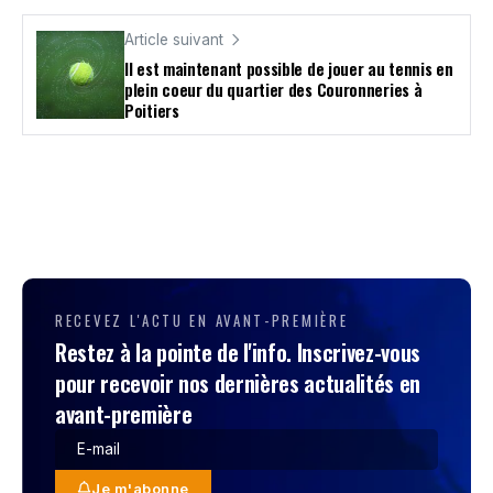
Article suivant
Il est maintenant possible de jouer au tennis en
plein coeur du quartier des Couronneries à
Poitiers
RECEVEZ L'ACTU EN AVANT-PREMIÈRE
Restez à la pointe de l'info. Inscrivez-vous
pour recevoir nos dernières actualités en
avant-première
Je m'abonne