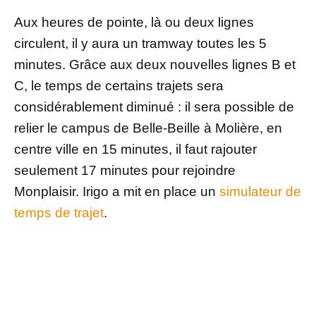
Aux heures de pointe, là ou deux lignes
circulent, il y aura un tramway toutes les 5
minutes. Grâce aux deux nouvelles lignes B et
C, le temps de certains trajets sera
considérablement diminué : il sera possible de
relier le campus de Belle-Beille à Molière, en
centre ville en 15 minutes, il faut rajouter
seulement 17 minutes pour rejoindre
Monplaisir. Irigo a mit en place un
simulateur de
temps de trajet
.