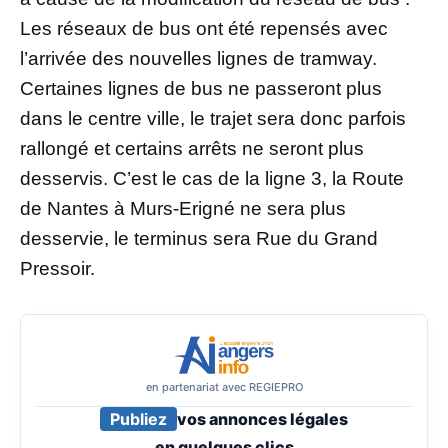
Les réseaux de bus ont été repensés avec
l’arrivée des nouvelles lignes de tramway.
Certaines lignes de bus ne passeront plus
dans le centre ville, le trajet sera donc parfois
rallongé et certains arrêts ne seront plus
desservis. C’est le cas de la ligne 3, la Route
de Nantes à Murs-Erigné ne sera plus
desservie, le terminus sera Rue du Grand
Pressoir.
en partenariat avec REGIEPRO
Publiez
vos annonces légales
en
quelques clics