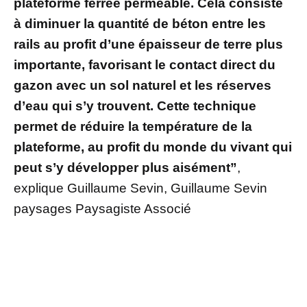
plateforme ferrée perméable. Cela consiste
à diminuer la quantité de béton entre les
rails au profit d’une épaisseur de terre plus
importante, favorisant le contact direct du
gazon avec un sol naturel et les réserves
d’eau qui s’y trouvent. Cette technique
permet de réduire la température de la
plateforme, au profit du monde du vivant qui
peut s’y développer plus aisément”
,
explique Guillaume Sevin, Guillaume Sevin
paysages Paysagiste Associé