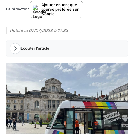
Ajouter en tant que
source préférée sur
La rédaction
Google
Publié le
07/07/2023 à 17:33
Écouter l'article