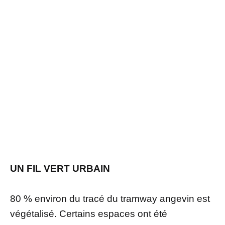
UN FIL VERT URBAIN
80 % environ du tracé du tramway angevin est
végétalisé. Certains espaces ont été