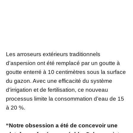
Les arroseurs extérieurs traditionnels
d’aspersion ont été remplacé par un goutte à
goutte enterré à 10 centimètres sous la surface
du gazon. Avec une efficacité du système
d’irrigation et de fertilisation, ce nouveau
processus limite la consommation d’eau de 15
à 20 %.
“Notre obsession a été de concevoir une