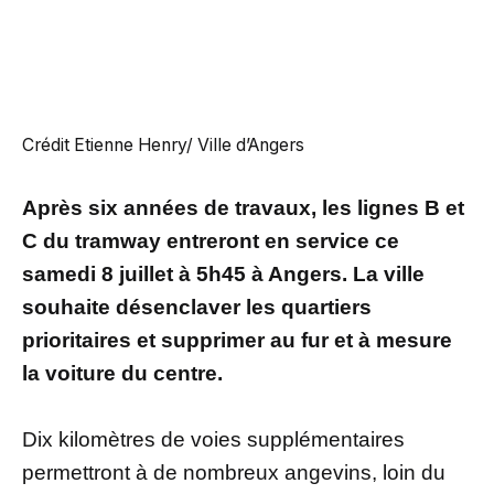
Crédit Etienne Henry/ Ville d’Angers
Après six années de travaux, les lignes B et
C du tramway entreront en service ce
samedi 8 juillet à 5h45 à Angers. La ville
souhaite désenclaver les quartiers
prioritaires et supprimer au fur et à mesure
la voiture du centre.
Dix kilomètres de voies supplémentaires
permettront à de nombreux angevins, loin du