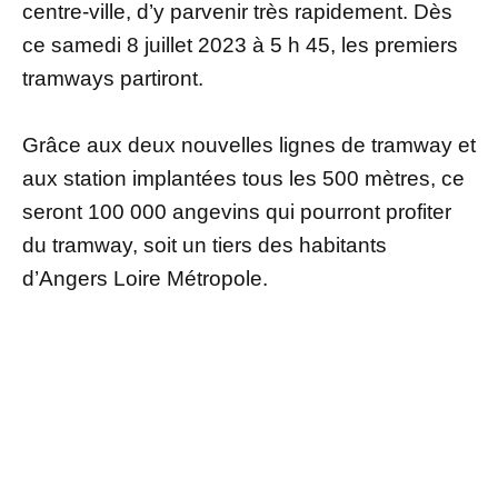
centre-ville, d’y parvenir très rapidement. Dès
ce samedi 8 juillet 2023 à 5 h 45, les premiers
tramways partiront.
Grâce aux deux nouvelles lignes de tramway et
aux station implantées tous les 500 mètres, ce
seront 100 000 angevins qui pourront profiter
du tramway, soit un tiers des habitants
d’Angers Loire Métropole.