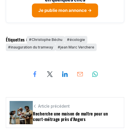
Je publie mon annonce →
Étiquettes :
Christophe Béchu
écologie
inauguration du tramway
jean Marc Verchere
Article précédent
Recherche une maison de maître pour un
court-métrage près d’Angers