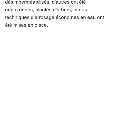
désimperméabilisés, d’autres ont été
engazonnés, plantés d’arbres, et des
techniques d’arrosage économes en eau ont
été mises en place.