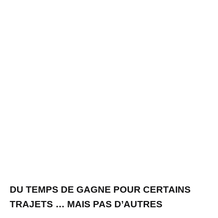
DU TEMPS DE GAGNE POUR CERTAINS
TRAJETS … MAIS PAS D’AUTRES