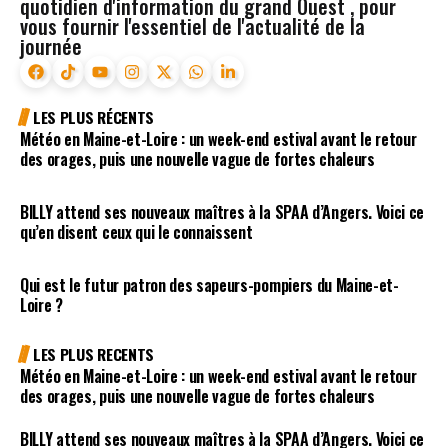
quotidien d'information du grand Ouest , pour
vous fournir l'essentiel de l'actualité de la
journée
LES PLUS RÉCENTS
Météo en Maine-et-Loire : un week-end estival avant le retour
des orages, puis une nouvelle vague de fortes chaleurs
BILLY attend ses nouveaux maîtres à la SPAA d’Angers. Voici ce
qu’en disent ceux qui le connaissent
Qui est le futur patron des sapeurs-pompiers du Maine-et-
Loire ?
LES PLUS RECENTS
Météo en Maine-et-Loire : un week-end estival avant le retour
des orages, puis une nouvelle vague de fortes chaleurs
BILLY attend ses nouveaux maîtres à la SPAA d’Angers. Voici ce