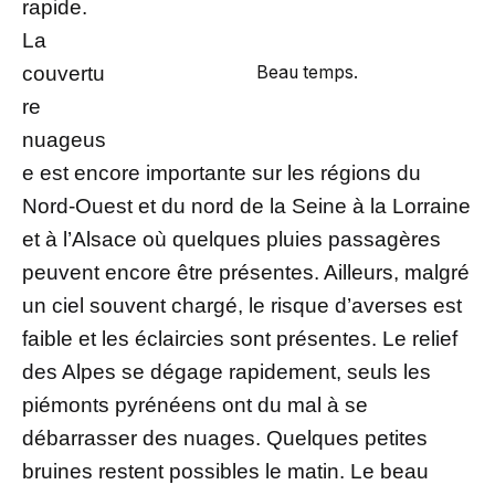
rapide.
La
couvertu
Beau temps.
re
nuageus
e est encore importante sur les régions du
Nord-Ouest et du nord de la Seine à la Lorraine
et à l’Alsace où quelques pluies passagères
peuvent encore être présentes. Ailleurs, malgré
un ciel souvent chargé, le risque d’averses est
faible et les éclaircies sont présentes. Le relief
des Alpes se dégage rapidement, seuls les
piémonts pyrénéens ont du mal à se
débarrasser des nuages. Quelques petites
bruines restent possibles le matin. Le beau