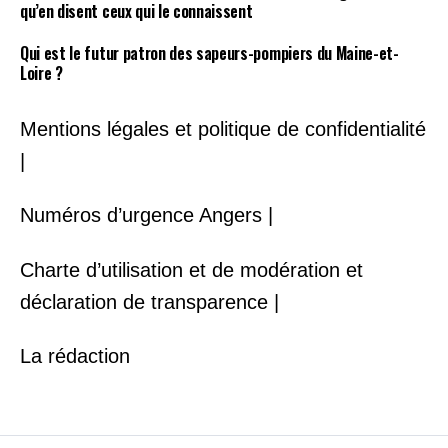
qu’en disent ceux qui le connaissent
Qui est le futur patron des sapeurs-pompiers du Maine-et-
Loire ?
Mentions légales et politique de confidentialité
|
Numéros d’urgence Angers |
Charte d’utilisation et de modération et
déclaration de transparence |
La rédaction