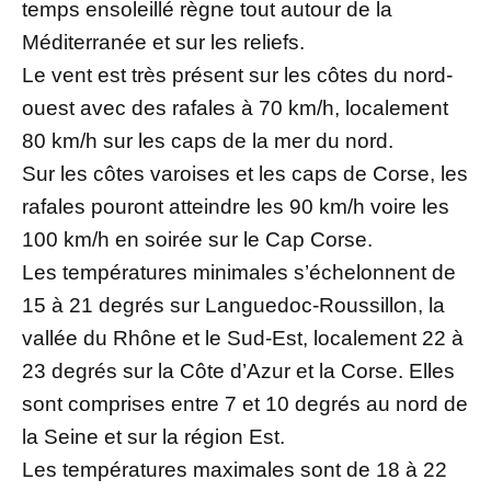
temps ensoleillé règne tout autour de la
Méditerranée et sur les reliefs.
Le vent est très présent sur les côtes du nord-
ouest avec des rafales à 70 km/h, localement
80 km/h sur les caps de la mer du nord.
Sur les côtes varoises et les caps de Corse, les
rafales pouront atteindre les 90 km/h voire les
100 km/h en soirée sur le Cap Corse.
Les températures minimales s’échelonnent de
15 à 21 degrés sur Languedoc-Roussillon, la
vallée du Rhône et le Sud-Est, localement 22 à
23 degrés sur la Côte d’Azur et la Corse. Elles
sont comprises entre 7 et 10 degrés au nord de
la Seine et sur la région Est.
Les températures maximales sont de 18 à 22