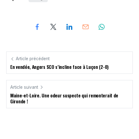
Article précédent
En vendée, Angers SCO s’incline face à Luçon (2-0)
Article suivant
Maine-et-Loire. Une odeur suspecte qui remonterait de
Gironde !