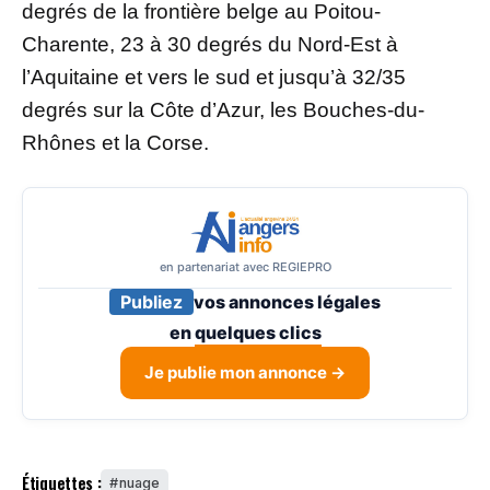
degrés de la frontière belge au Poitou-
Charente, 23 à 30 degrés du Nord-Est à
l’Aquitaine et vers le sud et jusqu’à 32/35
degrés sur la Côte d’Azur, les Bouches-du-
Rhônes et la Corse.
en partenariat avec REGIEPRO
Publiez
vos annonces légales
en
quelques clics
Je publie mon annonce →
Étiquettes :
nuage