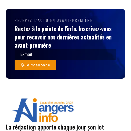
RECEVEZ L'ACTU EN AVANT-PREMIÈRE
Restez à la pointe de l'info. Inscrivez-vous
pour recevoir nos dernières actualités en
avant-première
Je m'abonne
La rédaction apporte chaque jour son lot