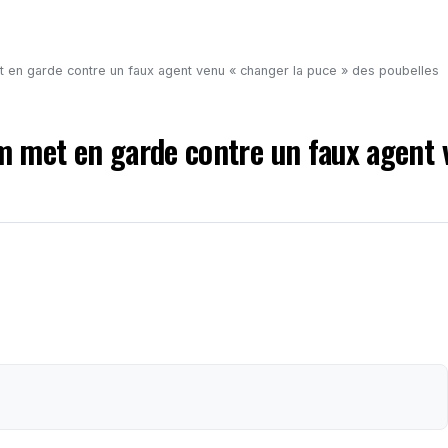
et en garde contre un faux agent venu « changer la puce » des poubelles
rm met en garde contre un faux agent 