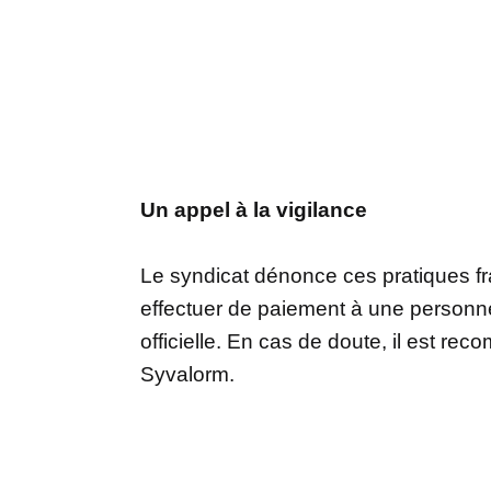
Un appel à la vigilance
Le syndicat dénonce ces pratiques fra
effectuer de paiement à une person
officielle. En cas de doute, il est r
Syvalorm.