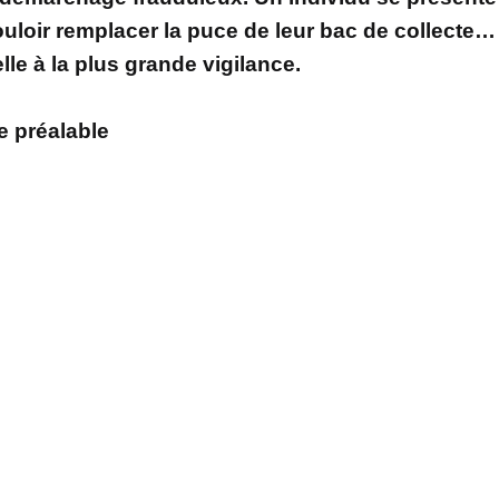
uloir remplacer la puce de leur bac de collecte…
le à la plus grande vigilance.
 préalable