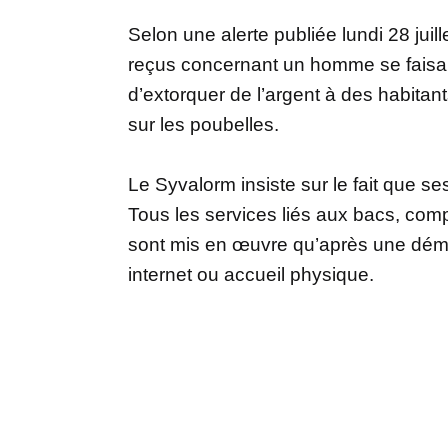
Selon une alerte publiée lundi 28 juil
reçus concernant un homme se faisan
d’extorquer de l’argent à des habita
sur les poubelles.
Le Syvalorm insiste sur le fait que 
Tous les services liés aux bacs, comp
sont mis en œuvre qu’après une démar
internet ou accueil physique.