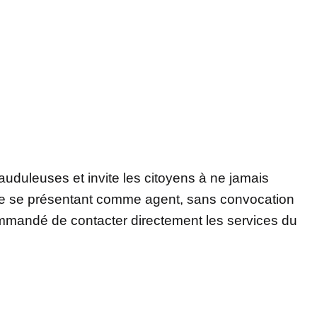
uduleuses et invite les citoyens à ne jamais
ne se présentant comme agent, sans convocation
ecommandé de contacter directement les services du