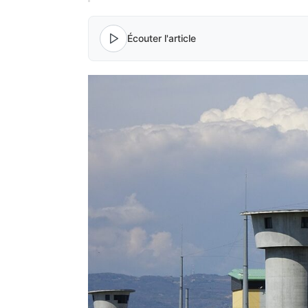
Écouter l'article