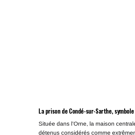
La prison de Condé-sur-Sarthe, symbole 
Située dans l’Orne, la maison central
détenus considérés comme extrêmemen