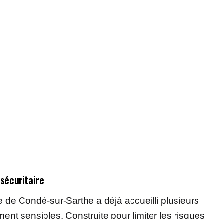
sécuritaire
e de Condé-sur-Sarthe a déjà accueilli plusieurs
t sensibles. Construite pour limiter les risques