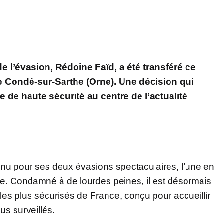
de l’évasion, Rédoine Faïd, a été transféré ce
de Condé-sur-Sarthe (Orne). Une décision qui
e de haute sécurité au centre de l’actualité
nu pour ses deux évasions spectaculaires, l’une en
ère. Condamné à de lourdes peines, il est désormais
les plus sécurisés de France, conçu pour accueillir
lus surveillés.