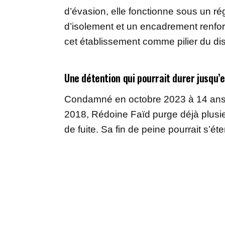
d’évasion, elle fonctionne sous un ré
d’isolement et un encadrement renforc
cet établissement comme pilier du disp
Une détention qui pourrait durer jusqu’
Condamné en octobre 2023 à 14 ans 
2018, Rédoine Faïd purge déjà plusie
de fuite. Sa fin de peine pourrait s’é