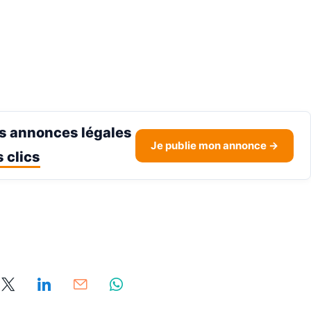
s annonces légales
Je publie mon annonce →
 clics