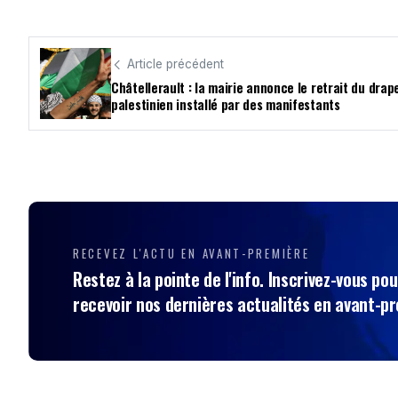
Article précédent
Châtellerault : la mairie annonce le retrait du drap
palestinien installé par des manifestants
RECEVEZ L'ACTU EN AVANT-PREMIÈRE
Restez à la pointe de l'info. Inscrivez-vous pou
recevoir nos dernières actualités en avant-p