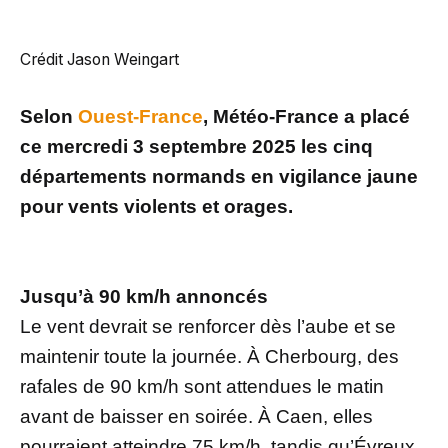
Crédit Jason Weingart
Selon
Ouest-France
, Météo-France a placé
ce mercredi 3 septembre 2025 les cinq
départements normands en vigilance jaune
pour vents violents et orages.
Jusqu’à 90 km/h annoncés
Le vent devrait se renforcer dès l’aube et se
maintenir toute la journée. À Cherbourg, des
rafales de 90 km/h sont attendues le matin
avant de baisser en soirée. À Caen, elles
pourraient atteindre 75 km/h, tandis qu’Évreux,