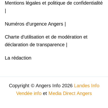
Mentions légales et politique de confidentialité
|
Numéros d’urgence Angers |
Charte d’utilisation et de modération et
déclaration de transparence |
La rédaction
Copyright © Angers Info 2026
Landes Info
Vendée info
et
Media Direct Angers