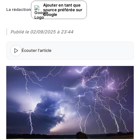
Ajouter en tant que
source préférée sur
La rédaction
Google
Publié le
02/09/2025 à 23:44
Écouter l'article