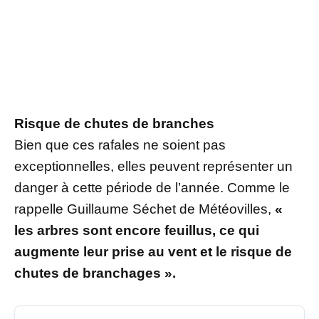
Risque de chutes de branches
Bien que ces rafales ne soient pas
exceptionnelles, elles peuvent représenter un
danger à cette période de l’année. Comme le
rappelle Guillaume Séchet de Météovilles,
«
les arbres sont encore feuillus, ce qui
augmente leur prise au vent et le risque de
chutes de branchages ».