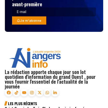
avant-première
Je m'abonne
La rédaction apporte chaque jour son lot
quotidien d'information du grand Ouest , pour
vous fournir l'essentiel de l'actualité de la
journée
LES PLUS RÉCENTS