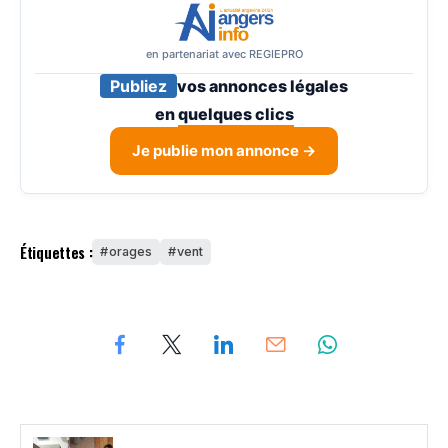
en partenariat avec REGIEPRO
Publiez
vos annonces légales
en
quelques clics
Je publie mon annonce →
Étiquettes :
orages
vent