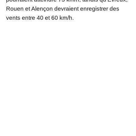
Rouen et Alençon devraient enregistrer des
vents entre 40 et 60 km/h.