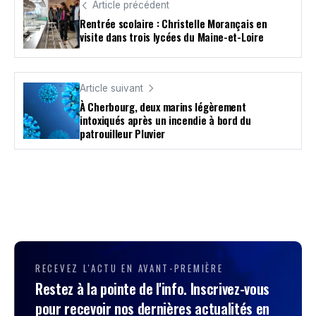
Article précédent
Rentrée scolaire : Christelle Morançais en
visite dans trois lycées du Maine-et-Loire
Article suivant
À Cherbourg, deux marins légèrement
intoxiqués après un incendie à bord du
patrouilleur Pluvier
RECEVEZ L'ACTU EN AVANT-PREMIÈRE
Restez à la pointe de l'info. Inscrivez-vous
pour recevoir nos dernières actualités en