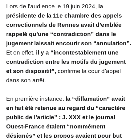
Lors de l’audience le 19 juin 2024,
la
présidente de la 11e chambre des appels
correctionnels de Rennes avait d’emblée
rappelé qu’une “contradiction” dans le
jugement laissait encourir son “annulation”.
Et en effet,
il y a “incontestablement une
contradiction entre les motifs du jugement
et son dispositif”,
confirme la cour d’appel
dans son arrêt.
En première instance,
la “diffamation” avait
en fait été retenue au regard du “caractère
public de l’article” : J. XXX et le journal
Ouest-France étaient “nommément
désignés” et les propos avaient pour but