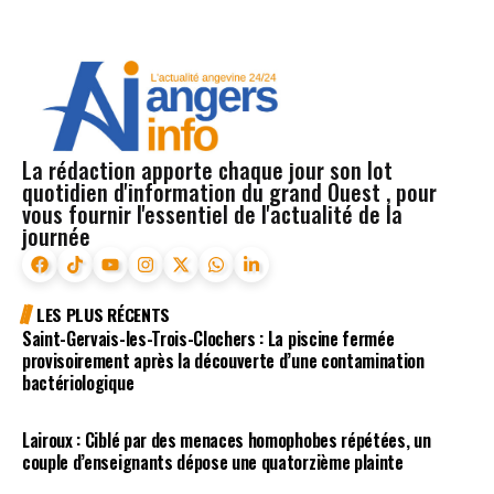
La rédaction apporte chaque jour son lot
quotidien d'information du grand Ouest , pour
vous fournir l'essentiel de l'actualité de la
journée
LES PLUS RÉCENTS
Saint-Gervais-les-Trois-Clochers : La piscine fermée
provisoirement après la découverte d’une contamination
bactériologique
Lairoux : Ciblé par des menaces homophobes répétées, un
couple d’enseignants dépose une quatorzième plainte