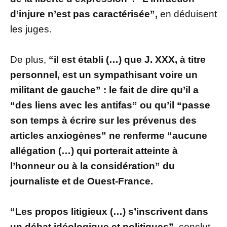
d’injure n’est pas caractérisée”,
en déduisent
les juges.
De plus,
“il est établi (…) que J. XXX, à titre
personnel, est un sympathisant voire un
militant de gauche” : le fait de dire qu’il a
“des liens avec les antifas” ou qu’il “passe
son temps à écrire sur les prévenus des
articles anxiogènes” ne renferme “aucune
allégation (…) qui porterait atteinte à
l’honneur ou à la considération” du
journaliste et de Ouest-France.
“Les propos litigieux (…) s’inscrivent dans
un débat idéologique et politiques”,
conclut