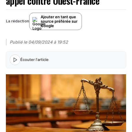
appel contre Ouest-France
Ajouter en tant que
source préférée sur
La rédaction
Google
Publié le
04/09/2024 à 19:52
Écouter l'article