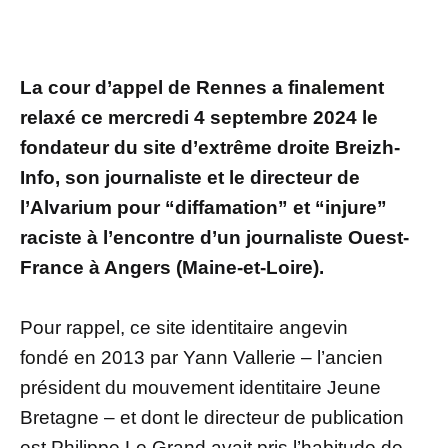
La cour d’appel de Rennes a finalement
relaxé ce mercredi 4 septembre 2024 le
fondateur du site d’extrême droite Breizh-
Info, son journaliste et le directeur de
l’Alvarium pour “diffamation” et “injure”
raciste à l’encontre d’un journaliste Ouest-
France à Angers (Maine-et-Loire).
Pour rappel, ce site identitaire angevin
fondé en 2013 par Yann Vallerie – l’ancien
président du mouvement identitaire Jeune
Bretagne – et dont le directeur de publication
est Philippe Le Grand avait pris l’habitude de