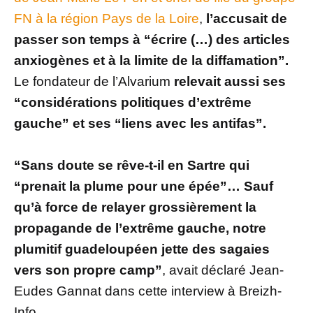
FN à la région Pays de la Loire
,
l’accusait de
passer son temps à “écrire (…) des articles
anxiogènes et à la limite de la diffamation”.
Le fondateur de l’Alvarium
relevait aussi ses
“considérations politiques d’extrême
gauche” et ses “liens avec les antifas”.
“Sans doute se rêve-t-il en Sartre qui
“prenait la plume pour une épée”… Sauf
qu’à force de relayer grossièrement la
propagande de l’extrême gauche, notre
plumitif guadeloupéen jette des sagaies
vers son propre camp”
, avait déclaré Jean-
Eudes Gannat dans cette interview à Breizh-
Info.