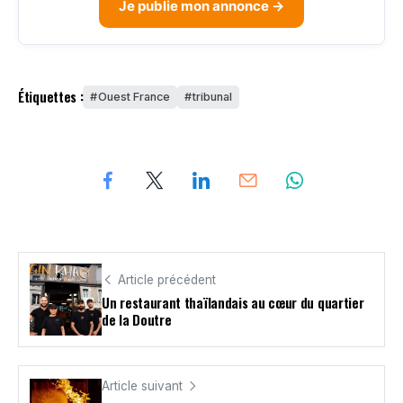
Je publie mon annonce →
Étiquettes :
Ouest France
tribunal
Article précédent
Un restaurant thaïlandais au cœur du quartier
de la Doutre
Article suivant