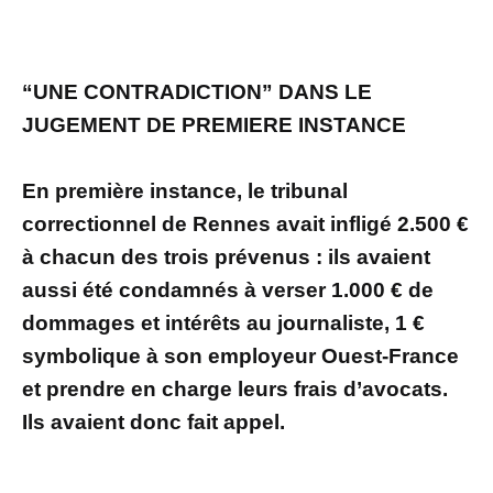
“UNE CONTRADICTION” DANS LE
JUGEMENT DE PREMIERE INSTANCE
En première instance, le tribunal
correctionnel de Rennes avait infligé 2.500 €
à chacun des trois prévenus : ils avaient
aussi été condamnés à verser 1.000 € de
dommages et intérêts au journaliste, 1 €
symbolique à son employeur Ouest-France
et prendre en charge leurs frais d’avocats.
Ils avaient donc fait appel.