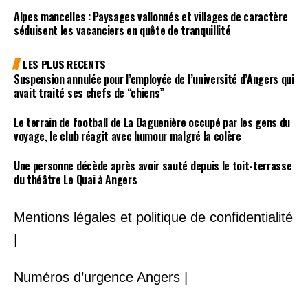
Alpes mancelles : Paysages vallonnés et villages de caractère
séduisent les vacanciers en quête de tranquillité
LES PLUS RECENTS
Suspension annulée pour l’employée de l’université d’Angers qui
avait traité ses chefs de “chiens”
Le terrain de football de La Daguenière occupé par les gens du
voyage, le club réagit avec humour malgré la colère
Une personne décède après avoir sauté depuis le toit-terrasse
du théâtre Le Quai à Angers
Mentions légales et politique de confidentialité
|
Numéros d’urgence Angers |