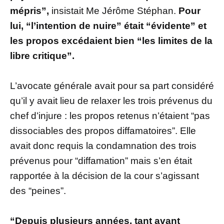
mépris”,
insistait Me Jérôme Stéphan.
Pour
lui, “l’intention de nuire” était “évidente” et
les propos excédaient bien “les limites de la
libre critique”.
L’avocate générale avait pour sa part considéré
qu’il y avait lieu de relaxer les trois prévenus du
chef d’injure : les propos retenus n’étaient “pas
dissociables des propos diffamatoires”. Elle
avait donc requis la condamnation des trois
prévenus pour “diffamation” mais s’en était
rapportée à la décision de la cour s’agissant
des “peines”.
“Depuis plusieurs années, tant avant