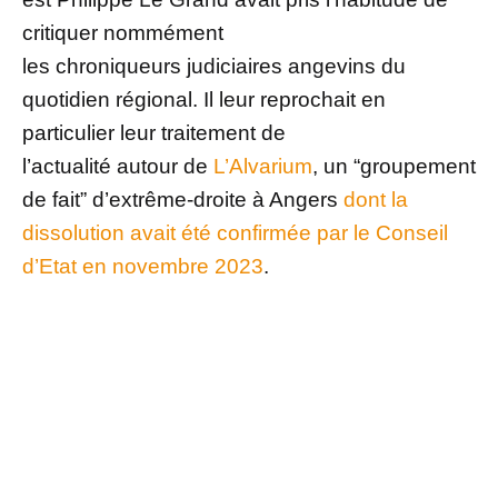
critiquer nommément
les chroniqueurs judiciaires angevins du
quotidien régional. Il leur reprochait en
particulier leur traitement de
l’actualité autour de
L’Alvarium
, un “groupement
de fait” d’extrême-droite à Angers
dont la
dissolution avait été confirmée par le Conseil
d’Etat en novembre 2023
.