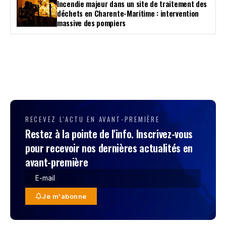
Incendie majeur dans un site de traitement des
déchets en Charente-Maritime : intervention
massive des pompiers
RECEVEZ L'ACTU EN AVANT-PREMIÈRE
Restez à la pointe de l'info. Inscrivez-vous
pour recevoir nos dernières actualités en
avant-première
Je m'abonne