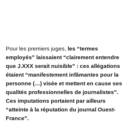
Pour les premiers juges,
les “termes
employés” laissaient “clairement entendre
que J.XXX serait nuisible” : ces allégations
étaient “manifestement infâmantes pour la
personne (…) visée et mettent en cause ses
qualités professionnelles de journalistes”.
Ces imputations portaient par ailleurs
“atteinte à la réputation du journal Ouest-
France”.