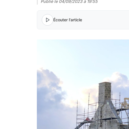
Publié le
04/09/2023 à 19:55
Écouter l'article