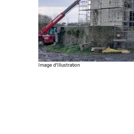
Image d’Illustration