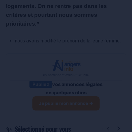
logements. On ne rentre pas dans les
critères et pourtant nous sommes
prioritaires.”
nous avons modifié le prénom de la jeune femme.
en partenariat avec REGIEPRO
Publiez
vos annonces légales
en
quelques clics
Je publie mon annonce →
Sélectionné pour vous