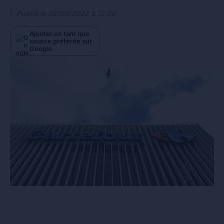
Publié le
02/09/2022 à 12:20
Ajouter en tant que
source préférée sur
Google