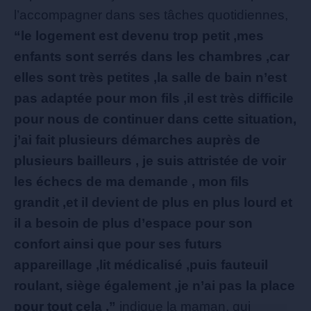
l’accompagner dans ses tâches quotidiennes,
“le logement est devenu trop petit ,mes
enfants sont serrés dans les chambres ,car
elles sont très petites ,la salle de bain n’est
pas adaptée pour mon fils ,il est très difficile
pour nous de continuer dans cette situation,
j’ai fait plusieurs démarches auprès de
plusieurs bailleurs , je suis attristée de voir
les échecs de ma demande , mon fils
grandit ,et il devient de plus en plus lourd et
il a besoin de plus d’espace pour son
confort ainsi que pour ses futurs
appareillage ,lit médicalisé ,puis fauteuil
roulant, siège également ,je n’ai pas la place
pour tout cela .”
indique la maman, qui