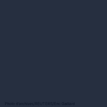
Photo d’archives/REUTERS/Eric Gaillard