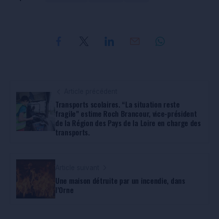
Article précédent
Transports scolaires. “La situation reste
fragile” estime Roch Brancour, vice-président
de la Région des Pays de la Loire en charge des
transports.
Article suivant
Une maison détruite par un incendie, dans
l’Orne