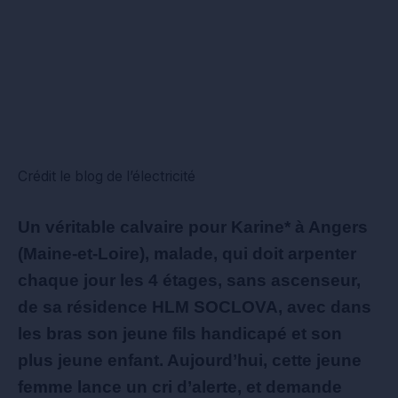
Crédit le blog de l’électricité
Un véritable calvaire pour Karine* à Angers
(Maine-et-Loire), malade, qui doit arpenter
chaque jour les 4 étages, sans ascenseur,
de sa résidence HLM SOCLOVA, avec dans
les bras son jeune fils handicapé et son
plus jeune enfant. Aujourd’hui, cette jeune
femme lance un cri d’alerte, et demande