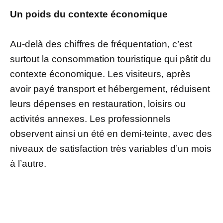
Un poids du contexte économique
Au-delà des chiffres de fréquentation, c’est
surtout la consommation touristique qui pâtit du
contexte économique. Les visiteurs, après
avoir payé transport et hébergement, réduisent
leurs dépenses en restauration, loisirs ou
activités annexes. Les professionnels
observent ainsi un été en demi-teinte, avec des
niveaux de satisfaction très variables d’un mois
à l’autre.