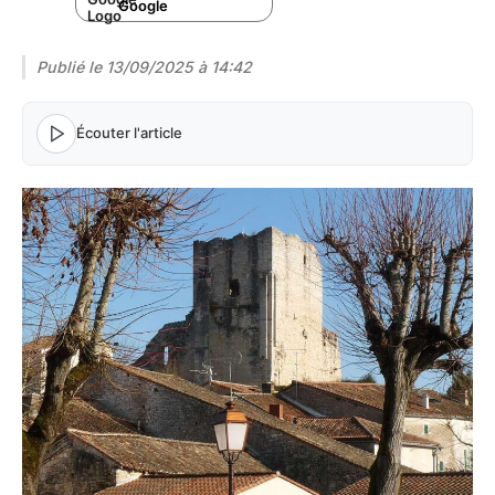
Google
Publié le
13/09/2025 à 14:42
Écouter l'article