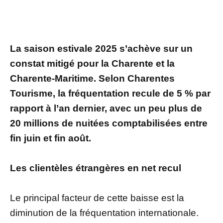
La saison estivale 2025 s’achève sur un
constat mitigé pour la Charente et la
Charente-Maritime. Selon Charentes
Tourisme, la fréquentation recule de 5 % par
rapport à l’an dernier, avec un peu plus de
20 millions de nuitées comptabilisées entre
fin juin et fin août.
Les clientèles étrangères en net recul
Le principal facteur de cette baisse est la
diminution de la fréquentation internationale.