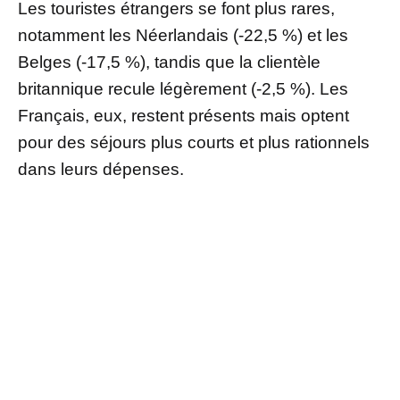
Les touristes étrangers se font plus rares,
notamment les Néerlandais (-22,5 %) et les
Belges (-17,5 %), tandis que la clientèle
britannique recule légèrement (-2,5 %). Les
Français, eux, restent présents mais optent
pour des séjours plus courts et plus rationnels
dans leurs dépenses.