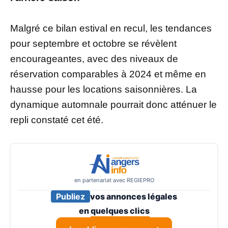
Malgré ce bilan estival en recul, les tendances
pour septembre et octobre se révèlent
encourageantes, avec des niveaux de
réservation comparables à 2024 et même en
hausse pour les locations saisonnières. La
dynamique automnale pourrait donc atténuer le
repli constaté cet été.
en partenariat avec REGIEPRO
Publiez
vos annonces légales
en
quelques clics