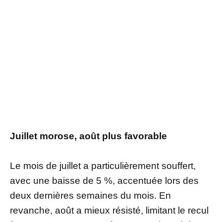
Juillet morose, août plus favorable
Le mois de juillet a particulièrement souffert,
avec une baisse de 5 %, accentuée lors des
deux dernières semaines du mois. En
revanche, août a mieux résisté, limitant le recul