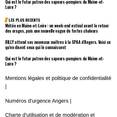
Qui est le futur patron des sapeurs-pompiers du Maine-et-
Loire ?
LES PLUS RECENTS
Météo en Maine-et-Loire : un week-end estival avant le retour
des orages, puis une nouvelle vague de fortes chaleurs
BILLY attend ses nouveaux maîtres à la SPAA d’Angers. Voici ce
qu’en disent ceux qui le connaissent
Qui est le futur patron des sapeurs-pompiers du Maine-et-
Loire ?
Mentions légales et politique de confidentialité
|
Numéros d’urgence Angers |
Charte d’utilisation et de modération et