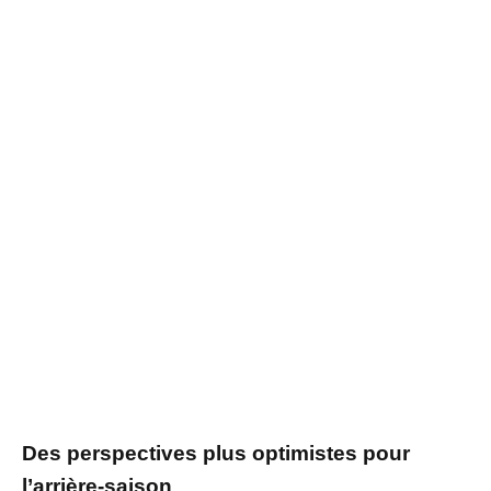
Des perspectives plus optimistes pour
l’arrière-saison