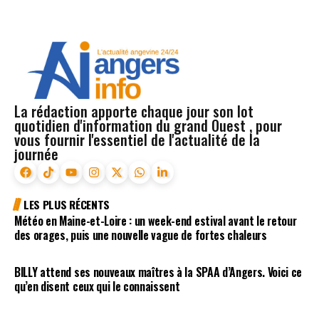
La rédaction apporte chaque jour son lot
quotidien d'information du grand Ouest , pour
vous fournir l'essentiel de l'actualité de la
journée
LES PLUS RÉCENTS
Météo en Maine-et-Loire : un week-end estival avant le retour
des orages, puis une nouvelle vague de fortes chaleurs
BILLY attend ses nouveaux maîtres à la SPAA d’Angers. Voici ce
qu’en disent ceux qui le connaissent