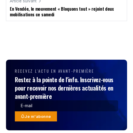
Article suivant
En Vendée, le mouvement « Bloquons tout » rejoint deux
mobilisations ce samedi
RECEVEZ L'ACTU EN AVANT-PREMIÈRE
Restez à la pointe de l'info. Inscrivez-vous
pour recevoir nos dernières actualités en
avant-première
Je m'abonne