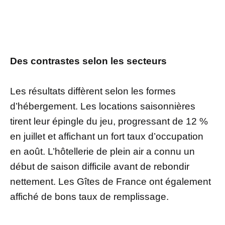
Des contrastes selon les secteurs
Les résultats diffèrent selon les formes
d’hébergement. Les locations saisonnières
tirent leur épingle du jeu, progressant de 12 %
en juillet et affichant un fort taux d’occupation
en août. L’hôtellerie de plein air a connu un
début de saison difficile avant de rebondir
nettement. Les Gîtes de France ont également
affiché de bons taux de remplissage.