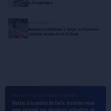
le 18 septembre
Article suivant
Mondiaux d’athlétisme à Tokyo : le Charentais
Lavillenie termine 8e de la finale
RECEVEZ L'ACTU EN AVANT-PREMIÈRE
Restez à la pointe de l'info. Inscrivez-vous
pour recevoir nos dernières actualités en