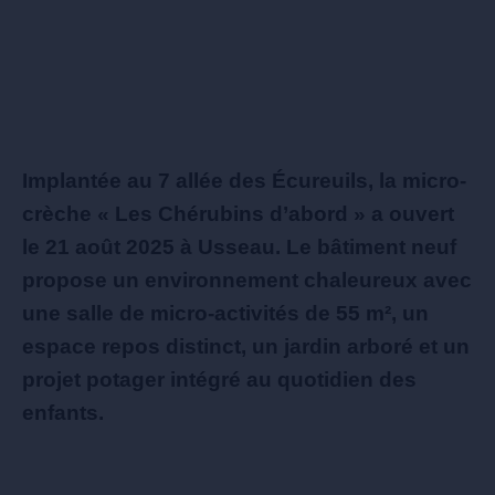
Implantée au 7 allée des Écureuils, la micro-
crèche « Les Chérubins d’abord » a ouvert
le 21 août 2025 à Usseau. Le bâtiment neuf
propose un environnement chaleureux avec
une salle de micro-activités de 55 m², un
espace repos distinct, un jardin arboré et un
projet potager intégré au quotidien des
enfants.