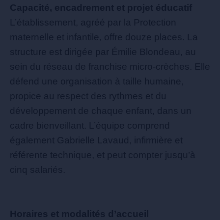
Capacité, encadrement et projet éducatif
L’établissement, agréé par la Protection
maternelle et infantile, offre douze places. La
structure est dirigée par Émilie Blondeau, au
sein du réseau de franchise micro-crèches. Elle
défend une organisation à taille humaine,
propice au respect des rythmes et du
développement de chaque enfant, dans un
cadre bienveillant. L’équipe comprend
également Gabrielle Lavaud, infirmière et
référente technique, et peut compter jusqu’à
cinq salariés.
Horaires et modalités d’accueil