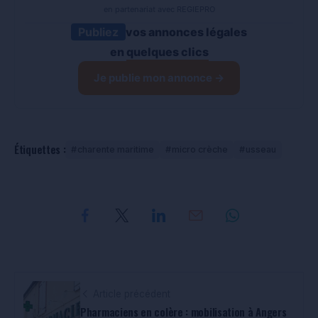
en partenariat avec REGIEPRO
Publiez
vos annonces légales
en
quelques clics
Je publie mon annonce →
Étiquettes :
charente maritime
micro crèche
usseau
Article précédent
Pharmaciens en colère : mobilisation à Angers