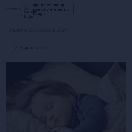
Ajouter en tant que
source préférée sur
Esteban
Google
Publié le
15/09/2025 à 15:27
Écouter l'article