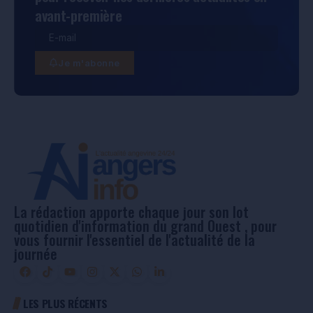
avant-première
Je m'abonne
La rédaction apporte chaque jour son lot
quotidien d'information du grand Ouest , pour
vous fournir l'essentiel de l'actualité de la
journée
LES PLUS RÉCENTS