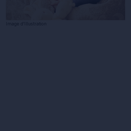
Image d’Illustration