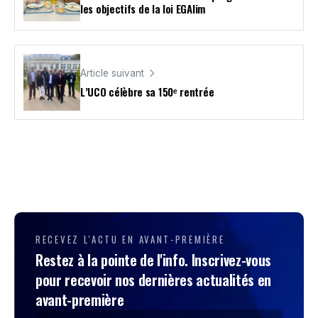
les objectifs de la loi EGAlim
Article suivant
L’UCO célèbre sa 150ᵉ rentrée
RECEVEZ L'ACTU EN AVANT-PREMIÈRE
Restez à la pointe de l'info. Inscrivez-vous
pour recevoir nos dernières actualités en
avant-première