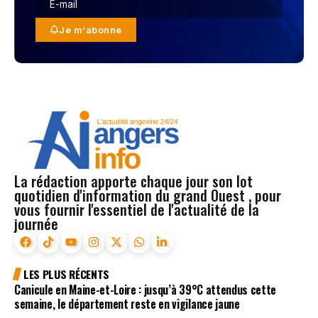
Je m'abonne
La rédaction apporte chaque jour son lot
quotidien d'information du grand Ouest , pour
vous fournir l'essentiel de l'actualité de la
journée
LES PLUS RÉCENTS
Canicule en Maine-et-Loire : jusqu’à 39°C attendus cette
semaine, le département reste en vigilance jaune