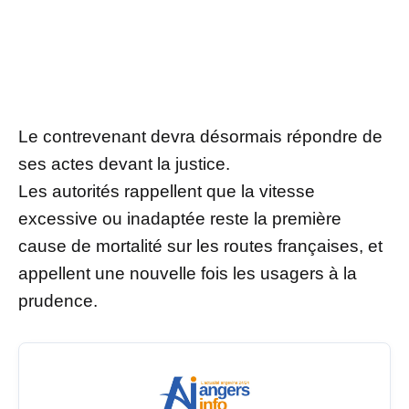
Le contrevenant devra désormais répondre de
ses actes devant la justice.
Les autorités rappellent que la vitesse
excessive ou inadaptée reste la première
cause de mortalité sur les routes françaises, et
appellent une nouvelle fois les usagers à la
prudence.