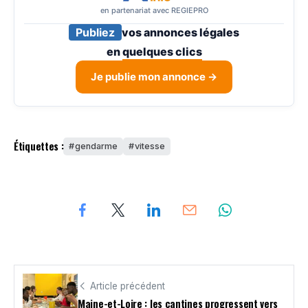
en partenariat avec REGIEPRO
Publiez
vos annonces légales
en
quelques clics
Je publie mon annonce →
Étiquettes :
gendarme
vitesse
Article précédent
Maine-et-Loire : les cantines progressent vers