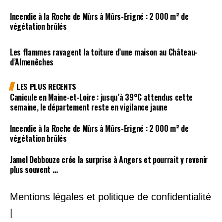
Incendie à la Roche de Mûrs à Mûrs-Erigné : 2 000 m² de
végétation brûlés
Les flammes ravagent la toiture d’une maison au Château-
d’Almenêches
LES PLUS RECENTS
Canicule en Maine-et-Loire : jusqu’à 39°C attendus cette
semaine, le département reste en vigilance jaune
Incendie à la Roche de Mûrs à Mûrs-Erigné : 2 000 m² de
végétation brûlés
Jamel Debbouze crée la surprise à Angers et pourrait y revenir
plus souvent …
Mentions légales et politique de confidentialité
|