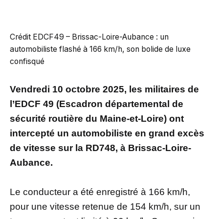
Crédit EDCF49 – Brissac-Loire-Aubance : un
automobiliste flashé à 166 km/h, son bolide de luxe
confisqué
Vendredi 10 octobre 2025, les militaires de
l’EDCF 49 (Escadron départemental de
sécurité routière du Maine-et-Loire) ont
intercepté un automobiliste en grand excès
de vitesse sur la RD748, à Brissac-Loire-
Aubance.
Le conducteur a été enregistré à 166 km/h,
pour une vitesse retenue de 154 km/h, sur un