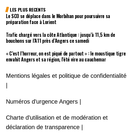
LES PLUS RECENTS
Le SCO se déplace dans le Morbihan pour poursuivre sa
préparation face à Lorient
Trafic chargé vers la côte Atlantique : jusqu’à 11,5 km de
bouchons sur l’A11 près d’Angers ce samedi
« C’est l’horreur, on est piqué de partout » : le moustique tigre
envahit Angers et sa région, l’été vire au cauchemar
Mentions légales et politique de confidentialité
|
Numéros d’urgence Angers |
Charte d’utilisation et de modération et
déclaration de transparence |