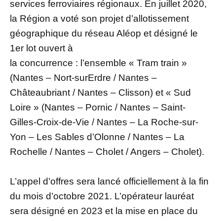
services ferroviaires régionaux. En juillet 2020,
la Région a voté son projet d’allotissement
géographique du réseau Aléop et désigné le
1er lot ouvert à
la concurrence : l’ensemble « Tram train »
(Nantes – Nort-surErdre / Nantes –
Châteaubriant / Nantes – Clisson) et « Sud
Loire » (Nantes – Pornic / Nantes – Saint-
Gilles-Croix-de-Vie / Nantes – La Roche-sur-
Yon – Les Sables d’Olonne / Nantes – La
Rochelle / Nantes – Cholet / Angers – Cholet).
L’appel d’offres sera lancé officiellement à la fin
du mois d’octobre 2021. L’opérateur lauréat
sera désigné en 2023 et la mise en place du