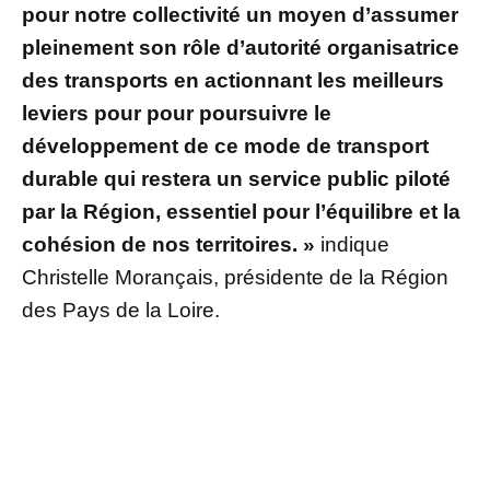
pour notre collectivité un moyen d’assumer
pleinement son rôle d’autorité organisatrice
des transports en actionnant les meilleurs
leviers pour pour poursuivre le
développement de ce mode de transport
durable qui restera un service public piloté
par la Région, essentiel pour l’équilibre et la
cohésion de nos territoires. »
indique
Christelle Morançais, présidente de la Région
des Pays de la Loire.