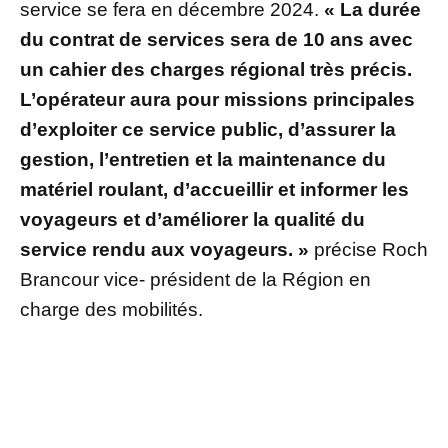
service se fera en décembre 2024.
« La durée
du contrat de services sera de 10 ans avec
un cahier des charges régional très précis.
L’opérateur aura pour missions principales
d’exploiter ce service public, d’assurer la
gestion, l’entretien et la maintenance du
matériel roulant, d’accueillir et informer les
voyageurs et d’améliorer la qualité du
service rendu aux voyageurs. »
précise Roch
Brancour vice- président de la Région en
charge des mobilités.