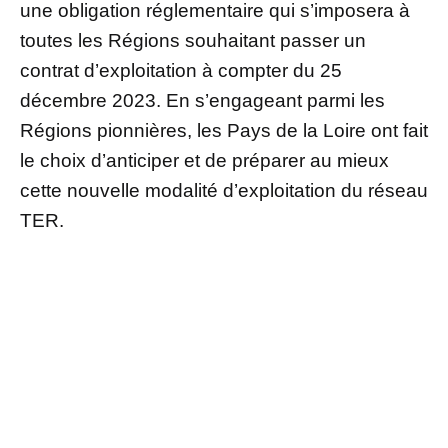
une obligation réglementaire qui s’imposera à
toutes les Régions souhaitant passer un
contrat d’exploitation à compter du 25
décembre 2023. En s’engageant parmi les
Régions pionnières, les Pays de la Loire ont fait
le choix d’anticiper et de préparer au mieux
cette nouvelle modalité d’exploitation du réseau
TER.