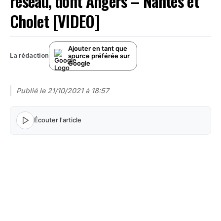
réseau, dont Angers – Nantes et
Cholet [VIDEO]
Ajouter en tant que
source préférée sur
La rédaction
Google
Publié le
21/10/2021 à 18:57
Écouter l'article