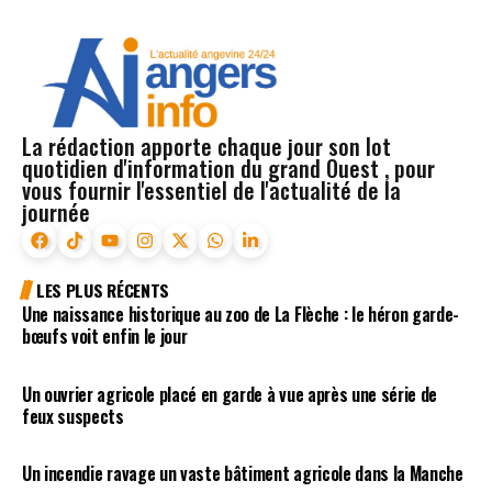
La rédaction apporte chaque jour son lot
quotidien d'information du grand Ouest , pour
vous fournir l'essentiel de l'actualité de la
journée
LES PLUS RÉCENTS
Une naissance historique au zoo de La Flèche : le héron garde-
bœufs voit enfin le jour
Un ouvrier agricole placé en garde à vue après une série de
feux suspects
Un incendie ravage un vaste bâtiment agricole dans la Manche