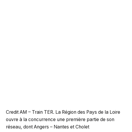
Credit AM – Train TER. La Région des Pays de la Loire
ouvre à la concurrence une première partie de son
réseau, dont Angers – Nantes et Cholet