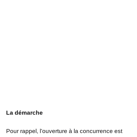
La démarche
Pour rappel, l’ouverture à la concurrence est