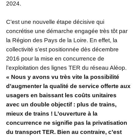
2024.
C’est une nouvelle étape décisive qui
concrétise une démarche engagée très tôt par
la Région des Pays de la Loire. En effet, la
collectivité s’est positionnée dès décembre
2016 pour la mise en concurrence de
l’exploitation des lignes TER du réseau Aléop.
« Nous y avons vu très vite la possibilité
d’augmenter la qualité de service offerte aux
usagers en baissant les coûts unitaires
avec un double objectif : plus de trains,
mieux de trains ! L’ouverture à la
concurrence ne signifie pas la privatisation
du transport TER. Bien au contraire, c’est