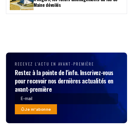
Maine dévoilés
RECEVEZ L'ACTU EN AVANT-PREMIÈRE
Restez à la pointe de l'info. Inscrivez-vous
pour recevoir nos dernières actualités en
avant-première
Je m'abonne