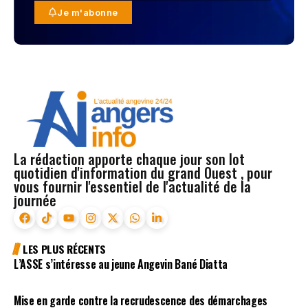
Je m'abonne
La rédaction apporte chaque jour son lot
quotidien d'information du grand Ouest , pour
vous fournir l'essentiel de l'actualité de la
journée
LES PLUS RÉCENTS
L’ASSE s’intéresse au jeune Angevin Bané Diatta
Mise en garde contre la recrudescence des démarchages