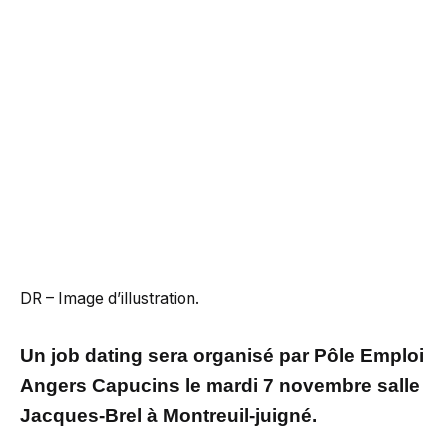
DR – Image d’illustration.
Un job dating sera organisé par Pôle Emploi
Angers Capucins le mardi 7 novembre salle
Jacques-Brel à Montreuil-juigné.