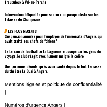
frauduleux à Val-au-Perche
Intervention héliportée pour secourir un parapentiste sur les
falaises de Champeaux
LES PLUS RECENTS
Suspension annulée pour l’employée de l’université d’Angers qui
avait traité ses chefs de “chiens”
Le terrain de football de La Daguenière occupé par les gens du
voyage, le club réagit avec humour malgré la colère
Une personne décède après avoir sauté depuis le toit-terrasse
du théâtre Le Quai à Angers
Mentions légales et politique de confidentialité
|
Numéros d’urgence Angers |