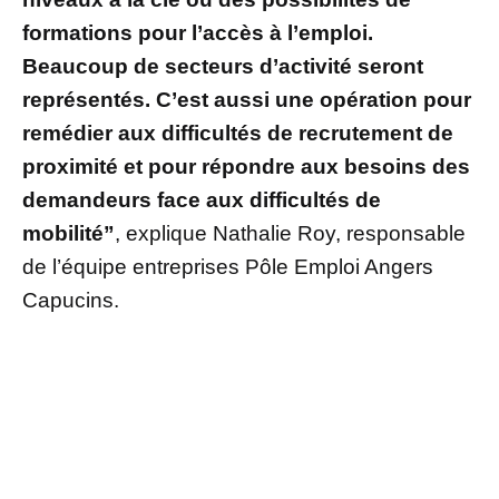
formations pour l’accès à l’emploi.
Beaucoup de secteurs d’activité seront
représentés. C’est aussi une opération pour
remédier aux difficultés de recrutement de
proximité et pour répondre aux besoins des
demandeurs face aux difficultés de
mobilité”
, explique Nathalie Roy, responsable
de l’équipe entreprises Pôle Emploi Angers
Capucins.