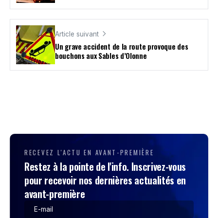
Article suivant
Un grave accident de la route provoque des
bouchons aux Sables d’Olonne
RECEVEZ L'ACTU EN AVANT-PREMIÈRE
Restez à la pointe de l'info. Inscrivez-vous
pour recevoir nos dernières actualités en
avant-première