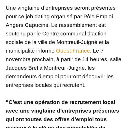
Une vingtaine d’entreprises seront présentes
pour ce job dating organisé par Pôle Emploi
Angers Capucins. Le rassemblement est
soutenu par le Centre communal d’action
sociale de la ville de Montreuil-Juigné et la
municipalité informe
Ouest-France
. Le 7
novembre prochain, à partir de 14 heures, salle
Jacques Brel à Montreuil-Juigné, les
demandeurs d’emploi pourront découvrir les
entreprises locales qui recrutent.
“C’est une opération de recrutement local
avec une vingtaine d’entreprises présentes
qui ont toutes des offres d’emploi tous
niveaux à la clé ou des possibilités de